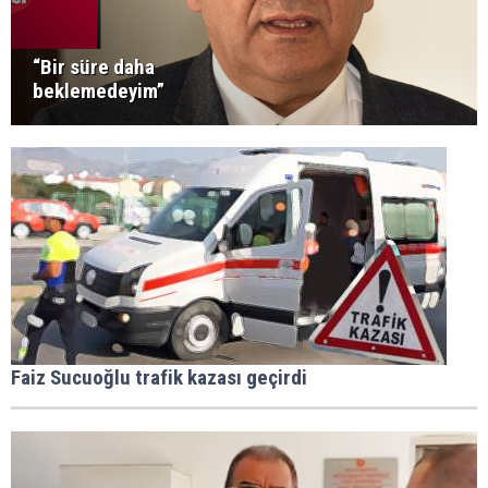
“Bir süre daha
beklemedeyim”
Faiz Sucuoğlu trafik kazası geçirdi