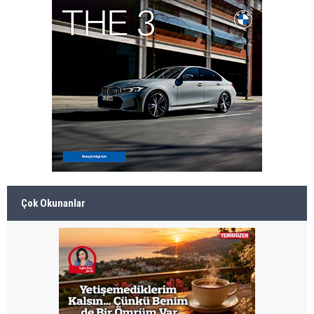
Çok Okunanlar