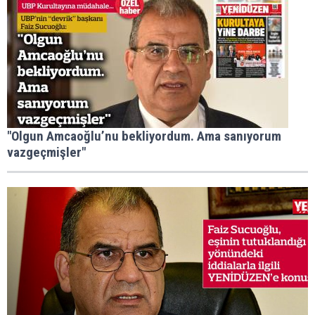
"Olgun Amcaoğlu’nu bekliyordum. Ama sanıyorum
vazgeçmişler"