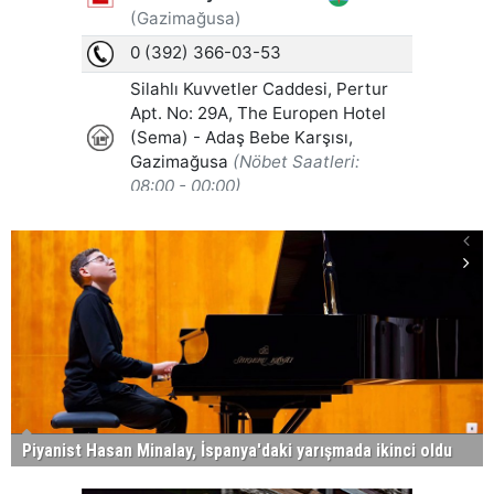
Piyanist Hasan Minalay, İspanya'daki yarışmada ikinci oldu