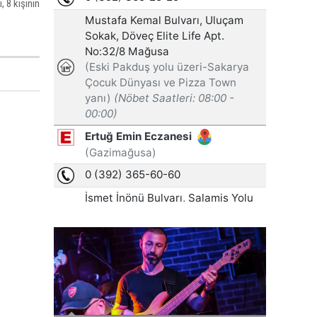
, 8 kişinin