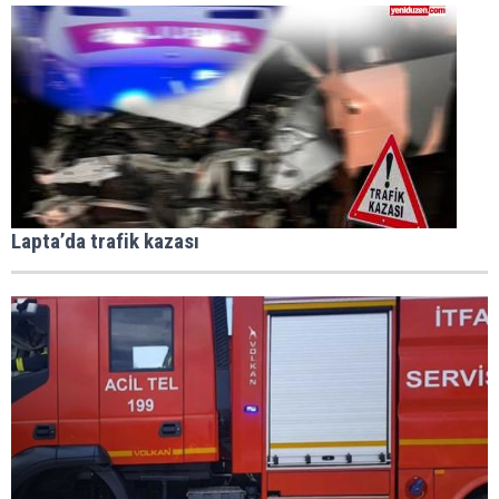
Lapta’da trafik kazası