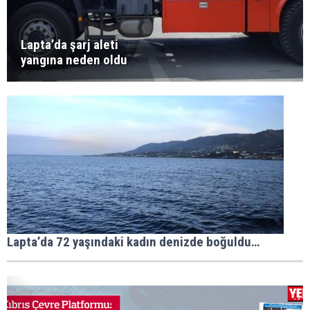
Lapta’da şarj aleti
yangına neden oldu
Lapta’da 72 yaşındaki kadın denizde boğuldu…