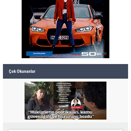
Çok Okunanlar