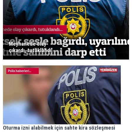
Meyhanede olay
çıkardı, tutuklandı
Oturma izni alabilmek için sahte kira sözleşmesi