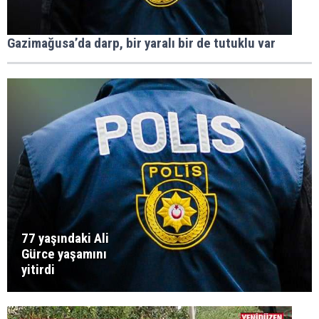
Gazimağusa’da darp, bir yaralı bir de tutuklu var
77 yaşındaki Ali
Gürce yaşamını
yitirdi