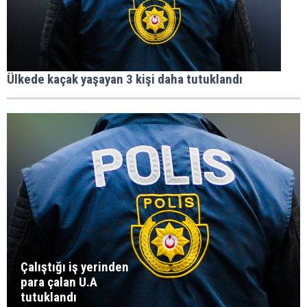
Ülkede kaçak yaşayan 3 kişi daha tutuklandı
Çalıştığı iş yerinden
para çalan U.A
tutuklandı