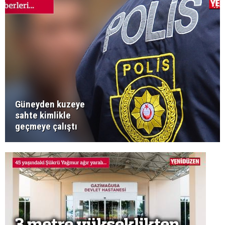
Güneyden kuzeye
sahte kimlikle
geçmeye çalıştı