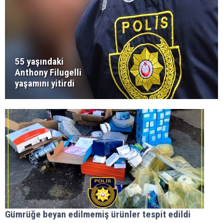
55 yaşındaki
Anthony Filugelli
yaşamını yitirdi
Gümrüğe beyan edilmemiş ürünler tespit edildi