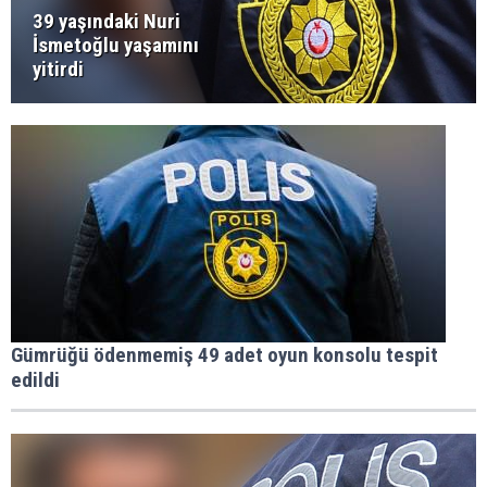
39 yaşındaki Nuri
İsmetoğlu yaşamını
yitirdi
Gümrüğü ödenmemiş 49 adet oyun konsolu tespit
edildi