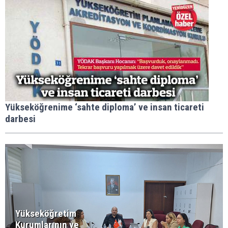
Yükseköğrenime ‘sahte diploma’ ve insan ticareti
darbesi
Yükseköğretim
Kurumlarının ve