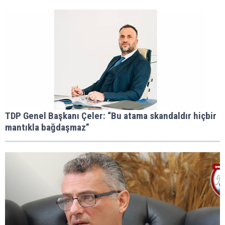
TDP Genel Başkanı Çeler: “Bu atama skandaldır hiçbir
mantıkla bağdaşmaz”