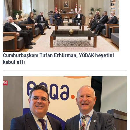
Cumhurbaşkanı Tufan Erhürman, YÖDAK heyetini
kabul etti