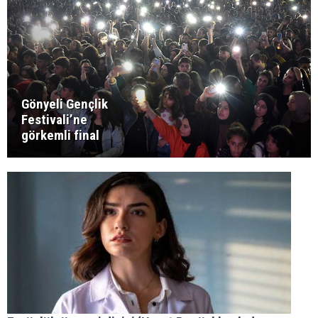
Gönyeli Gençlik
Festivali’ne
görkemli final