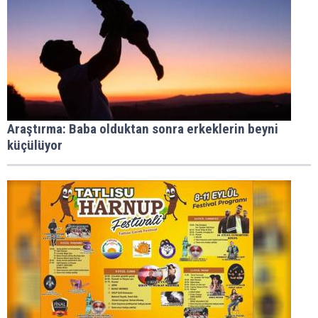
Araştırma: Baba olduktan sonra erkeklerin beyni
küçülüyor