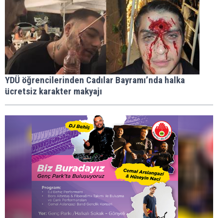
YDÜ öğrencilerinden Cadılar Bayramı’nda halka
ücretsiz karakter makyajı