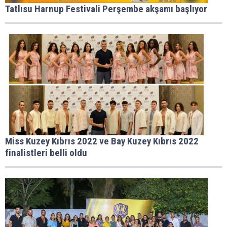
Tatlısu Harnup Festivali Perşembe akşamı başlıyor
Miss Kuzey Kıbrıs 2022 ve Bay Kuzey Kıbrıs 2022
finalistleri belli oldu