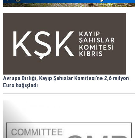
Avrupa Birliği, Kayıp Şahıslar Komitesi'ne 2,6 milyon
Euro bağışladı