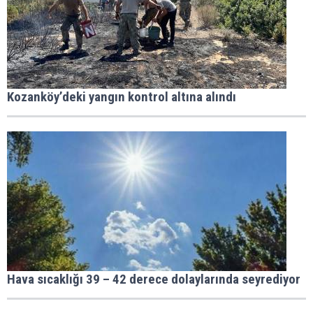
Kozanköy’deki yangın kontrol altına alındı
Hava sıcaklığı 39 – 42 derece dolaylarında seyrediyor