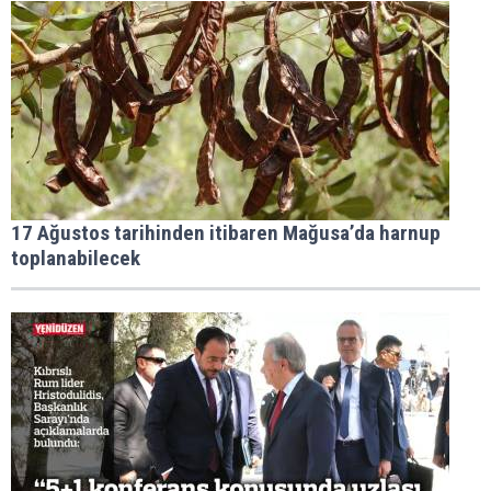
17 Ağustos tarihinden itibaren Mağusa’da harnup
toplanabilecek