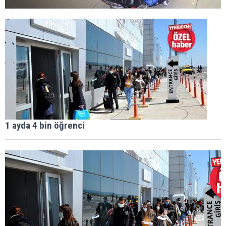
1 ayda 4 bin öğrenci