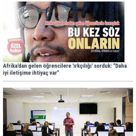
Afrika'dan gelen öğrencilere 'ırkçılığı' sorduk: “Daha
iyi iletişime ihtiyaç var”