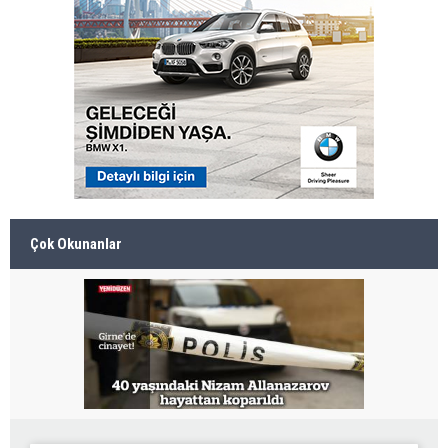
Çok Okunanlar