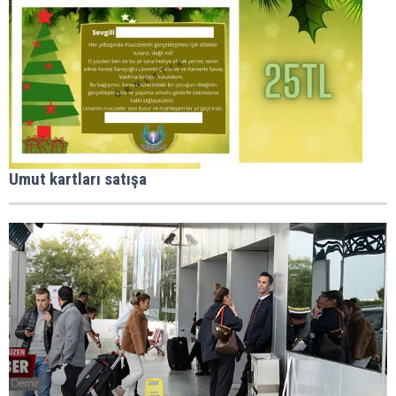
Umut kartları satışa