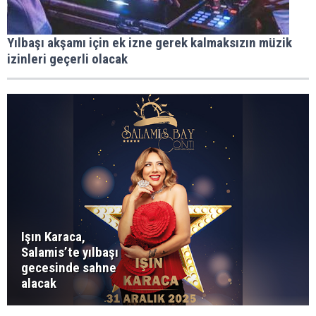
Yılbaşı akşamı için ek izne gerek kalmaksızın müzik
izinleri geçerli olacak
Işın Karaca,
Salamis’te yılbaşı
gecesinde sahne
alacak