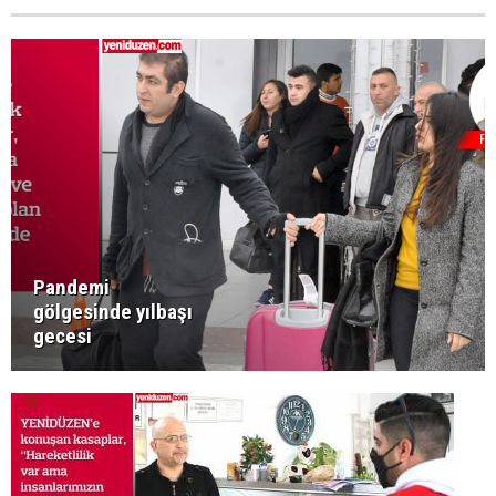
Pandemi
gölgesinde yılbaşı
gecesi