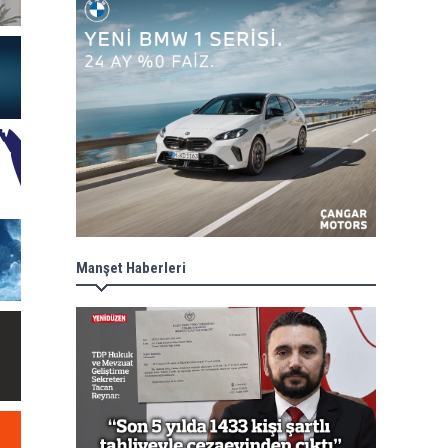
Manşet Haberleri