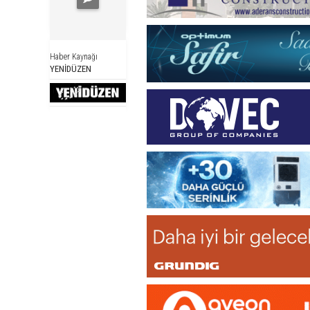
Haber Kaynağı
YENİDÜZEN