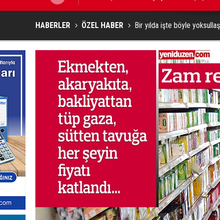
HABERLER
ÖZEL HABER
Bir yılda işte böyle yoksullaş