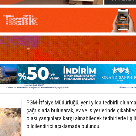
PGM-İtfaiye Müdürlüğü, yeni yılda tedbirli olunma
çağrısında bulunarak, ev ve iş yerlerinde çıkabile
olası yangınlara karşı alınabilecek tedbirlerle ilgili
bilgilendirici açıklamada bulundu.