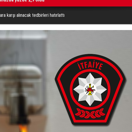
ra karşı alınacak tedbirleri hatırlattı