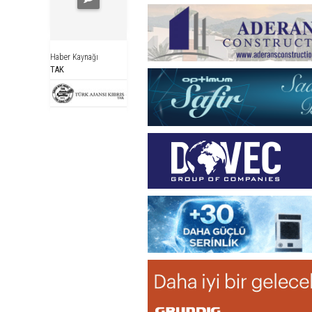
Haber Kaynağı
TAK