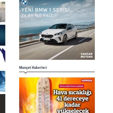
Manşet Haberleri