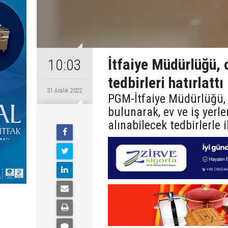
İtfaiye Müdürlüğü, 
10:03
tedbirleri hatırlattı
31 Aralık 2022
PGM-İtfaiye Müdürlüğü, y
bulunarak, ev ve iş yerle
alınabilecek tedbirlerle 