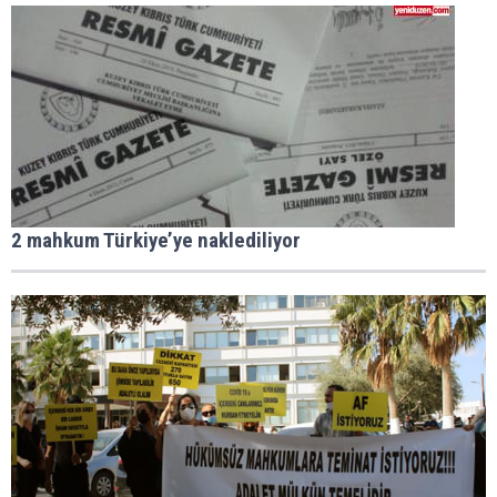
2 mahkum Türkiye’ye naklediliyor