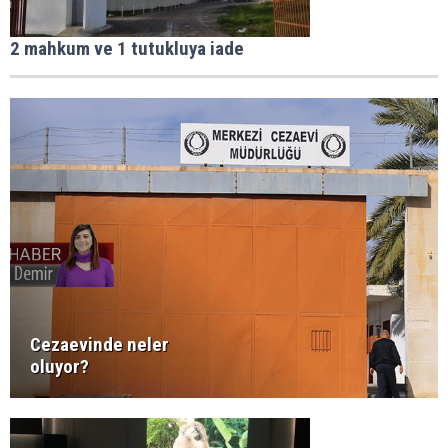
2 mahkum ve 1 tutukluya iade
Cezaevinde neler
oluyor?