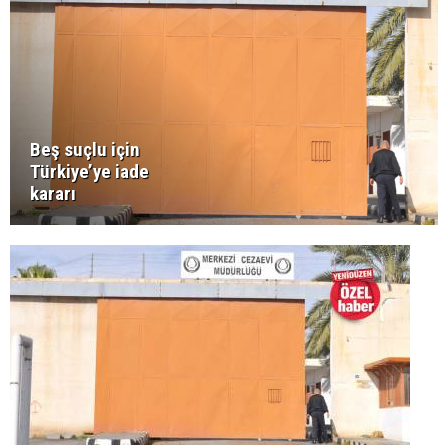
Beş suçlu için
Türkiye’ye iade
kararı