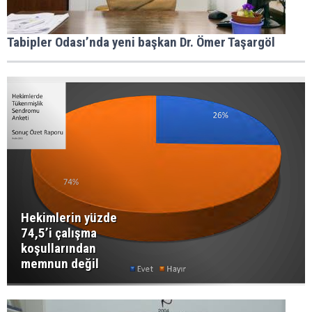
Tabipler Odası’nda yeni başkan Dr. Ömer Taşargöl
Hekimlerin yüzde
74,5’i çalışma
koşullarından
memnun değil