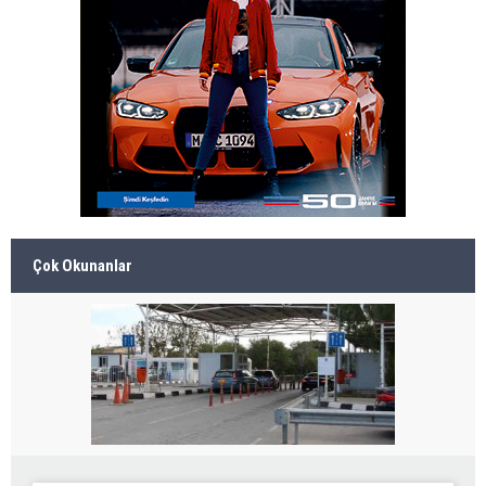
Çok Okunanlar