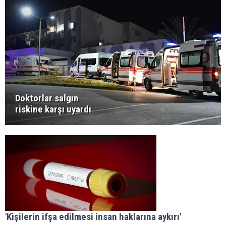
Doktorlar salgın
riskine karşı uyardı
'Kişilerin ifşa edilmesi insan haklarına aykırı'