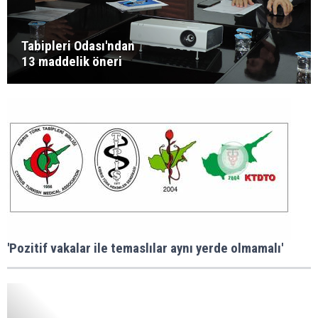
Tabipleri Odası'ndan
13 maddelik öneri
'Pozitif vakalar ile temaslılar aynı yerde olmamalı'