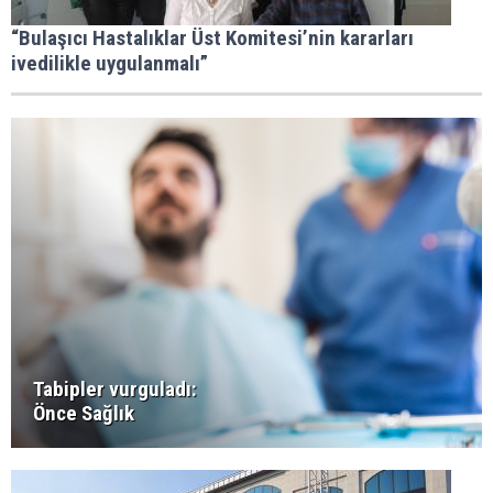
“Bulaşıcı Hastalıklar Üst Komitesi’nin kararları
ivedilikle uygulanmalı”
Tabipler vurguladı:
Önce Sağlık