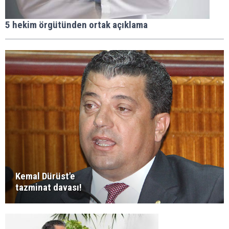
5 hekim örgütünden ortak açıklama
Kemal Dürüst'e
tazminat davası!