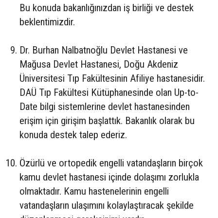
Bu konuda bakanlığınızdan iş birliği ve destek
beklentimizdir.
Dr. Burhan Nalbatnoğlu Devlet Hastanesi ve
Mağusa Devlet Hastanesi, Doğu Akdeniz
Üniversitesi Tıp Fakültesinin Afiliye hastanesidir.
DAÜ Tıp Fakültesi Kütüphanesinde olan Up-to-
Date bilgi sistemlerine devlet hastanesinden
erişim için girişim başlattık. Bakanlık olarak bu
konuda destek talep ederiz.
Özürlü ve ortopedik engelli vatandaşların birçok
kamu devlet hastanesi içinde dolaşımı zorlukla
olmaktadır. Kamu hastenelerinin engelli
vatandaşların ulaşımını kolaylaştıracak şekilde