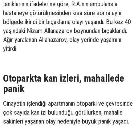
tanıklarının ifadelerine göre, R.A.'nın ambulansla
hastaneye götürülmesinden kısa süre sonra aynı
bölgede ikinci bir bıçaklama olayı yaşandı. Bu kez 40
yaşındaki Nizam Allanazarov boynundan bıçaklandı.
Ağır yaralanan Allanazarov, olay yerinde yaşamını
yitirdi.
Otoparkta kan izleri, mahallede
panik
Cinayetin işlendiği apartmanın otoparkı ve çevresinde
çok sayıda kan izi bulunduğu görülürken, mahalle
sakinleri yaşanan olay nedeniyle büyük panik yaşadı.