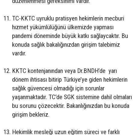
düzenlenmesi gereksinimi vardır.
TC-KKTC uyruklu pratisyen hekimlerin mecburi
hızmet yükümlülüğünü ülkemizde yapması
pandemi döneminde büyük katkı sağlaycaktır. Bu
konuda sağlık bakalığınızdan girişim talebimiz
vardır.
KKTC kontenjanından veya Dr.BNDH’de yarı
dönem ihtisası bitirip Türkiye’ye giden hekimlerin
sağlık güvencesi olmadığı için sorunlar
yaşanmaktadır. TC’de SGK sistemine dahil olmaları
bu sorunu çözecektir. Bakanlığınızdan bu konuda
girişim bekleriz.
Hekimlik mesleği uzun eğitim süreci ve farklı