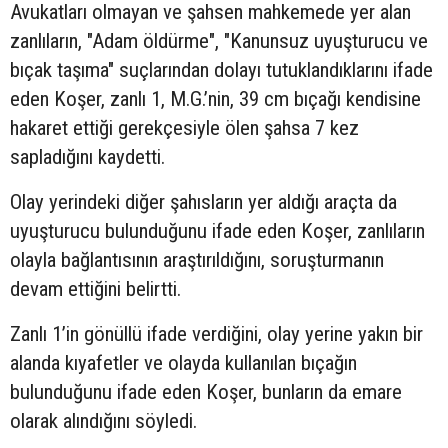
Avukatları olmayan ve şahsen mahkemede yer alan
zanlıların, "Adam öldürme", "Kanunsuz uyuşturucu ve
bıçak taşıma" suçlarından dolayı tutuklandıklarını ifade
eden Koşer, zanlı 1, M.G.’nin, 39 cm bıçağı kendisine
hakaret ettiği gerekçesiyle ölen şahsa 7 kez
sapladığını kaydetti.
Olay yerindeki diğer şahısların yer aldığı araçta da
uyuşturucu bulunduğunu ifade eden Koşer, zanlıların
olayla bağlantısının araştırıldığını, soruşturmanın
devam ettiğini belirtti.
Zanlı 1’in gönüllü ifade verdiğini, olay yerine yakın bir
alanda kıyafetler ve olayda kullanılan bıçağın
bulunduğunu ifade eden Koşer, bunların da emare
olarak alındığını söyledi.