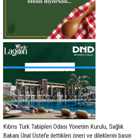
Kıbrıs Türk Tabipleri Odası Yönetim Kurulu, Sağlık
Bakanı Ünal Üstel’e ilettikleri öneri ve dileklerini basın