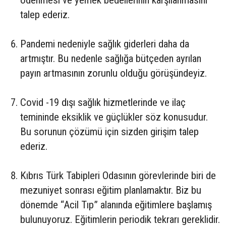
talep ederiz.
Pandemi nedeniyle sağlık giderleri daha da
artmıştır. Bu nedenle sağlığa bütçeden ayrılan
payın artmasının zorunlu olduğu görüşündeyiz.
Covid -19 dışı sağlık hizmetlerinde ve ilaç
temininde eksiklik ve güçlükler söz konusudur.
Bu sorunun çözümü için sizden girişim talep
ederiz.
Kıbrıs Türk Tabipleri Odasının görevlerinde biri de
mezuniyet sonrası eğitim planlamaktır. Biz bu
dönemde “Acil Tıp” alanında eğitimlere başlamış
bulunuyoruz. Eğitimlerin periodik tekrarı gereklidir.