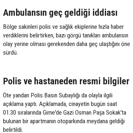
Ambulansın geç geldiği iddiası
Bölge sakinleri polis ve sağlık ekiplerine hızla haber
verdiklerini belirtirken, bazı görgü tanıkları ambulansın
olay yerine olması gerekenden daha geç ulaştığını öne
sürdü.
Polis ve hastaneden resmi bilgiler
Öte yandan Polis Basın Subaylığı da olayla ilgili
açıklama yaptı. Açıklamada, cinayetin bugün saat
01.30 sıralarında Girne'de Gazi Osman Paşa Sokak'ta
bulunan bir apartmanın otoparkında meydana geldiği
belirtildi.