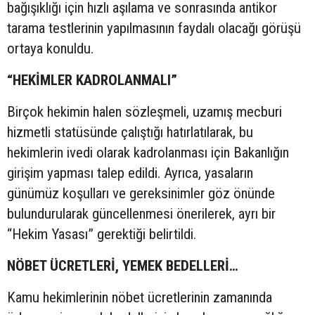
bağışıklığı için hızlı aşılama ve sonrasında antikor
tarama testlerinin yapılmasının faydalı olacağı görüşü
ortaya konuldu.
“HEKİMLER KADROLANMALI”
Birçok hekimin halen sözleşmeli, uzamış mecburi
hizmetli statüsünde çalıştığı hatırlatılarak, bu
hekimlerin ivedi olarak kadrolanması için Bakanlığın
girişim yapması talep edildi. Ayrıca, yasaların
günümüz koşulları ve gereksinimler göz önünde
bulundurularak güncellenmesi önerilerek, ayrı bir
“Hekim Yasası” gerektiği belirtildi.
NÖBET ÜCRETLERİ, YEMEK BEDELLERİ…
Kamu hekimlerinin nöbet ücretlerinin zamanında