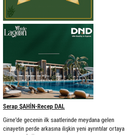
Serap ŞAHİN-Recep DAL
Girne'de gecenin ilk saatlerinde meydana gelen
cinayetin perde arkasına ilişkin yeni ayrıntılar ortaya