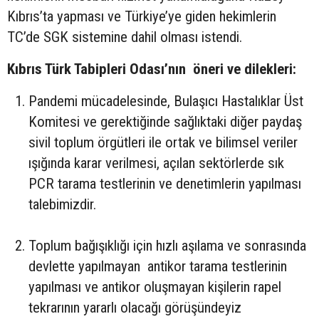
Kıbrıs’ta yapması ve Türkiye’ye giden hekimlerin
TC’de SGK sistemine dahil olması istendi.
Kıbrıs Türk Tabipleri Odası’nın öneri ve dilekleri:
Pandemi mücadelesinde, Bulaşıcı Hastalıklar Üst
Komitesi ve gerektiğinde sağlıktaki diğer paydaş
sivil toplum örgütleri ile ortak ve bilimsel veriler
ışığında karar verilmesi, açılan sektörlerde sık
PCR tarama testlerinin ve denetimlerin yapılması
talebimizdir.
Toplum bağışıklığı için hızlı aşılama ve sonrasında
devlette yapılmayan antikor tarama testlerinin
yapılması ve antikor oluşmayan kişilerin rapel
tekrarının yararlı olacağı görüşündeyiz