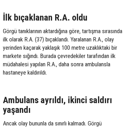
İlk bıçaklanan R.A. oldu
Görgü tanıklarının aktardığına göre, tartışma sırasında
ilk olarak R.A. (37) bıçaklandı. Yaralanan R.A., olay
yerinden kaçarak yaklaşık 100 metre uzaklıktaki bir
markete sığındı. Burada çevredekiler tarafından ilk
müdahalesi yapılan R.A., daha sonra ambulansla
hastaneye kaldırıldı.
Ambulans ayrıldı, ikinci saldırı
yaşandı
Ancak olay bununla da sınırlı kalmadı. Görgü