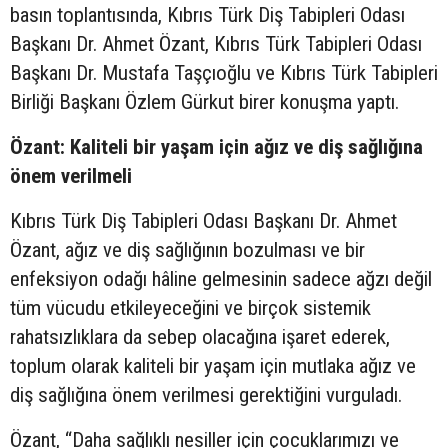
basın toplantısında, Kıbrıs Türk Diş Tabipleri Odası
Başkanı Dr. Ahmet Özant, Kıbrıs Türk Tabipleri Odası
Başkanı Dr. Mustafa Taşçıoğlu ve Kıbrıs Türk Tabipleri
Birliği Başkanı Özlem Gürkut birer konuşma yaptı.
Özant: Kaliteli bir yaşam için ağız ve diş sağlığına
önem verilmeli
Kıbrıs Türk Diş Tabipleri Odası Başkanı Dr. Ahmet
Özant, ağız ve diş sağlığının bozulması ve bir
enfeksiyon odağı hâline gelmesinin sadece ağzı değil
tüm vücudu etkileyeceğini ve birçok sistemik
rahatsızlıklara da sebep olacağına işaret ederek,
toplum olarak kaliteli bir yaşam için mutlaka ağız ve
diş sağlığına önem verilmesi gerektiğini vurguladı.
Özant, “Daha sağlıklı nesiller için çocuklarımızı ve