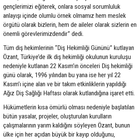
gençlerimizi eğiterek, onlara sosyal sorumluluk
anlayışı içinde olumlu örnek olmamız hem meslek
örgütü olarak bizlerin, hem de aileler olarak sizlerin en
önemli görevlerimizdendir” dedi.
Tüm diş hekimlerinin “Diş Hekimliği Gününü” kutlayan
Özant, Türkiye’de ilk diş hekimliği okulunun kuruluşu
nedeniyle kutlanan 22 Kasım’ın önceleri Diş hekimliği
günü olarak, 1996 yılından bu yana ise her yıl 22
Kasım’ı içine alan ve bir takım etkinliklerin yapıldığı
Ağız Diş Sağlığı Haftası olarak kutlandığına işaret etti.
Hükümetlerin kısa ömürlü olması nedeniyle başlatılan
bütün yasalar, projeler, oluşturulan kurulların
çalışmalarının yarım kaldığını söyleyen Özant, bunun
ülke için her açıdan büyük bir kayıp olduğunu,