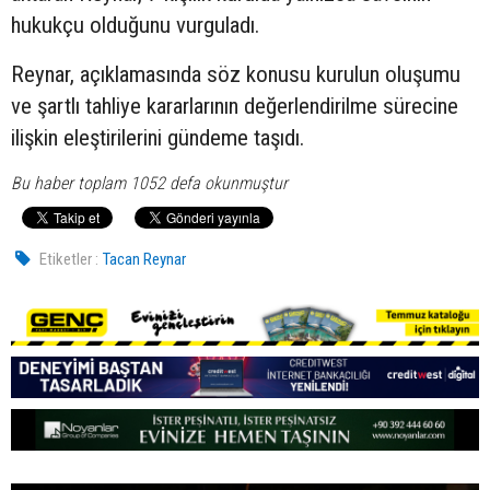
hukukçu olduğunu vurguladı.
Reynar, açıklamasında söz konusu kurulun oluşumu
ve şartlı tahliye kararlarının değerlendirilme sürecine
ilişkin eleştirilerini gündeme taşıdı.
Bu haber toplam 1052 defa okunmuştur
Etiketler :
Tacan Reynar