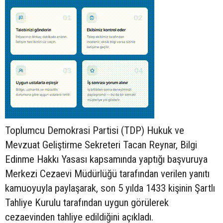
Toplumcu Demokrasi Partisi (TDP) Hukuk ve
Mevzuat Geliştirme Sekreteri Tacan Reynar, Bilgi
Edinme Hakkı Yasası kapsamında yaptığı başvuruya
Merkezi Cezaevi Müdürlüğü tarafından verilen yanıtı
kamuoyuyla paylaşarak, son 5 yılda 1433 kişinin Şartlı
Tahliye Kurulu tarafından uygun görülerek
cezaevinden tahliye edildiğini açıkladı.