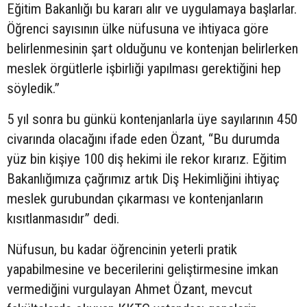
Eğitim Bakanlığı bu kararı alır ve uygulamaya başlarlar.
Öğrenci sayısının ülke nüfusuna ve ihtiyaca göre
belirlenmesinin şart olduğunu ve kontenjan belirlerken
meslek örgütlerle işbirliği yapılması gerektiğini hep
söyledik.”
5 yıl sonra bu günkü kontenjanlarla üye sayılarının 450
civarında olacağını ifade eden Özant, “Bu durumda
yüz bin kişiye 100 diş hekimi ile rekor kırarız. Eğitim
Bakanlığımıza çağrımız artık Diş Hekimliğini ihtiyaç
meslek gurubundan çıkarması ve kontenjanların
kısıtlanmasıdır” dedi.
Nüfusun, bu kadar öğrencinin yeterli pratik
yapabilmesine ve becerilerini geliştirmesine imkan
vermediğini vurgulayan Ahmet Özant, mevcut