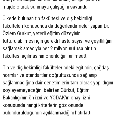
müjde olarak sunmaya çalıştığını savundu.
Ülkede bulunan tıp fakültesi ve diş hekimliği
fakülteleri konusunda da değerlendirmeler yapan Dr.
Özlem Gürkut, yeterli eğitim düzeyinin
tutturulabilmesi için gerekli hasta sayısı ve çeşitliliğini
sağlamak amacıyla her 2 milyon nüfusa bir tıp
fakültesi açılmasının önerildiğini anımsattı.
Tıp ve diş hekimliği fakültelerindeki eğitimin, çağdaş
normlar ve standartlar doğrultusunda sağlanıp
sağlanmadığına dair denetimlerin tam olarak yapıldığını
söyleyemeyeceğini belirten Gürkut, Eğitim
Bakanlığı’nın ön izni ve YÖDAK’ın onayı izni
konusunda hangi kriterlerin göz önünde
bulundurulduğunun açıklanmadığını hatırlattı.