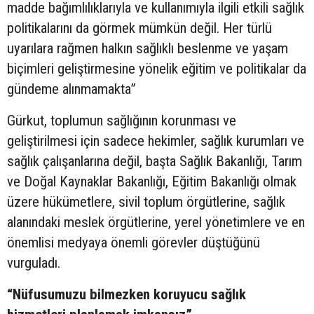
madde bağımlılıklarıyla ve kullanımıyla ilgili etkili sağlık
politikalarını da görmek mümkün değil. Her türlü
uyarılara rağmen halkın sağlıklı beslenme ve yaşam
biçimleri geliştirmesine yönelik eğitim ve politikalar da
gündeme alınmamakta”
Gürkut, toplumun sağlığının korunması ve
geliştirilmesi için sadece hekimler, sağlık kurumları ve
sağlık çalışanlarına değil, başta Sağlık Bakanlığı, Tarım
ve Doğal Kaynaklar Bakanlığı, Eğitim Bakanlığı olmak
üzere hükümetlere, sivil toplum örgütlerine, sağlık
alanındaki meslek örgütlerine, yerel yönetimlere ve en
önemlisi medyaya önemli görevler düştüğünü
vurguladı.
“Nüfusumuzu bilmezken koruyucu sağlık