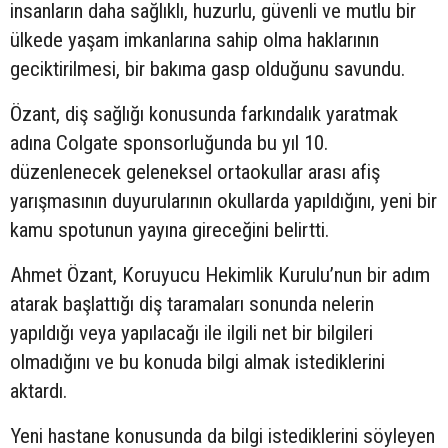
insanların daha sağlıklı, huzurlu, güvenli ve mutlu bir
ülkede yaşam imkanlarına sahip olma haklarının
geciktirilmesi, bir bakıma gasp olduğunu savundu.
Özant, diş sağlığı konusunda farkındalık yaratmak
adına Colgate sponsorluğunda bu yıl 10.
düzenlenecek geleneksel ortaokullar arası afiş
yarışmasının duyurularının okullarda yapıldığını, yeni bir
kamu spotunun yayına gireceğini belirtti.
Ahmet Özant, Koruyucu Hekimlik Kurulu’nun bir adım
atarak başlattığı diş taramaları sonunda nelerin
yapıldığı veya yapılacağı ile ilgili net bir bilgileri
olmadığını ve bu konuda bilgi almak istediklerini
aktardı.
Yeni hastane konusunda da bilgi istediklerini söyleyen