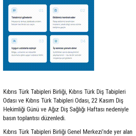
Kıbrıs Türk Tabipleri Birliği, Kıbrıs Türk Diş Tabipleri
Odası ve Kıbrıs Türk Tabipleri Odası, 22 Kasım Diş
Hekimliği Günü ve Ağız Diş Sağlığı Haftası nedeniyle
basın toplantısı düzenledi.
Kıbrıs Türk Tabipleri Birliği Genel Merkezi’nde yer alan