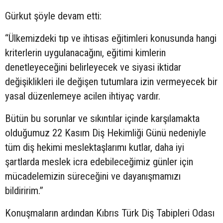
Gürkut şöyle devam etti:
“Ülkemizdeki tıp ve ihtisas eğitimleri konusunda hangi
kriterlerin uygulanacağını, eğitimi kimlerin
denetleyeceğini belirleyecek ve siyasi iktidar
değişiklikleri ile değişen tutumlara izin vermeyecek bir
yasal düzenlemeye acilen ihtiyaç vardır.
Bütün bu sorunlar ve sıkıntılar içinde karşılamakta
olduğumuz 22 Kasım Diş Hekimliği Günü nedeniyle
tüm diş hekimi meslektaşlarımı kutlar, daha iyi
şartlarda meslek icra edebileceğimiz günler için
mücadelemizin süreceğini ve dayanışmamızı
bildiririm.”
Konuşmaların ardından Kıbrıs Türk Diş Tabipleri Odası