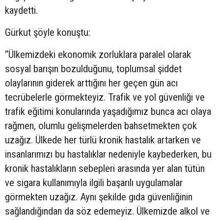
kaydetti.
Gürkut şöyle konuştu:
“Ülkemizdeki ekonomik zorluklara paralel olarak
sosyal barışın bozulduğunu, toplumsal şiddet
olaylarının giderek arttığını her geçen gün acı
tecrübelerle görmekteyiz. Trafik ve yol güvenliği ve
trafik eğitimi konularında yaşadığımız bunca acı olaya
rağmen, olumlu gelişmelerden bahsetmekten çok
uzağız. Ülkede her türlü kronik hastalık artarken ve
insanlarımızı bu hastalıklar nedeniyle kaybederken, bu
kronik hastalıkların sebepleri arasında yer alan tütün
ve sigara kullanımıyla ilgili başarılı uygulamalar
görmekten uzağız. Aynı şekilde gıda güvenliğinin
sağlandığından da söz edemeyiz. Ülkemizde alkol ve