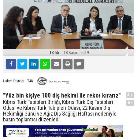
13:55
18 Kasım 2019
TAK
Haber Kaynağı
"Yüz bin kişiye 100 diş hekimi ile rekor kırarız"
A+
Kıbrıs Türk Tabipleri Birliği, Kıbrıs Türk Diş Tabipleri
A-
Odası ve Kıbrıs Türk Tabipleri Odası, 22 Kasım Diş
Hekimliği Günü ve Ağız Diş Sağlığı Haftası nedeniyle
basın toplantısı düzenledi.