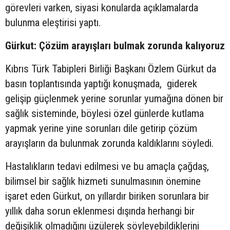
görevleri varken, siyasi konularda açıklamalarda
bulunma eleştirisi yaptı.
Gürkut: Çözüm arayışları bulmak zorunda kalıyoruz
Kıbrıs Türk Tabipleri Birliği Başkanı Özlem Gürkut da
basın toplantısında yaptığı konuşmada, giderek
gelişip güçlenmek yerine sorunlar yumağına dönen bir
sağlık sisteminde, böylesi özel günlerde kutlama
yapmak yerine yine sorunları dile getirip çözüm
arayışların da bulunmak zorunda kaldıklarını söyledi.
Hastalıkların tedavi edilmesi ve bu amaçla çağdaş,
bilimsel bir sağlık hizmeti sunulmasının önemine
işaret eden Gürkut, on yıllardır biriken sorunlara bir
yıllık daha sorun eklenmesi dışında herhangi bir
değişiklik olmadığını üzülerek söyleyebildiklerini