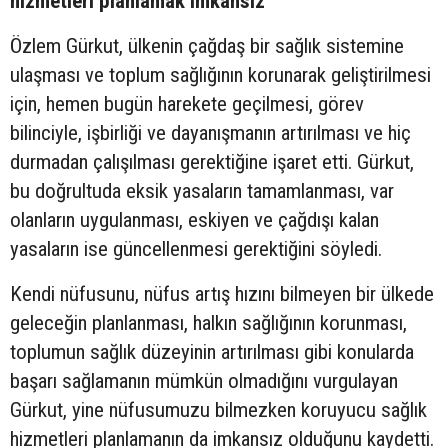
hizmetleri planlamak imkansız”
Özlem Gürkut, ülkenin çağdaş bir sağlık sistemine
ulaşması ve toplum sağlığının korunarak geliştirilmesi
için, hemen bugün harekete geçilmesi, görev
bilinciyle, işbirliği ve dayanışmanın artırılması ve hiç
durmadan çalışılması gerektiğine işaret etti. Gürkut,
bu doğrultuda eksik yasaların tamamlanması, var
olanların uygulanması, eskiyen ve çağdışı kalan
yasaların ise güncellenmesi gerektiğini söyledi.
Kendi nüfusunu, nüfus artış hızını bilmeyen bir ülkede
geleceğin planlanması, halkın sağlığının korunması,
toplumun sağlık düzeyinin artırılması gibi konularda
başarı sağlamanın mümkün olmadığını vurgulayan
Gürkut, yine nüfusumuzu bilmezken koruyucu sağlık
hizmetleri planlamanın da imkansız olduğunu kaydetti.