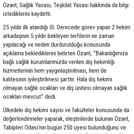
Özant, Sağlık Yasası, Teşkilat Yasası hakkında da bilgi
istediklerini kaydetti.
25 yıldır ilk atandığı III. Derecede görev yapan 2 hekim
arkadaşının 5 yıldır bekleyen terfilerin ne zaman
yapılacağı ve neden durdurulduğu konusunda
açıklama beklediklerini belirten Özant, “Bakanlığımıza
bağlı sağlık kurumlarımızda verilen diş hekimliği
hizmetlerinin hem yaygınlaştırılması, hem de
kalitesinin iyileştirilmesi şarttır. Hala diş hekimi
olmayan sağlık ocakları ve diş ünitesi olmayan sağlık
ocakları mevcut” dedi.
Ülkedeki diş hekimi sayısı ve fakülteler konusunda da
değerlendirmeler yaparak, eleştirilerde bulunan Özant,
Tabipleri Odası’nın bugün 250 üyesi bulunduğunu ve