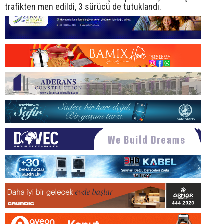
trafikten men edildi, 3 sürücü de tutuklandı.