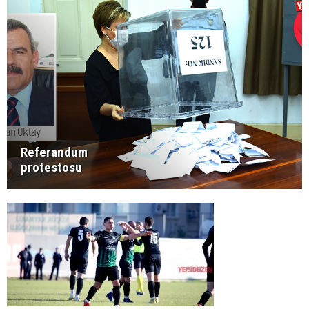
Referandum
protestosu