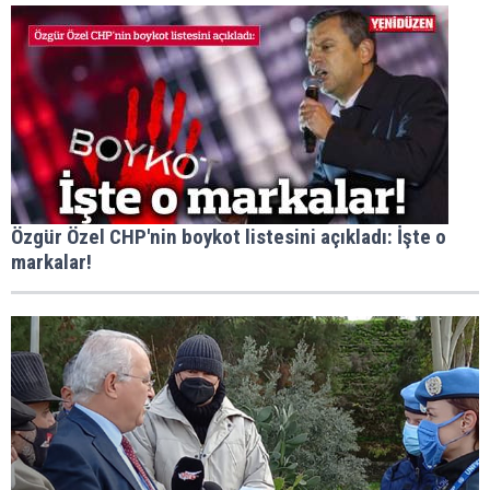
Özgür Özel CHP'nin boykot listesini açıkladı: İşte o
markalar!