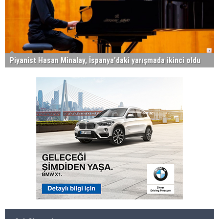
Piyanist Hasan Minalay, İspanya'daki yarışmada ikinci oldu