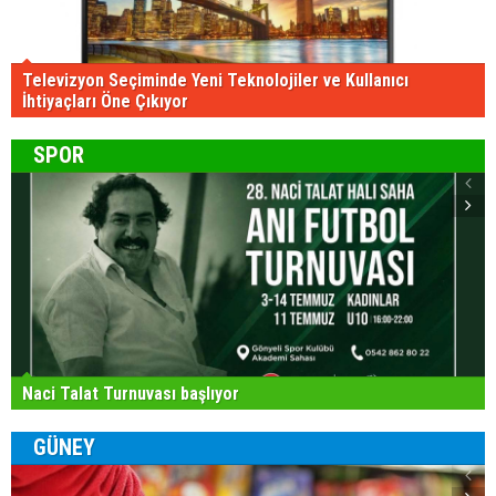
Televizyon Seçiminde Yeni Teknolojiler ve Kullanıcı
İhtiyaçları Öne Çıkıyor
SPOR
Naci Talat Turnuvası başlıyor
GÜNEY