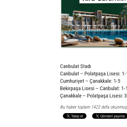
Canbulat Stadı
Canbulat – Polatpaşa Lisesi: 1-
Cumhuriyet – Çanakkale: 1-5
Bekirpaşa Lisesi – Canbulat: 1-
Çanakkale – Polatpaşa Lisesi: 3
Bu haber toplam 1422 defa okunmuş