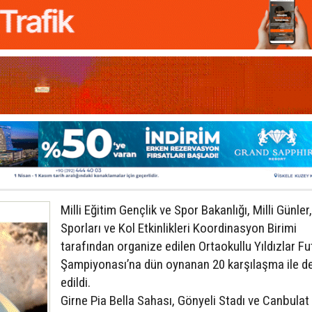
Milli Eğitim Gençlik ve Spor Bakanlığı, Milli Günler
Sporları ve Kol Etkinlikleri Koordinasyon Birimi
tarafından organize edilen Ortaokullu Yıldızlar Fu
Şampiyonası’na dün oynanan 20 karşılaşma ile 
edildi.
Girne Pia Bella Sahası, Gönyeli Stadı ve Canbulat