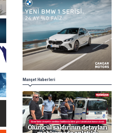
Manşet Haberleri