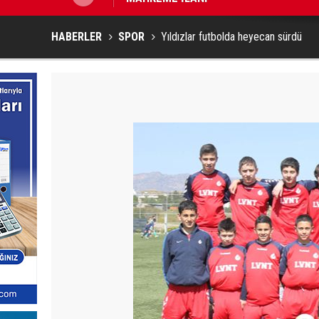
HABERLER
SPOR
Yıldızlar futbolda heyecan sürdü