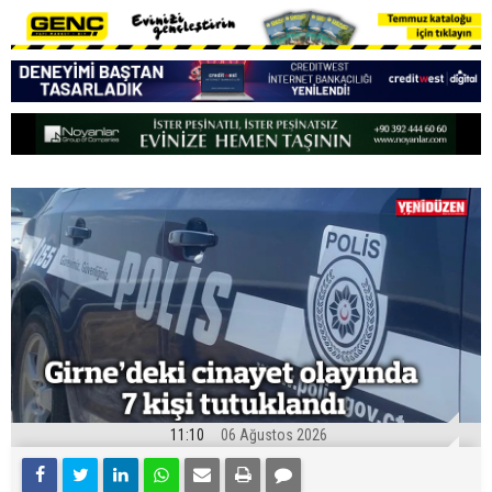
11:10
06 Ağustos 2026