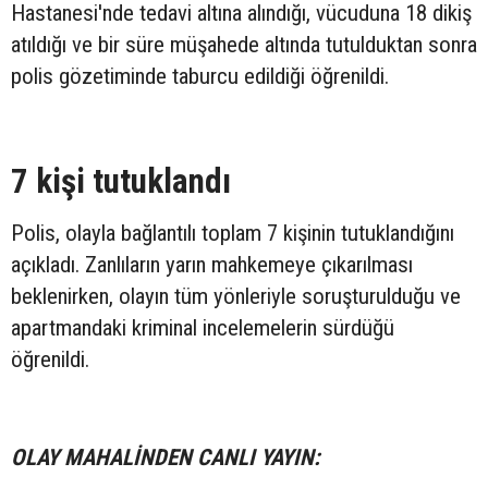
Hastanesi'nde tedavi altına alındığı, vücuduna 18 dikiş
atıldığı ve bir süre müşahede altında tutulduktan sonra
polis gözetiminde taburcu edildiği öğrenildi.
7 kişi tutuklandı
Polis, olayla bağlantılı toplam 7 kişinin tutuklandığını
açıkladı. Zanlıların yarın mahkemeye çıkarılması
beklenirken, olayın tüm yönleriyle soruşturulduğu ve
apartmandaki kriminal incelemelerin sürdüğü
öğrenildi.
OLAY MAHALİNDEN CANLI YAYIN: