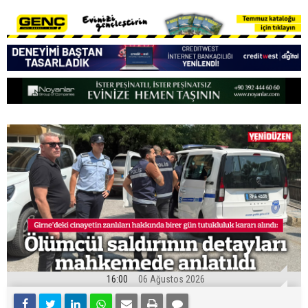
16:00
06 Ağustos 2026