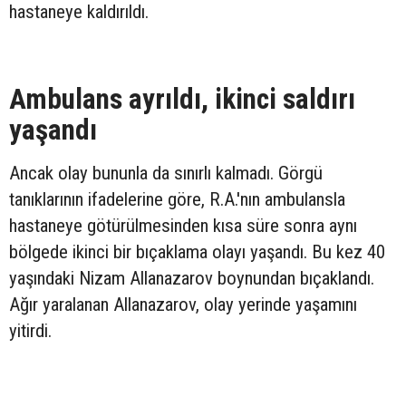
hastaneye kaldırıldı.
Ambulans ayrıldı, ikinci saldırı
yaşandı
Ancak olay bununla da sınırlı kalmadı. Görgü
tanıklarının ifadelerine göre, R.A.'nın ambulansla
hastaneye götürülmesinden kısa süre sonra aynı
bölgede ikinci bir bıçaklama olayı yaşandı. Bu kez 40
yaşındaki Nizam Allanazarov boynundan bıçaklandı.
Ağır yaralanan Allanazarov, olay yerinde yaşamını
yitirdi.