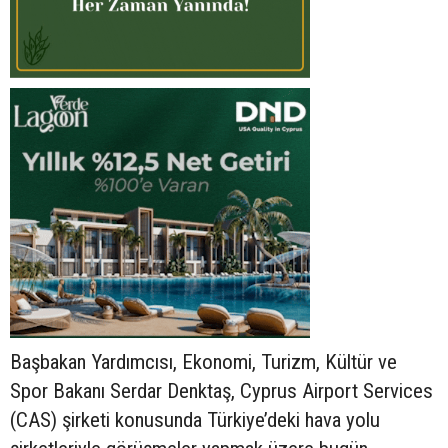
Başbakan Yardımcısı, Ekonomi, Turizm, Kültür ve
Spor Bakanı Serdar Denktaş, Cyprus Airport Services
(CAS) şirketi konusunda Türkiye’deki hava yolu