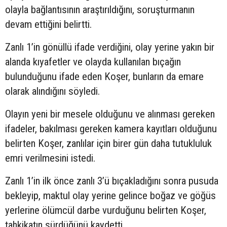
olayla bağlantısının araştırıldığını, soruşturmanın
devam ettiğini belirtti.
Zanlı 1’in gönüllü ifade verdiğini, olay yerine yakın bir
alanda kıyafetler ve olayda kullanılan bıçağın
bulunduğunu ifade eden Koşer, bunların da emare
olarak alındığını söyledi.
Olayın yeni bir mesele olduğunu ve alınması gereken
ifadeler, bakılması gereken kamera kayıtları olduğunu
belirten Koşer, zanlılar için birer gün daha tutukluluk
emri verilmesini istedi.
Zanlı 1’in ilk önce zanlı 3’ü bıçakladığını sonra pusuda
bekleyip, maktul olay yerine gelince boğaz ve göğüs
yerlerine ölümcül darbe vurduğunu belirten Koşer,
tahkikatın sürdüğünü kaydetti.