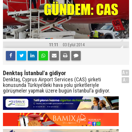
11:11
03 Eylül 2014
Denktaş İstanbul'a gidiyor
A+
Denktaş, Cyprus Airport Services (CAS) şirketi
A-
konusunda Türkiye’deki hava yolu şirketleriyle
görüşmeler yapmak üzere bugün İstanbul’a gidiyor.