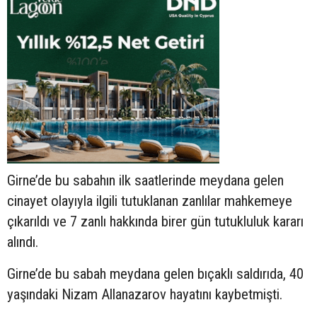
Girne’de bu sabahın ilk saatlerinde meydana gelen
cinayet olayıyla ilgili tutuklanan zanlılar mahkemeye
çıkarıldı ve 7 zanlı hakkında birer gün tutukluluk kararı
alındı.
Girne’de bu sabah meydana gelen bıçaklı saldırıda, 40
yaşındaki Nizam Allanazarov hayatını kaybetmişti.