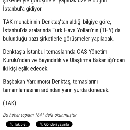
şirketleriyle görüşmeler yapmak üzere bugün
İstanbul’a gidiyor.
TAK muhabirinin Denktaş’tan aldığı bilgiye göre,
İstanbul’da aralarında Türk Hava Yolları’nın (THY) da
bulunduğu bazı şirketlerle görüşmeler yapılacak.
Denktaş’a İstanbul temaslarında CAS Yönetim
Kurulu’ndan ve Bayındırlık ve Ulaştırma Bakanlığı’ndan
iki kişi eşlik edecek.
Başbakan Yardımcısı Denktaş, temaslarını
tamamlamasının ardından yarın yurda dönecek.
(TAK)
Bu haber toplam 1641 defa okunmuştur