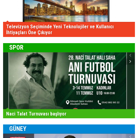
Televizyon Seçiminde Yeni Teknolojiler ve Kullanıcı
İhtiyaçları Öne Çıkıyor
SPOR
Naci Talat Turnuvası başlıyor
GÜNEY