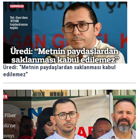
Üredi: “Metnin paydaşlardan saklanması kabul
edilemez”