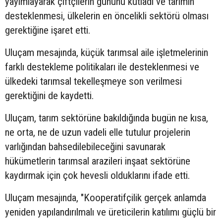
yayımlayarak çiftçilerin gününü kutladı ve tarımın
desteklenmesi, ülkelerin en öncelikli sektörü olması
gerektiğine işaret etti.
Uluçam mesajında, küçük tarımsal aile işletmelerinin
farklı destekleme politikaları ile desteklenmesi ve
ülkedeki tarımsal tekelleşmeye son verilmesi
gerektiğini de kaydetti.
Uluçam, tarım sektörüne bakıldığında bugün ne kısa,
ne orta, ne de uzun vadeli elle tutulur projelerin
varlığından bahsedilebileceğini savunarak
hükümetlerin tarımsal arazileri inşaat sektörüne
kaydırmak için çok hevesli olduklarını ifade etti.
Uluçam mesajında, "Kooperatifçilik gerçek anlamda
yeniden yapılandırılmalı ve üreticilerin katılımı güçlü bir