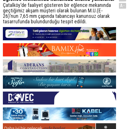
Çatalköy'de faaliyet gösteren bir eğlence mekanında
A-
geçtiğimiz akşam müşteri olarak bulunan M.U.(E-
26)’nun 7,65 mm çapında tabancayı kanunsuz olarak
tasarrufunda bulundurduğu tespit edildi.