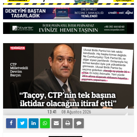
13:41
08 Ağustos 2026