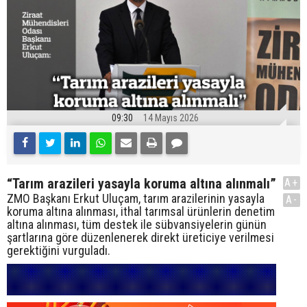
09:30
14 Mayıs 2026
“Tarım arazileri yasayla koruma altına alınmalı”
A+
ZMO Başkanı Erkut Uluçam, tarım arazilerinin yasayla
A-
koruma altına alınması, ithal tarımsal ürünlerin denetim
altına alınması, tüm destek ile sübvansiyelerin günün
şartlarına göre düzenlenerek direkt üreticiye verilmesi
gerektiğini vurguladı.