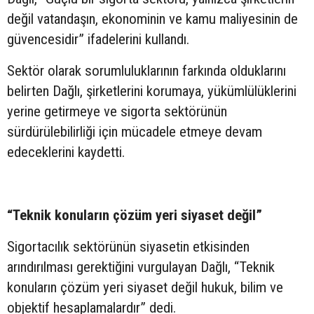
değil vatandaşın, ekonominin ve kamu maliyesinin de
güvencesidir” ifadelerini kullandı.
Sektör olarak sorumluluklarının farkında olduklarını
belirten Dağlı, şirketlerini korumaya, yükümlülüklerini
yerine getirmeye ve sigorta sektörünün
sürdürülebilirliği için mücadele etmeye devam
edeceklerini kaydetti.
“Teknik konuların çözüm yeri siyaset değil”
Sigortacılık sektörünün siyasetin etkisinden
arındırılması gerektiğini vurgulayan Dağlı, “Teknik
konuların çözüm yeri siyaset değil hukuk, bilim ve
objektif hesaplamalardır” dedi.