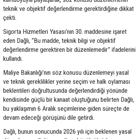
teknik ve objektif değerlendirme gerektirdiğine dikkat
çekti.
Sigorta Hizmetleri Yasası’nın 30. maddesine işaret
eden Dağlı, “Bu madde, teknik bilgi ve objektif
değerlendirme gerektiren bir düzenlemedir” ifadelerini
kullandı.
Maliye Bakanlığı’nın söz konusu düzenlemeyi yasal
ve teknik gereklilikler yerine seçim ve halk oylaması
beklentileri doğrultusunda değerlendirdiği yönünde
kendisinde güçlü bir kanaat oluştuğunu belirten Dağlı,
bu yaklaşımın 6 Aralık seçimlerine giden süreçte de
devam edeceği görüşünü dile getirdi.
Dağlı, bunun sonucunda 2026 yılı için beklenen yasal