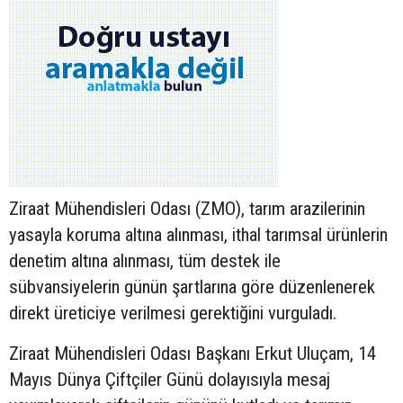
Ziraat Mühendisleri Odası (ZMO), tarım arazilerinin
yasayla koruma altına alınması, ithal tarımsal ürünlerin
denetim altına alınması, tüm destek ile
sübvansiyelerin günün şartlarına göre düzenlenerek
direkt üreticiye verilmesi gerektiğini vurguladı.
Ziraat Mühendisleri Odası Başkanı Erkut Uluçam, 14
Mayıs Dünya Çiftçiler Günü dolayısıyla mesaj