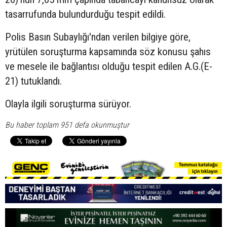
tasarrufunda bulundurduğu tespit edildi.
Polis Basın Subaylığı'ndan verilen bilgiye göre,
yrütülen soruşturma kapsamında söz konusu şahıs
ve mesele ile bağlantısı olduğu tespit edilen A.G.(E-
21) tutuklandı.
Olayla ilgili soruşturma sürüyor.
Bu haber toplam 951 defa okunmuştur