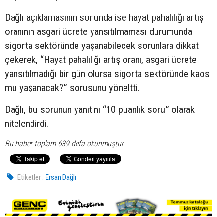
Dağlı açıklamasının sonunda ise hayat pahalılığı artış
oranının asgari ücrete yansıtılmaması durumunda
sigorta sektöründe yaşanabilecek sorunlara dikkat
çekerek, “Hayat pahalılığı artış oranı, asgari ücrete
yansıtılmadığı bir gün olursa sigorta sektöründe kaos
mu yaşanacak?” sorusunu yöneltti.
Dağlı, bu sorunun yanıtını “10 puanlık soru” olarak
nitelendirdi.
Bu haber toplam 639 defa okunmuştur
Etiketler :
Ersan Dağlı