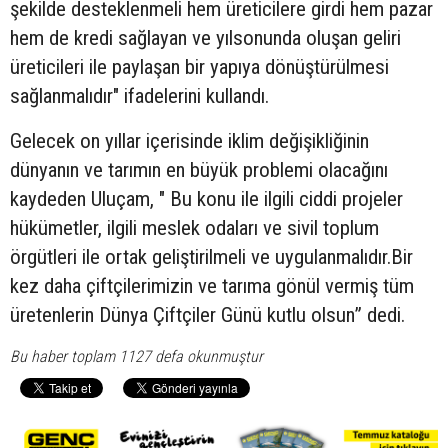
şekilde desteklenmeli hem üreticilere girdi hem pazar
hem de kredi sağlayan ve yılsonunda oluşan geliri
üreticileri ile paylaşan bir yapıya dönüştürülmesi
sağlanmalıdır" ifadelerini kullandı.
Gelecek on yıllar içerisinde iklim değişikliğinin
dünyanın ve tarımın en büyük problemi olacağını
kaydeden Uluçam, " Bu konu ile ilgili ciddi projeler
hükümetler, ilgili meslek odaları ve sivil toplum
örgütleri ile ortak geliştirilmeli ve uygulanmalıdır.Bir
kez daha çiftçilerimizin ve tarıma gönül vermiş tüm
üretenlerin Dünya Çiftçiler Günü kutlu olsun” dedi.
Bu haber toplam 1127 defa okunmuştur