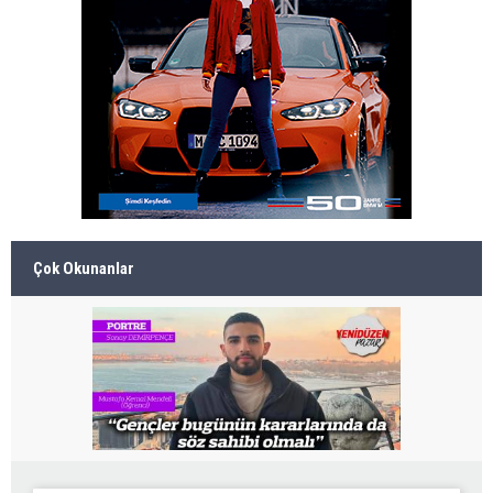
Çok Okunanlar