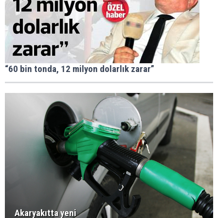
“60 bin tonda, 12 milyon dolarlık zarar”
Akaryakıtta yeni