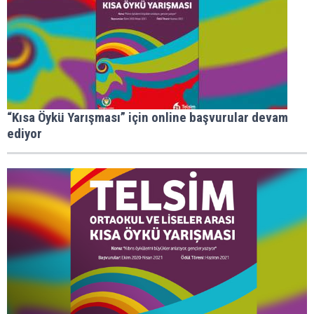
“Kısa Öykü Yarışması” için online başvurular devam
ediyor