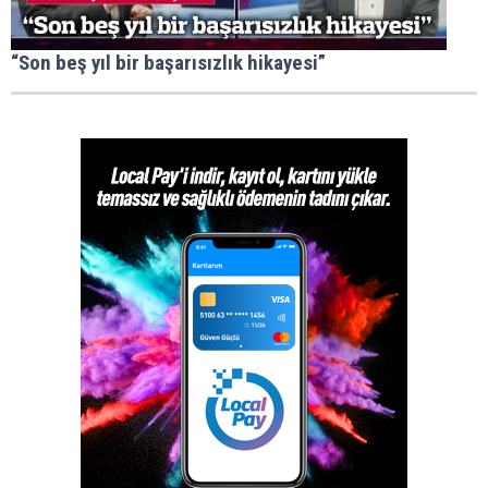
“Son beş yıl bir başarısızlık hikayesi”