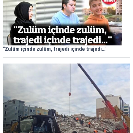
"Zulüm içinde zulüm, trajedi içinde trajedi…"