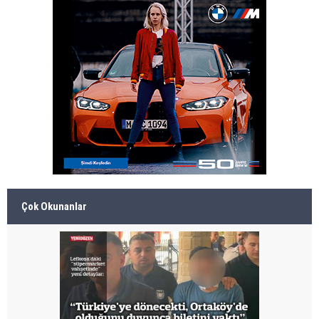
Çok Okunanlar