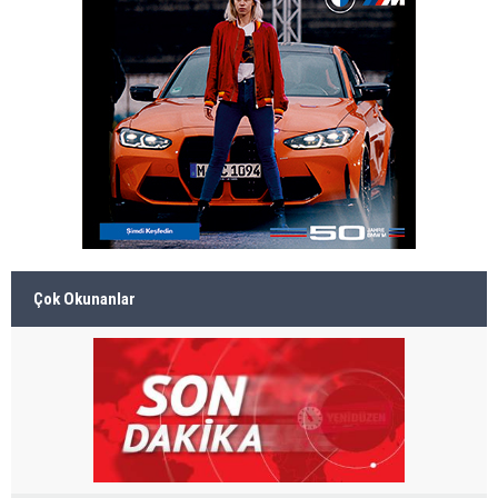
Çok Okunanlar