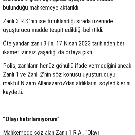
bulunduğu mahkemeye aktarıldı.
Zanlı 3 R.K.’nin ise tutuklandığı sırada üzerinde
uyuşturucu madde tespit edildiği belirtildi.
Öte yandan zanlı 3'ün, 17 Nisan 2023 tarihinden beri
ikamet izinsiz yaşadığı da ortaya çıktı.
Polis, zanlıların henüz gönüllü ifade vermediğini ancak
Zanlı 1 ve Zanlı 2’nin söz konusu uyuşturucuyu
maktul Nizam Allanazarov’dan aldıklarını söylediklerini
kaydetti.
“Olayı hatırlamıyorum"
Mahkemede söz alan Zanlı 1 R.A., “Olayı