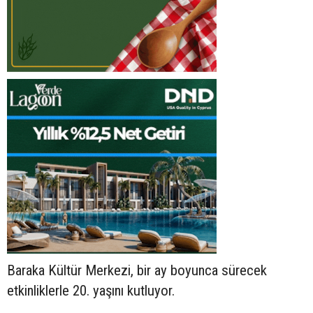
Baraka Kültür Merkezi, bir ay boyunca sürecek
etkinliklerle 20. yaşını kutluyor.