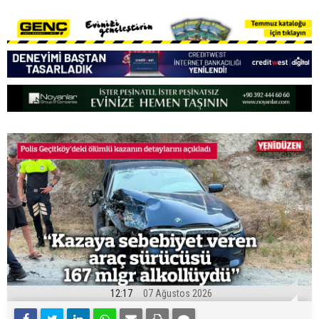
12:17
07 Ağustos 2026