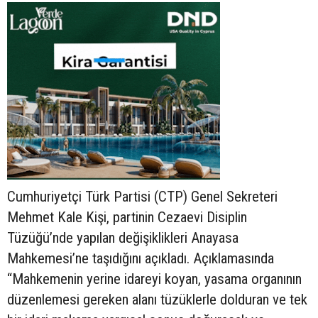
Cumhuriyetçi Türk Partisi (CTP) Genel Sekreteri
Mehmet Kale Kişi, partinin Cezaevi Disiplin
Tüzüğü’nde yapılan değişiklikleri Anayasa
Mahkemesi’ne taşıdığını açıkladı. Açıklamasında
“Mahkemenin yerine idareyi koyan, yasama organının
düzenlemesi gereken alanı tüzüklerle dolduran ve tek