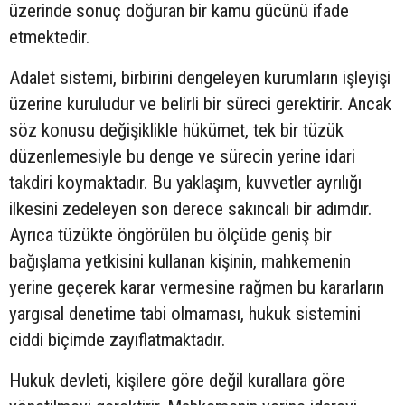
üzerinde sonuç doğuran bir kamu gücünü ifade
etmektedir.
Adalet sistemi, birbirini dengeleyen kurumların işleyişi
üzerine kuruludur ve belirli bir süreci gerektirir. Ancak
söz konusu değişiklikle hükümet, tek bir tüzük
düzenlemesiyle bu denge ve sürecin yerine idari
takdiri koymaktadır. Bu yaklaşım, kuvvetler ayrılığı
ilkesini zedeleyen son derece sakıncalı bir adımdır.
Ayrıca tüzükte öngörülen bu ölçüde geniş bir
bağışlama yetkisini kullanan kişinin, mahkemenin
yerine geçerek karar vermesine rağmen bu kararların
yargısal denetime tabi olmaması, hukuk sistemini
ciddi biçimde zayıflatmaktadır.
Hukuk devleti, kişilere göre değil kurallara göre