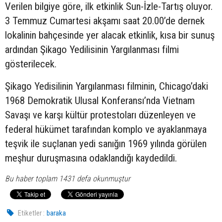
Verilen bilgiye göre, ilk etkinlik Sun-İzle-Tartış oluyor.
3 Temmuz Cumartesi akşamı saat 20.00’de dernek
lokalinin bahçesinde yer alacak etkinlik, kısa bir sunuş
ardından Şikago Yedilisinin Yargılanması filmi
gösterilecek.
Şikago Yedisilinin Yargılanması filminin, Chicago’daki
1968 Demokratik Ulusal Konferansı’nda Vietnam
Savaşı ve karşı kültür protestoları düzenleyen ve
federal hükümet tarafından komplo ve ayaklanmaya
teşvik ile suçlanan yedi sanığın 1969 yılında görülen
meşhur duruşmasına odaklandığı kaydedildi.
Bu haber toplam 1431 defa okunmuştur
Etiketler :
baraka