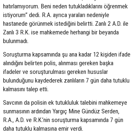
hatırlamıyorum. Beni neden tutukladıklarını öğrenmek
istiyorum” dedi. R.A. ayrıca yaraları nedeniyle
hastanede görünmek istediğini belirtti. Zanlı 2 A.D. ile
Zanlı 3 R.K. ise mahkemede herhangi bir beyanda
bulunmadı.
Soruşturma kapsamında şu ana kadar 12 kişiden ifade
alındığını belirten polis, alınması gereken başka
ifadeler ve soruşturulması gereken hususlar
bulunduğunu kaydederek zanlıların 7 gün daha tutuklu
kalmasını talep etti.
Savcının da polisin ek tutukluluk talebini mahkemeye
sunmasının ardından Yargıç Mine Gündüz Serden,
R.A., A.D. ve R.K.’nin soruşturma kapsamında 7 gün
daha tutuklu kalmasına emir verdi.