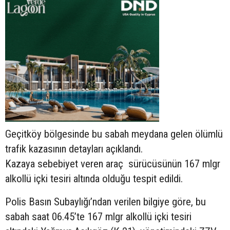
Geçitköy bölgesinde bu sabah meydana gelen ölümlü
trafik kazasının detayları açıklandı.
Kazaya sebebiyet veren araç sürücüsünün
167 mlgr
alkollü içki tesiri altında olduğu tespit edildi.
Polis Basın Subaylığı’ndan verilen bilgiye göre, bu
sabah saat 06.45’te 167 mlgr alkollü içki tesiri