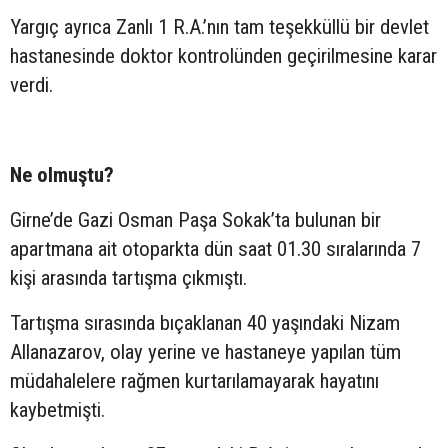
Yargıç ayrıca Zanlı 1 R.A.’nın tam teşekküllü bir devlet
hastanesinde doktor kontrolünden geçirilmesine karar
verdi.
Ne olmuştu?
Girne’de Gazi Osman Paşa Sokak’ta bulunan bir
apartmana ait otoparkta dün saat 01.30 sıralarında 7
kişi arasında tartışma çıkmıştı.
Tartışma sırasında bıçaklanan 40 yaşındaki Nizam
Allanazarov, olay yerine ve hastaneye yapılan tüm
müdahalelere rağmen kurtarılamayarak hayatını
kaybetmişti.