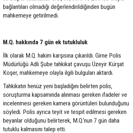
bağlantıları olmadığı değerlendirildiğinden bugün
mahkemeye getirilmedi.
M.Q. hakkında 7 gün ek tutukluluk
İlk olarak M.Q. hakim karşısına çıkarıldı. Girne Polis
Müdürlüğü Adli Şube tahkikat çavuşu Üzeyir Kürşat
Koşer, mahkemeye olayla ilgili bulguları aktardı.
Tahkikatın henüz yeni başladığını belirten polis,
soruşturma kapsamında alınması gereken ifadeler ve
incelenmesi gereken kamera görüntüleri bulunduğunu
söyledi. Polis ayrıca teyit ve tespit edilmesi gereken
beyanlar olduğunu belirterek, M.Q.’nun 7 gün daha
tutuklu kalmasını talep etti.