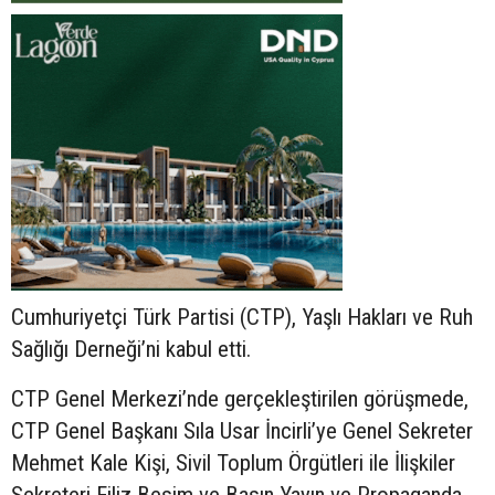
Cumhuriyetçi Türk Partisi (CTP), Yaşlı Hakları ve Ruh
Sağlığı Derneği’ni kabul etti.
CTP Genel Merkezi’nde gerçekleştirilen görüşmede,
CTP Genel Başkanı Sıla Usar İncirli’ye Genel Sekreter
Mehmet Kale Kişi, Sivil Toplum Örgütleri ile İlişkiler