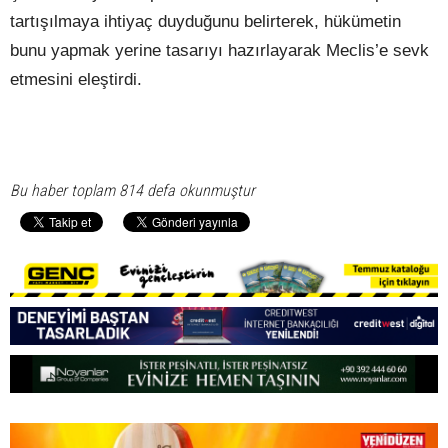
tartışılmaya ihtiyaç duyduğunu belirterek, hükümetin
bunu yapmak yerine tasarıyı hazırlayarak Meclis’e sevk
etmesini eleştirdi.
Bu haber toplam 814 defa okunmuştur