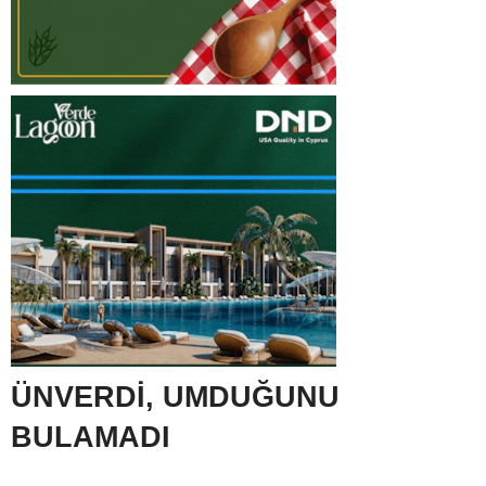
ÜNVERDİ, UMDUĞUNU
BULAMADI