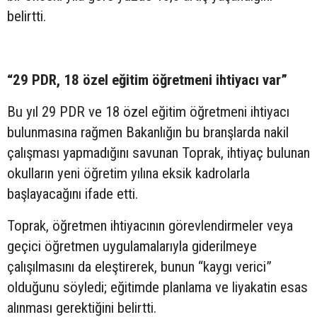
belirtti.
“29 PDR, 18 özel eğitim öğretmeni ihtiyacı var”
Bu yıl 29 PDR ve 18 özel eğitim öğretmeni ihtiyacı
bulunmasına rağmen Bakanlığın bu branşlarda nakil
çalışması yapmadığını savunan Toprak, ihtiyaç bulunan
okulların yeni öğretim yılına eksik kadrolarla
başlayacağını ifade etti.
Toprak, öğretmen ihtiyacının görevlendirmeler veya
geçici öğretmen uygulamalarıyla giderilmeye
çalışılmasını da eleştirerek, bunun “kaygı verici”
olduğunu söyledi; eğitimde planlama ve liyakatin esas
alınması gerektiğini belirtti.