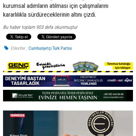
kurumsal adımların atılması için çalışmalarını
kararlılıkla sürdüreceklerinin altını çizdi.
Bu haber toplam 903 defa okunmuştur
Etiketler :
Cumhuriyetçi Türk Partisi