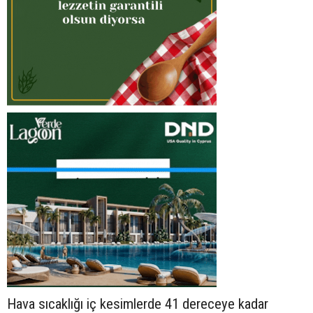
Hava sıcaklığı iç kesimlerde 41 dereceye kadar