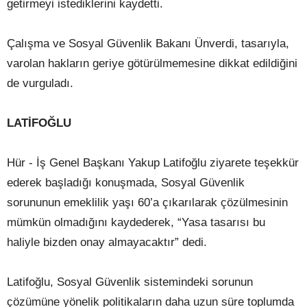
getirmeyi istediklerini kaydetti.
Çalışma ve Sosyal Güvenlik Bakanı Ünverdi, tasarıyla,
varolan hakların geriye götürülmemesine dikkat edildiğini
de vurguladı.
LATİFOĞLU
Hür - İş Genel Başkanı Yakup Latifoğlu ziyarete teşekkür
ederek başladığı konuşmada, Sosyal Güvenlik
sorununun emeklilik yaşı 60’a çıkarılarak çözülmesinin
mümkün olmadığını kaydederek, “Yasa tasarısı bu
haliyle bizden onay almayacaktır” dedi.
Latifoğlu, Sosyal Güvenlik sistemindeki sorunun
çözümüne yönelik politikaların daha uzun süre toplumda