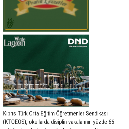
Kıbrıs Türk Orta Eğitim Öğretmenler Sendikası
(KTOEÖS), okullarda disiplin vakalarının yüzde 66