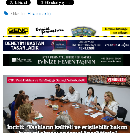
Etiketler :
Hava sıcaklığı