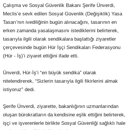
Çalışma ve Sosyal Güvenlik Bakanı Şerife Ünverdi,
Meclis’e sevk edilen Sosyal Güvenlik (Değişiklik) Yasa
Tasarı’nın ivediliğinin bugün alınacağını, tasarının en
erken zamanda yasalaşmasını istediklerini belirterek,
tasarıyla ilgili olarak sendikalara başlattığı ziyaretler
çerçevesinde bugün Hür İşçi Sendikaları Federasyonu
(Hür - İş)’i ziyaret ettiğini ifade etti.
Ünverdi, Hür-İş’i “en büyük sendika” olarak
nitelendirerek, “Sizlerin tasarıyla ilgili fikirlerini almak
istiyoruz” dedi.
Şerife Ünverdi, ziyarette, bakanlığının uzmanlarından
oluşan bürokratların da kendisine eşlik ettiğini belirterek,
işçi ve işverenlerle birlikte Sosyal Güvenliği sağlıklı hale