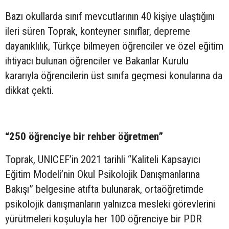
Bazı okullarda sınıf mevcutlarının 40 kişiye ulaştığını
ileri süren Toprak, konteyner sınıflar, depreme
dayanıklılık, Türkçe bilmeyen öğrenciler ve özel eğitim
ihtiyacı bulunan öğrenciler ve Bakanlar Kurulu
kararıyla öğrencilerin üst sınıfa geçmesi konularına da
dikkat çekti.
“250 öğrenciye bir rehber öğretmen”
Toprak, UNICEF’in 2021 tarihli “Kaliteli Kapsayıcı
Eğitim Modeli’nin Okul Psikolojik Danışmanlarına
Bakışı” belgesine atıfta bulunarak, ortaöğretimde
psikolojik danışmanların yalnızca mesleki görevlerini
yürütmeleri koşuluyla her 100 öğrenciye bir PDR