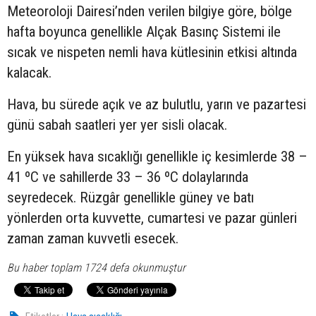
Meteoroloji Dairesi’nden verilen bilgiye göre, bölge
hafta boyunca genellikle Alçak Basınç Sistemi ile
sıcak ve nispeten nemli hava kütlesinin etkisi altında
kalacak.
Hava, bu sürede açık ve az bulutlu, yarın ve pazartesi
günü sabah saatleri yer yer sisli olacak.
En yüksek hava sıcaklığı genellikle iç kesimlerde 38 –
41 ºC ve sahillerde 33 – 36 ºC dolaylarında
seyredecek. Rüzgâr genellikle güney ve batı
yönlerden orta kuvvette, cumartesi ve pazar günleri
zaman zaman kuvvetli esecek.
Bu haber toplam 1724 defa okunmuştur