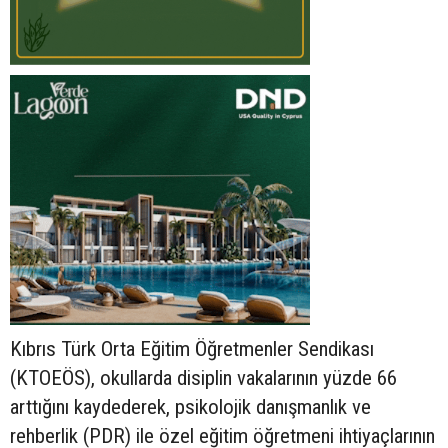
Kıbrıs Türk Orta Eğitim Öğretmenler Sendikası
(KTOEÖS), okullarda disiplin vakalarının yüzde 66
arttığını kaydederek, psikolojik danışmanlık ve
rehberlik (PDR) ile özel eğitim öğretmeni ihtiyaçlarının