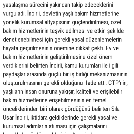
yasalaşma sürecini yakından takip edeceklerini
vurguladı. İncirli, devletin yaşlı bakım hizmetlerine
yönelik kurumsal altyapısının güçlendirilmesi, özel
bakım hizmetlerinin teşvik edilmesi ve etkin şekilde
denetlenebilmesi için gerekli yasal düzenlemelerin
hayata geçirilmesinin önemine dikkat çekti. Ev ve
bakım hizmetlerinin geliştirilmesine özel önem
verdiklerini belirten İncirli, kamu kurumları ile ilgili
paydaşlar arasında güçlü bir iş birliği mekanizmasının
oluşturulmasının gerekli olduğunu ifade etti. CTP'nin,
yaşlıların insan onuruna yakışır, kaliteli ve erişilebilir
bakım hizmetlerine erişebilmesinin en temel
önceliklerinden biri olarak gördüğünü belirten Sıla
Usar İncirli, iktidara geldiklerinde gerekli yasal ve
kurumsal adımların atılması için çalışmalarını