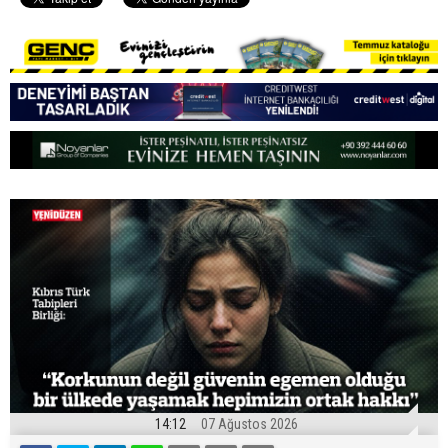
14:12
07 Ağustos 2026