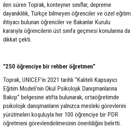
ileri süren Toprak, konteyner sınıflar, depreme
dayanıklılık, Türkçe bilmeyen öğrenciler ve özel eğitim
ihtiyacı bulunan öğrenciler ve Bakanlar Kurulu
kararıyla öğrencilerin üst sınıfa geçmesi konularına da
dikkat çekti.
“250 öğrenciye bir rehber öğretmen”
Toprak, UNICEF’in 2021 tarihli “Kaliteli Kapsayıcı
Eğitim Modeli’nin Okul Psikolojik Danışmanlarına
Bakışı” belgesine atıfta bulunarak, ortaöğretimde
psikolojik danışmanların yalnızca mesleki görevlerini
yürütmeleri koşuluyla her 100 öğrenciye bir PDR
öğretmeni görevlendirilmesinin önerildiğini belirtti.