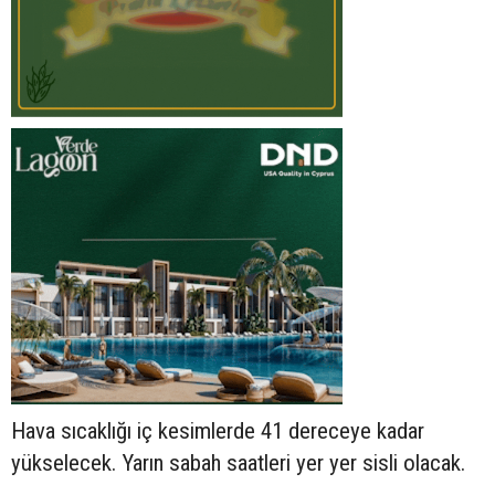
Hava sıcaklığı iç kesimlerde 41 dereceye kadar
yükselecek. Yarın sabah saatleri yer yer sisli olacak.