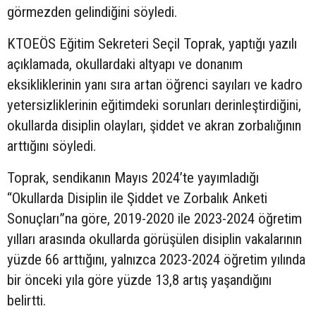
görmezden gelindiğini söyledi.
KTOEÖS Eğitim Sekreteri Seçil Toprak, yaptığı yazılı
açıklamada, okullardaki altyapı ve donanım
eksikliklerinin yanı sıra artan öğrenci sayıları ve kadro
yetersizliklerinin eğitimdeki sorunları derinleştirdiğini,
okullarda disiplin olayları, şiddet ve akran zorbalığının
arttığını söyledi.
Toprak, sendikanın Mayıs 2024’te yayımladığı
“Okullarda Disiplin ile Şiddet ve Zorbalık Anketi
Sonuçları”na göre, 2019-2020 ile 2023-2024 öğretim
yılları arasında okullarda görüşülen disiplin vakalarının
yüzde 66 arttığını, yalnızca 2023-2024 öğretim yılında
bir önceki yıla göre yüzde 13,8 artış yaşandığını
belirtti.