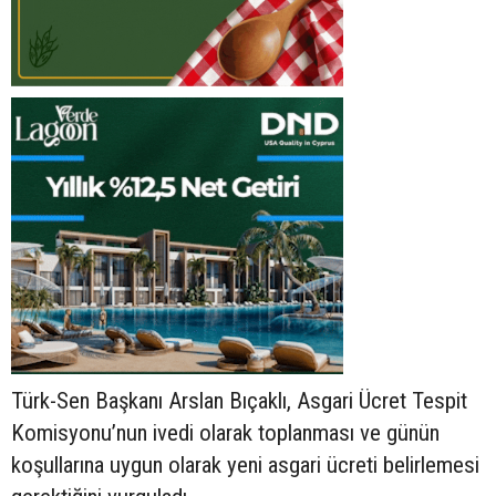
Türk-Sen Başkanı Arslan Bıçaklı, Asgari Ücret Tespit
Komisyonu’nun ivedi olarak toplanması ve günün
koşullarına uygun olarak yeni asgari ücreti belirlemesi