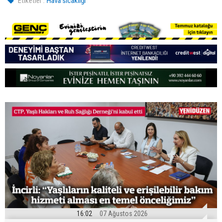
Etiketler :
Hava sıcaklığı
16:02
07 Ağustos 2026