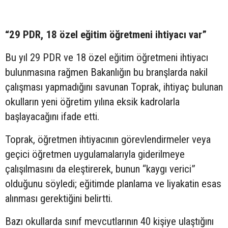
“29 PDR, 18 özel eğitim öğretmeni ihtiyacı var”
Bu yıl 29 PDR ve 18 özel eğitim öğretmeni ihtiyacı
bulunmasına rağmen Bakanlığın bu branşlarda nakil
çalışması yapmadığını savunan Toprak, ihtiyaç bulunan
okulların yeni öğretim yılına eksik kadrolarla
başlayacağını ifade etti.
Toprak, öğretmen ihtiyacının görevlendirmeler veya
geçici öğretmen uygulamalarıyla giderilmeye
çalışılmasını da eleştirerek, bunun “kaygı verici”
olduğunu söyledi; eğitimde planlama ve liyakatin esas
alınması gerektiğini belirtti.
Bazı okullarda sınıf mevcutlarının 40 kişiye ulaştığını