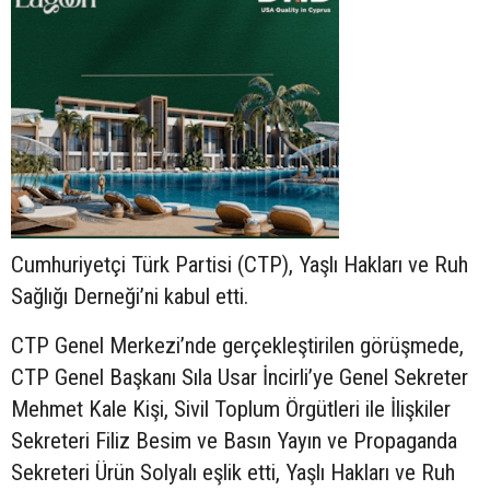
Cumhuriyetçi Türk Partisi (CTP), Yaşlı Hakları ve Ruh
Sağlığı Derneği’ni kabul etti.
CTP Genel Merkezi’nde gerçekleştirilen görüşmede,
CTP Genel Başkanı Sıla Usar İncirli’ye Genel Sekreter
Mehmet Kale Kişi, Sivil Toplum Örgütleri ile İlişkiler
Sekreteri Filiz Besim ve Basın Yayın ve Propaganda
Sekreteri Ürün Solyalı eşlik etti, Yaşlı Hakları ve Ruh