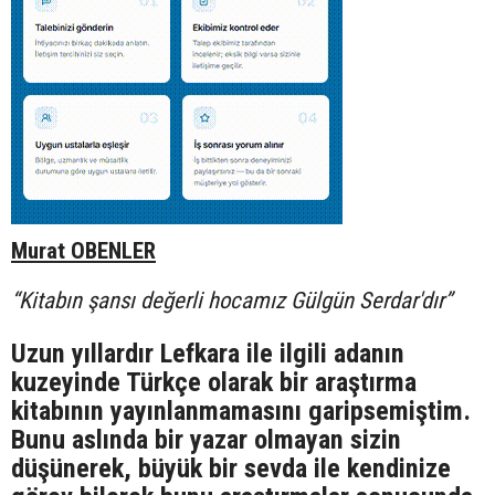
Murat OBENLER
“Kitabın şansı değerli hocamız Gülgün Serdar'dır”
Uzun yıllardır Lefkara ile ilgili adanın
kuzeyinde Türkçe olarak bir araştırma
kitabının yayınlanmamasını garipsemiştim.
Bunu aslında bir yazar olmayan sizin
düşünerek, büyük bir sevda ile kendinize