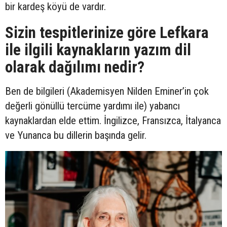
bir kardeş köyü de vardır.
Sizin tespitlerinize göre Lefkara
ile ilgili kaynakların yazım dil
olarak dağılımı nedir?
Ben de bilgileri (Akademisyen Nilden Eminer’in çok
değerli gönüllü tercüme yardımı ile) yabancı
kaynaklardan elde ettim. İngilizce, Fransızca, İtalyanca
ve Yunanca bu dillerin başında gelir.