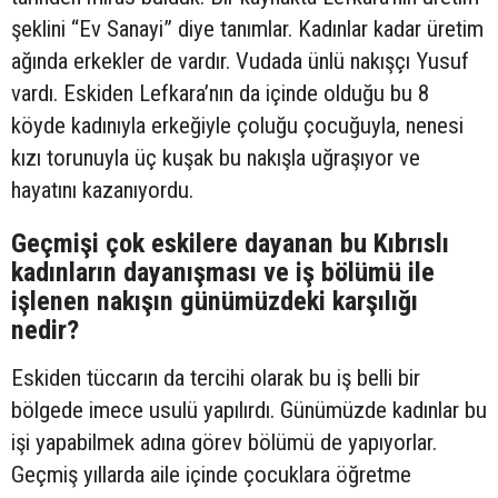
şeklini “Ev Sanayi” diye tanımlar. Kadınlar kadar üretim
ağında erkekler de vardır. Vudada ünlü nakışçı Yusuf
vardı. Eskiden Lefkara’nın da içinde olduğu bu 8
köyde kadınıyla erkeğiyle çoluğu çocuğuyla, nenesi
kızı torunuyla üç kuşak bu nakışla uğraşıyor ve
hayatını kazanıyordu.
Geçmişi çok eskilere dayanan bu Kıbrıslı
kadınların dayanışması ve iş bölümü ile
işlenen nakışın günümüzdeki karşılığı
nedir?
Eskiden tüccarın da tercihi olarak bu iş belli bir
bölgede imece usulü yapılırdı. Günümüzde kadınlar bu
işi yapabilmek adına görev bölümü de yapıyorlar.
Geçmiş yıllarda aile içinde çocuklara öğretme