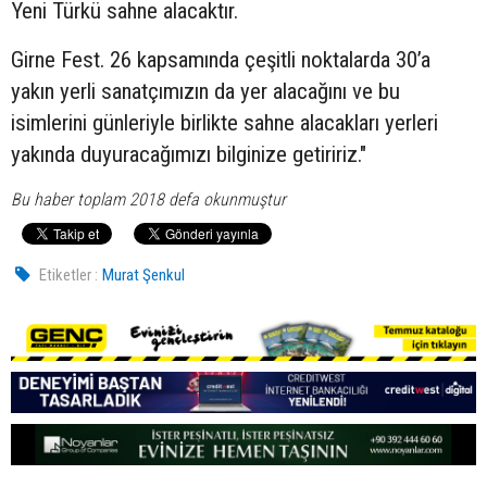
Yeni Türkü sahne alacaktır.
Girne Fest. 26 kapsamında çeşitli noktalarda 30’a
yakın yerli sanatçımızın da yer alacağını ve bu
isimlerini günleriyle birlikte sahne alacakları yerleri
yakında duyuracağımızı bilginize getiririz."
Bu haber toplam 2018 defa okunmuştur
Etiketler :
Murat Şenkul