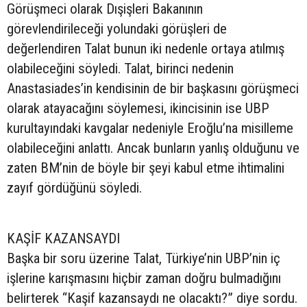
Görüşmeci olarak Dışişleri Bakanının
görevlendirileceği yolundaki görüşleri de
değerlendiren Talat bunun iki nedenle ortaya atılmış
olabileceğini söyledi. Talat, birinci nedenin
Anastasiades’in kendisinin de bir başkasını görüşmeci
olarak atayacağını söylemesi, ikincisinin ise UBP
kurultayındaki kavgalar nedeniyle Eroğlu’na misilleme
olabileceğini anlattı. Ancak bunların yanlış olduğunu ve
zaten BM’nin de böyle bir şeyi kabul etme ihtimalini
zayıf gördüğünü söyledi.
KAŞİF KAZANSAYDI
Başka bir soru üzerine Talat, Türkiye’nin UBP’nin iç
işlerine karışmasını hiçbir zaman doğru bulmadığını
belirterek “Kaşif kazansaydı ne olacaktı?” diye sordu.