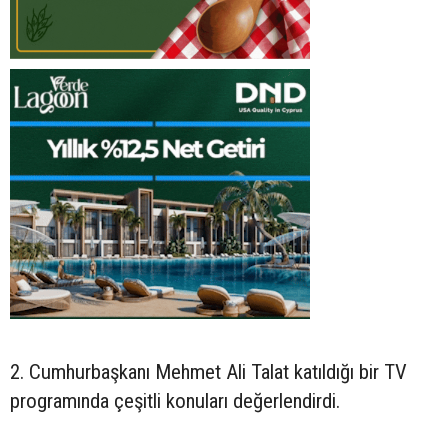
2. Cumhurbaşkanı Mehmet Ali Talat katıldığı bir TV
programında çeşitli konuları değerlendirdi.