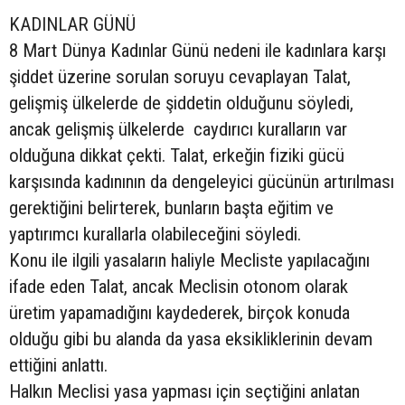
KADINLAR GÜNÜ
8 Mart Dünya Kadınlar Günü nedeni ile kadınlara karşı
şiddet üzerine sorulan soruyu cevaplayan Talat,
gelişmiş ülkelerde de şiddetin olduğunu söyledi,
ancak gelişmiş ülkelerde caydırıcı kuralların var
olduğuna dikkat çekti. Talat, erkeğin fiziki gücü
karşısında kadınının da dengeleyici gücünün artırılması
gerektiğini belirterek, bunların başta eğitim ve
yaptırımcı kurallarla olabileceğini söyledi.
Konu ile ilgili yasaların haliyle Mecliste yapılacağını
ifade eden Talat, ancak Meclisin otonom olarak
üretim yapamadığını kaydederek, birçok konuda
olduğu gibi bu alanda da yasa eksikliklerinin devam
ettiğini anlattı.
Halkın Meclisi yasa yapması için seçtiğini anlatan