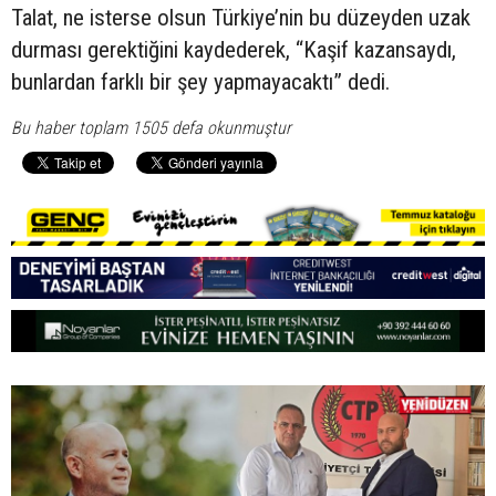
Talat, ne isterse olsun Türkiye’nin bu düzeyden uzak
durması gerektiğini kaydederek, “Kaşif kazansaydı,
bunlardan farklı bir şey yapmayacaktı” dedi.
Bu haber toplam 1505 defa okunmuştur