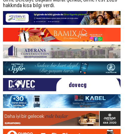
hakkında kısa bilgi verdi.