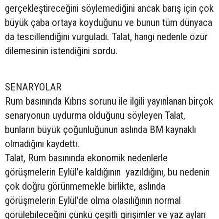
gerçekleştireceğini söylemediğini ancak barış için çok
büyük çaba ortaya koyduğunu ve bunun tüm dünyaca
da tescillendiğini vurguladı. Talat, hangi nedenle özür
dilemesinin istendiğini sordu.
SENARYOLAR
Rum basınında Kıbrıs sorunu ile ilgili yayınlanan birçok
senaryonun uydurma olduğunu söyleyen Talat,
bunların büyük çoğunluğunun aslında BM kaynaklı
olmadığını kaydetti.
Talat, Rum basınında ekonomik nedenlerle
görüşmelerin Eylül’e kaldığının yazıldığını, bu nedenin
çok doğru görünmemekle birlikte, aslında
görüşmelerin Eylül’de olma olasılığının normal
görülebileceğini çünkü çeşitli girişimler ve yaz ayları