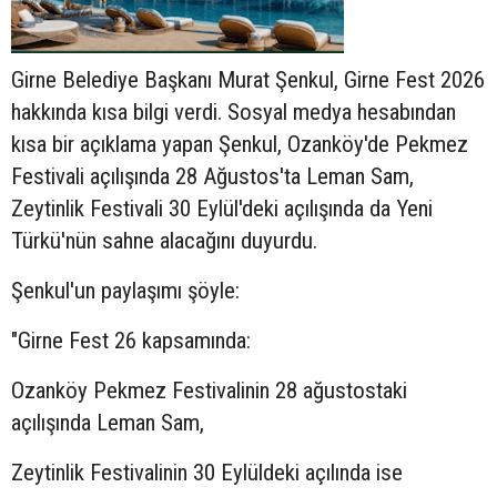
Girne Belediye Başkanı Murat Şenkul, Girne Fest 2026
hakkında kısa bilgi verdi. Sosyal medya hesabından
kısa bir açıklama yapan Şenkul, Ozanköy'de Pekmez
Festivali açılışında 28 Ağustos'ta Leman Sam,
Zeytinlik Festivali 30 Eylül'deki açılışında da Yeni
Türkü'nün sahne alacağını duyurdu.
Şenkul'un paylaşımı şöyle:
"Girne Fest 26 kapsamında:
Ozanköy Pekmez Festivalinin 28 ağustostaki
açılışında Leman Sam,
Zeytinlik Festivalinin 30 Eylüldeki açılında ise