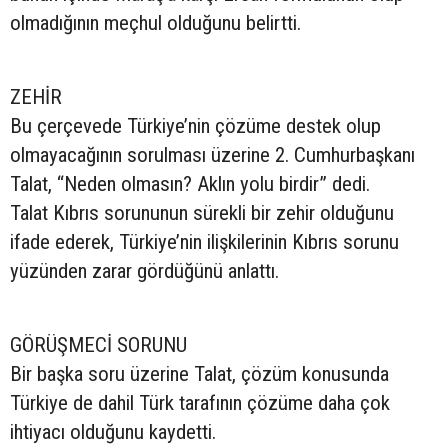
olmadığının meçhul olduğunu belirtti.
ZEHİR
Bu çerçevede Türkiye’nin çözüme destek olup
olmayacağının sorulması üzerine 2. Cumhurbaşkanı
Talat, “Neden olmasın? Aklın yolu birdir” dedi.
Talat Kıbrıs sorununun sürekli bir zehir olduğunu
ifade ederek, Türkiye’nin ilişkilerinin Kıbrıs sorunu
yüzünden zarar gördüğünü anlattı.
GÖRÜŞMECİ SORUNU
Bir başka soru üzerine Talat, çözüm konusunda
Türkiye de dahil Türk tarafının çözüme daha çok
ihtiyacı olduğunu kaydetti.