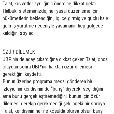
Talat, kuvvetler ayrılığının önemine dikkat çekti.
Halbuki sistemimizde, her yasal düzenleme için
hükümetlerin beklendiğini, iç içe girmiş ve güçlü hale
gelmiş yürütme nedeniyle yasamanın hep gölgede
kaldığını söyledi.
ÖZÜR DİLEMEK
UBP’nin de aday çıkardığına dikkat çeken Talat, onca
olaydan sonra UBP’nin halktan özür dilemesi
gerektiğini kaydetti.
Bunun üzerine programa mesaj gönderen bir
izleyicinin kendisinin de “barış” diyerek seçildiğini
ama bunu gerçekleştiremediğini, bunun için özür
dilemesi gerekip gerekmediği şeklindeki bir soruya
Talat, kendisinin her ne koşulda olursa olsun barışı