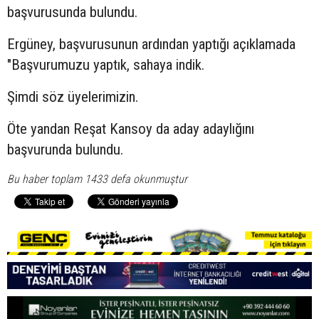
başvurusunda bulundu.
Ergüney, başvurusunun ardından yaptığı açıklamada
"Başvurumuzu yaptık, sahaya indik.
Şimdi söz üyelerimizin.
Öte yandan Reşat Kansoy da aday adaylığını
başvurunda bulundu.
Bu haber toplam 1433 defa okunmuştur