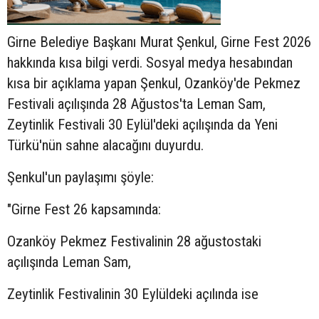
Girne Belediye Başkanı Murat Şenkul, Girne Fest 2026
hakkında kısa bilgi verdi. Sosyal medya hesabından
kısa bir açıklama yapan Şenkul, Ozanköy'de Pekmez
Festivali açılışında 28 Ağustos'ta Leman Sam,
Zeytinlik Festivali 30 Eylül'deki açılışında da Yeni
Türkü'nün sahne alacağını duyurdu.
Şenkul'un paylaşımı şöyle:
"Girne Fest 26 kapsamında:
Ozanköy Pekmez Festivalinin 28 ağustostaki
açılışında Leman Sam,
Zeytinlik Festivalinin 30 Eylüldeki açılında ise