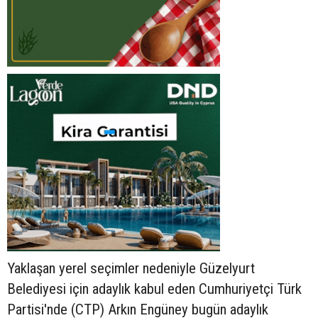
Yaklaşan yerel seçimler nedeniyle Güzelyurt
Belediyesi için adaylık kabul eden Cumhuriyetçi Türk
Partisi'nde (CTP) Arkın Engüney bugün adaylık