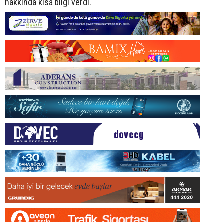
hakkında kısa bilgi verdi.