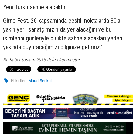
Yeni Türkü sahne alacaktır.
Girne Fest. 26 kapsamında çeşitli noktalarda 30’a
yakın yerli sanatçımızın da yer alacağını ve bu
isimlerini günleriyle birlikte sahne alacakları yerleri
yakında duyuracağımızı bilginize getiririz."
Bu haber toplam 2018 defa okunmuştur
Etiketler :
Murat Şenkul