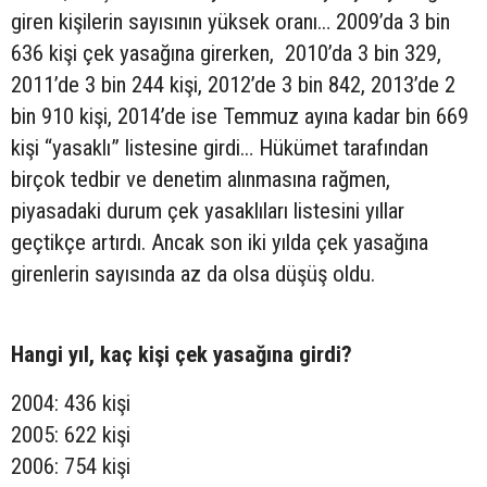
giren kişilerin sayısının yüksek oranı… 2009’da 3 bin
636 kişi çek yasağına girerken, 2010’da 3 bin 329,
2011’de 3 bin 244 kişi, 2012’de 3 bin 842, 2013’de 2
bin 910 kişi, 2014’de ise Temmuz ayına kadar bin 669
kişi “yasaklı” listesine girdi… Hükümet tarafından
birçok tedbir ve denetim alınmasına rağmen,
piyasadaki durum çek yasaklıları listesini yıllar
geçtikçe artırdı. Ancak son iki yılda çek yasağına
girenlerin sayısında az da olsa düşüş oldu.
Hangi yıl, kaç kişi çek yasağına girdi?
2004: 436 kişi
2005: 622 kişi
2006: 754 kişi