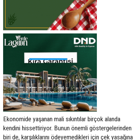
Ekonomide yaşanan mali sıkıntılar birçok alanda
kendini hissettiriyor. Bunun önemli göstergelerinden
biri de, karşılıklarını ödeyemedikleri için çek yasağına