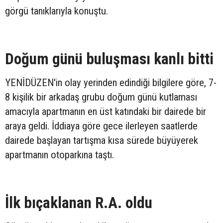
görgü tanıklarıyla konuştu.
Doğum günü buluşması kanlı bitti
YENİDÜZEN'in olay yerinden edindiği bilgilere göre, 7-
8 kişilik bir arkadaş grubu doğum günü kutlaması
amacıyla apartmanın en üst katındaki bir dairede bir
araya geldi. İddiaya göre gece ilerleyen saatlerde
dairede başlayan tartışma kısa sürede büyüyerek
apartmanın otoparkına taştı.
İlk bıçaklanan R.A. oldu