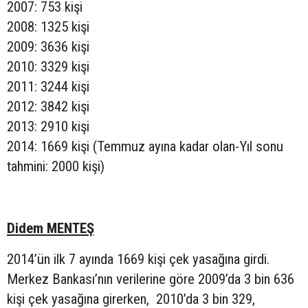
2007: 753 kişi
2008: 1325 kişi
2009: 3636 kişi
2010: 3329 kişi
2011: 3244 kişi
2012: 3842 kişi
2013: 2910 kişi
2014: 1669 kişi (Temmuz ayına kadar olan-Yıl sonu
tahmini: 2000 kişi)
Didem MENTEŞ
2014’ün ilk 7 ayında 1669 kişi çek yasağına girdi.
Merkez Bankası’nın verilerine göre 2009’da 3 bin 636
kişi çek yasağına girerken, 2010’da 3 bin 329,