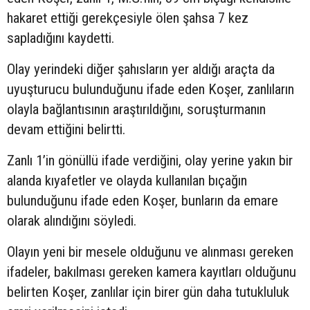
hakaret ettiği gerekçesiyle ölen şahsa 7 kez
sapladığını kaydetti.
Olay yerindeki diğer şahısların yer aldığı araçta da
uyuşturucu bulunduğunu ifade eden Koşer, zanlıların
olayla bağlantısının araştırıldığını, soruşturmanın
devam ettiğini belirtti.
Zanlı 1’in gönüllü ifade verdiğini, olay yerine yakın bir
alanda kıyafetler ve olayda kullanılan bıçağın
bulunduğunu ifade eden Koşer, bunların da emare
olarak alındığını söyledi.
Olayın yeni bir mesele olduğunu ve alınması gereken
ifadeler, bakılması gereken kamera kayıtları olduğunu
belirten Koşer, zanlılar için birer gün daha tutukluluk