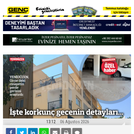
13:12
06 Ağustos 2026