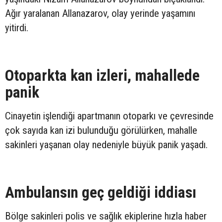
Ağır yaralanan Allanazarov, olay yerinde yaşamını
yitirdi.
Otoparkta kan izleri, mahallede
panik
Cinayetin işlendiği apartmanın otoparkı ve çevresinde
çok sayıda kan izi bulunduğu görülürken, mahalle
sakinleri yaşanan olay nedeniyle büyük panik yaşadı.
Ambulansın geç geldiği iddiası
Bölge sakinleri polis ve sağlık ekiplerine hızla haber