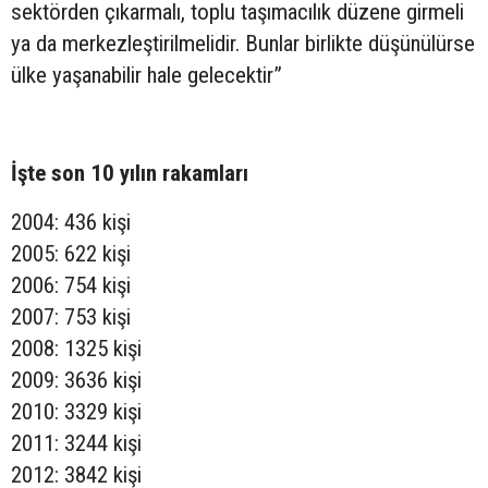
sektörden çıkarmalı, toplu taşımacılık düzene girmeli
ya da merkezleştirilmelidir. Bunlar birlikte düşünülürse
ülke yaşanabilir hale gelecektir”
İşte son 10 yılın rakamları
2004: 436 kişi
2005: 622 kişi
2006: 754 kişi
2007: 753 kişi
2008: 1325 kişi
2009: 3636 kişi
2010: 3329 kişi
2011: 3244 kişi
2012: 3842 kişi