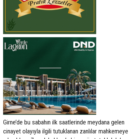
Girne’de bu sabahın ilk saatlerinde meydana gelen
cinayet olayıyla ilgili tutuklanan zanlılar mahkemeye