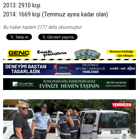
2013: 2910 kişi
2014: 1669 kişi (Temmuz ayına kadar olan)
Bu haber toplam 2777 defa okunmuştur