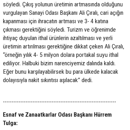
söyledi. Çıkış yolunun üretimin artmasında olduğunu
vurgulayan Sanayi Odası Başkanı Ali Çıralı, cari açığın
kapanması için ihracatın artması ve 3- 4 katına
çıkması gerektiğini söyledi. Turizm ve öğrenimde
ihtiyaç duyulan ithal ürünlerin azaltılması ve yerli
üretimin artırılması gerektiğine dikkat çeken Ali Çıralı,
“örneğin yılık 4- 5 milyon dolara portakal suyu ithal
ediliyor. Halbuki bizim narenciyemiz dalında kaldı.
Eğer bunu karşılayabilirsek bu para ülkede kalacak
dolayısıyla nakit sıkıntısı aşılacak” dedi.
-----------------------------------------------------------------
Esnaf ve Zanaatkarlar Odası Başkanı Hürrem
Tulga: