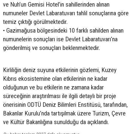
ve Nuh’un Gemisi Hotel’in sahillerinden alınan
numuneler Devlet Labaratuvarı tahlil sonuçlarına göre
temiz çıktığı görülmektedir.
• Gazimağusa bölgesindeki 10 farklı sahilden alınan
numunelerin sonuçları ise Devlet Labaratuvarı’na
gönderilmiş ve sonuçları beklenmektedir.
Kirliliğin deniz suyuna etkilerinin gözlemi, Kuzey
Kıbrıs ekosistemine olan etkilerinin ne kadar
olduğunun ve bu etkilerin ne zamana kadar
süreceğinin araştırılması ile ilgili detaylı bir proje
önerisinin ODTÜ Deniz Bilimleri Enstitüsü, tarafından,
Bakanlar Kurulu’nda tartışılmak üzere Turizm, Çevre
ve Kültür Bakanlığına sunulduğu da açıklandı.