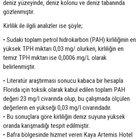
deniz yüzeyinde, deniz kolonu ve deniz tabanında
gözlenmiştir.
Kirlilik ile ilgili analizler ise şöyle;
• Sudaki toplam petrol hidrokarbon (PAH) kirliliğinin en
yüksek TPH miktarı 0,03 mg/ olurken, kirliliğin en
temiz TPH miktarı ise 0,0006 mg/L olarak
belirlenmiştir.
• Literatür araştırması sonucu kabaca bir hesapla
Florida için toksik olarak kabul edilen toplam PAH
değeri 23 mg/l civarında olup, bu çalışmada ölçülen
değerlerin en yükseği 0,03 mg/l civarındadır.
• Bu sonuçlara göre kirliliğin deniz suyuna yüksek
oranda karışmadığı tespit edilmiştir.
• Bafra bölgesinde hizmet veren Kaya Artemis Hotel