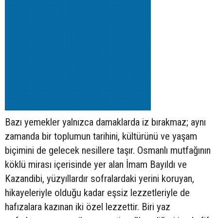
Bazı yemekler yalnızca damaklarda iz bırakmaz; aynı
zamanda bir toplumun tarihini, kültürünü ve yaşam
biçimini de gelecek nesillere taşır. Osmanlı mutfağının
köklü mirası içerisinde yer alan İmam Bayıldı ve
Kazandibi, yüzyıllardır sofralardaki yerini koruyan,
hikayeleriyle olduğu kadar eşsiz lezzetleriyle de
hafızalara kazınan iki özel lezzettir. Biri yaz