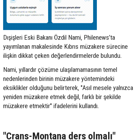
Dışişleri Eski Bakanı Özdil Nami, Philenews’ta
yayımlanan makalesinde Kıbrıs müzakere sürecine
ilişkin dikkat çeken değerlendirmelerde bulundu.
Nami, yıllardır çözüme ulaşılamamasının temel
nedenlerinden birinin müzakere yöntemindeki
eksiklikler olduğunu belirterek, "Asıl mesele yalnızca
yeniden müzakere etmek değil, farklı bir şekilde
müzakere etmektir" ifadelerini kullandı.
"Crans-Montana ders olmalı"