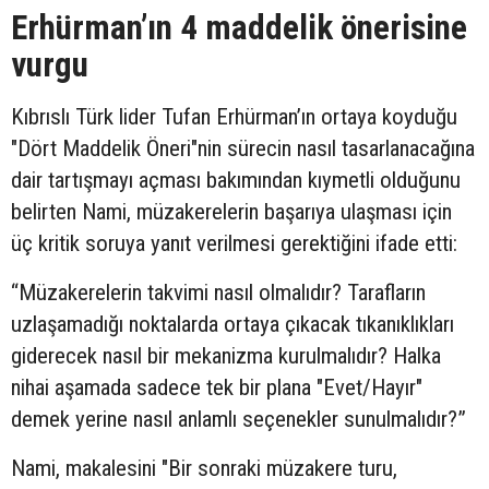
Erhürman’ın 4 maddelik önerisine
vurgu
Kıbrıslı Türk lider Tufan Erhürman’ın ortaya koyduğu
"Dört Maddelik Öneri"nin sürecin nasıl tasarlanacağına
dair tartışmayı açması bakımından kıymetli olduğunu
belirten Nami, müzakerelerin başarıya ulaşması için
üç kritik soruya yanıt verilmesi gerektiğini ifade etti:
“Müzakerelerin takvimi nasıl olmalıdır? Tarafların
uzlaşamadığı noktalarda ortaya çıkacak tıkanıklıkları
giderecek nasıl bir mekanizma kurulmalıdır? Halka
nihai aşamada sadece tek bir plana "Evet/Hayır"
demek yerine nasıl anlamlı seçenekler sunulmalıdır?”
Nami, makalesini "Bir sonraki müzakere turu,