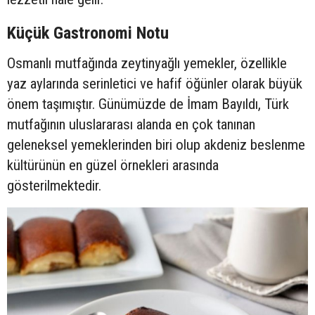
Küçük Gastronomi Notu
Osmanlı mutfağında zeytinyağlı yemekler, özellikle
yaz aylarında serinletici ve hafif öğünler olarak büyük
önem taşımıştır. Günümüzde de İmam Bayıldı, Türk
mutfağının uluslararası alanda en çok tanınan
geleneksel yemeklerinden biri olup akdeniz beslenme
kültürünün en güzel örnekleri arasında
gösterilmektedir.