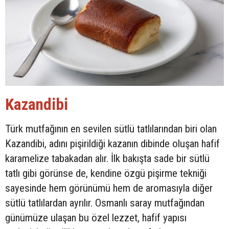
Kazandibi
Türk mutfağının en sevilen sütlü tatlılarından biri olan
Kazandibi, adını pişirildiği kazanın dibinde oluşan hafif
karamelize tabakadan alır. İlk bakışta sade bir sütlü
tatlı gibi görünse de, kendine özgü pişirme tekniği
sayesinde hem görünümü hem de aromasıyla diğer
sütlü tatlılardan ayrılır. Osmanlı saray mutfağından
günümüze ulaşan bu özel lezzet, hafif yapısı