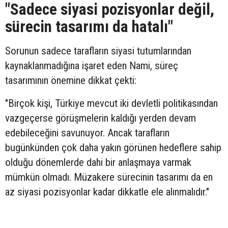
"Sadece siyasi pozisyonlar değil,
sürecin tasarımı da hatalı"
Sorunun sadece tarafların siyasi tutumlarından
kaynaklanmadığına işaret eden Nami, süreç
tasarımının önemine dikkat çekti:
"Birçok kişi, Türkiye mevcut iki devletli politikasından
vazgeçerse görüşmelerin kaldığı yerden devam
edebileceğini savunuyor. Ancak tarafların
bugünkünden çok daha yakın görünen hedeflere sahip
olduğu dönemlerde dahi bir anlaşmaya varmak
mümkün olmadı. Müzakere sürecinin tasarımı da en
az siyasi pozisyonlar kadar dikkatle ele alınmalıdır."