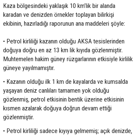
Kaza bölgesindeki yaklaşık 10 km’lik bir alanda
karadan ve denizden örnekler toplayan bilirkişi
ekibinin, hazırladığı raporunun ana maddeleri şöyle:
• Petrol kirliliği kazanın olduğu AKSA tesislerinden
doğuya doğru en az 13 km lik kıyıda gözlenmiştir.
Muhtemelen hakim güney rüzgarlarının etkisiyle kirlilik
güneye yayılmamıştır.
• Kazanın olduğu ilk 1 km de kayalarda ve kumsalda
yaşayan deniz canlıları tamamen yok olduğu
gözlenmiş, petrol etkisinin bentik üzerine etkisinin
kısmen azalarak doğuya doğrun devam ettiği
gözlenmiştir.
• Petrol kirliliği sadece kıyıya gelmemiş; açık denizde,