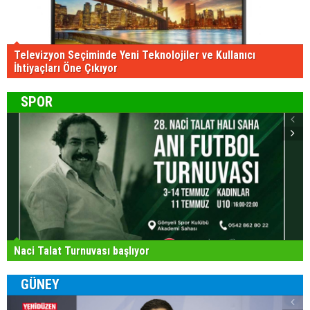
Televizyon Seçiminde Yeni Teknolojiler ve Kullanıcı
İhtiyaçları Öne Çıkıyor
SPOR
Naci Talat Turnuvası başlıyor
GÜNEY