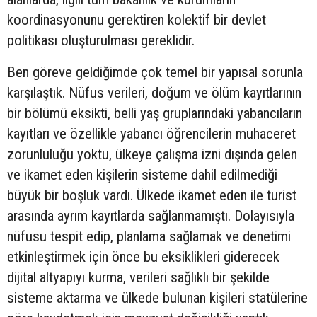
koordinasyonunu gerektiren kolektif bir devlet
politikası oluşturulması gereklidir.
Ben göreve geldiğimde çok temel bir yapısal sorunla
karşılaştık. Nüfus verileri, doğum ve ölüm kayıtlarının
bir bölümü eksikti, belli yaş gruplarındaki yabancıların
kayıtları ve özellikle yabancı öğrencilerin muhaceret
zorunluluğu yoktu, ülkeye çalışma izni dışında gelen
ve ikamet eden kişilerin sisteme dahil edilmediği
büyük bir boşluk vardı. Ülkede ikamet eden ile turist
arasında ayrım kayıtlarda sağlanmamıştı. Dolayısıyla
nüfusu tespit edip, planlama sağlamak ve denetimi
etkinleştirmek için önce bu eksiklikleri giderecek
dijital altyapıyı kurma, verileri sağlıklı bir şekilde
sisteme aktarma ve ülkede bulunan kişileri statülerine