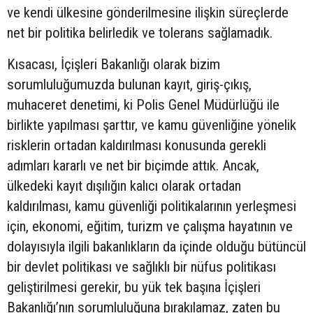
ve kendi ülkesine gönderilmesine ilişkin süreçlerde
net bir politika belirledik ve tolerans sağlamadık.
Kısacası, İçişleri Bakanlığı olarak bizim
sorumluluğumuzda bulunan kayıt, giriş-çıkış,
muhaceret denetimi, ki Polis Genel Müdürlüğü ile
birlikte yapılması şarttır, ve kamu güvenliğine yönelik
risklerin ortadan kaldırılması konusunda gerekli
adımları kararlı ve net bir biçimde attık. Ancak,
ülkedeki kayıt dışılığın kalıcı olarak ortadan
kaldırılması, kamu güvenliği politikalarının yerleşmesi
için, ekonomi, eğitim, turizm ve çalışma hayatının ve
dolayısıyla ilgili bakanlıkların da içinde olduğu bütüncül
bir devlet politikası ve sağlıklı bir nüfus politikası
geliştirilmesi gerekir, bu yük tek başına İçişleri
Bakanlığı’nın sorumluluğuna bırakılamaz, zaten bu