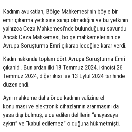
Kadının avukatları, Bölge Mahkemesi’nin böyle bir
emir çıkarma yetkisine sahip olmadığını ve bu yetkinin
yalnızca Ceza Mahkemesi’nde bulunduğunu savundu.
Ancak Ceza Mahkemesi, bölge mahkemelerinin de
Avrupa Soruşturma Emri çıkarabileceğine karar verdi.
Kadın hakkında toplam dört Avrupa Soruşturma Emri
çıkarıldı. Bunlardan ilki 18 Temmuz 2024, ikincisi 26
Temmuz 2024, diğer ikisi ise 13 Eylül 2024 tarihinde
düzenlendi.
Aynı mahkeme daha önce kadının valizine el
konulması ve elektronik cihazlarının aranmasını da
yasa dışı bulmuş, elde edilen delillerin “anayasaya
aykırı” ve “kabul edilemez” olduğuna hükmetmişti.