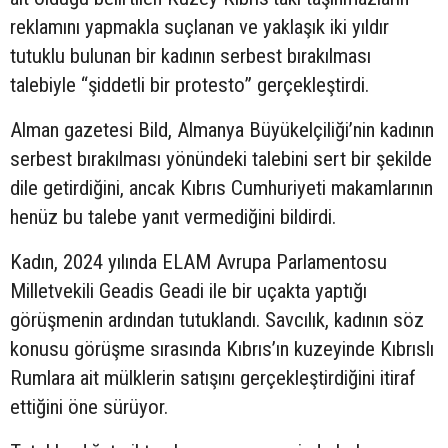
reklamını yapmakla suçlanan ve yaklaşık iki yıldır
tutuklu bulunan bir kadının serbest bırakılması
talebiyle “şiddetli bir protesto” gerçekleştirdi.
Alman gazetesi Bild, Almanya Büyükelçiliği’nin kadının
serbest bırakılması yönündeki talebini sert bir şekilde
dile getirdiğini, ancak Kıbrıs Cumhuriyeti makamlarının
henüz bu talebe yanıt vermediğini bildirdi.
Kadın, 2024 yılında ELAM Avrupa Parlamentosu
Milletvekili Geadis Geadi ile bir uçakta yaptığı
görüşmenin ardından tutuklandı. Savcılık, kadının söz
konusu görüşme sırasında Kıbrıs’ın kuzeyinde Kıbrıslı
Rumlara ait mülklerin satışını gerçekleştirdiğini itiraf
ettiğini öne sürüyor.