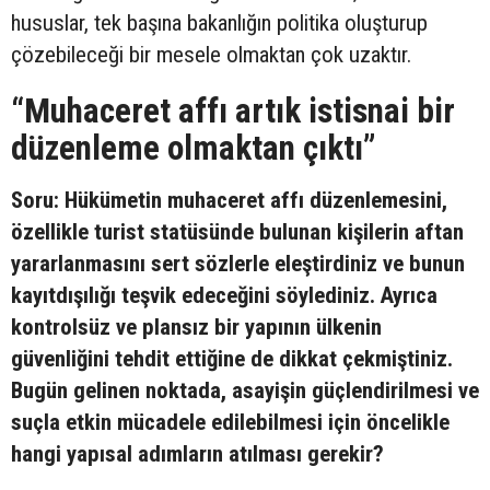
hususlar, tek başına bakanlığın politika oluşturup
çözebileceği bir mesele olmaktan çok uzaktır.
“Muhaceret affı artık istisnai bir
düzenleme olmaktan çıktı”
Soru: Hükümetin muhaceret affı düzenlemesini,
özellikle turist statüsünde bulunan kişilerin aftan
yararlanmasını sert sözlerle eleştirdiniz ve bunun
kayıtdışılığı teşvik edeceğini söylediniz. Ayrıca
kontrolsüz ve plansız bir yapının ülkenin
güvenliğini tehdit ettiğine de dikkat çekmiştiniz.
Bugün gelinen noktada, asayişin güçlendirilmesi ve
suçla etkin mücadele edilebilmesi için öncelikle
hangi yapısal adımların atılması gerekir?