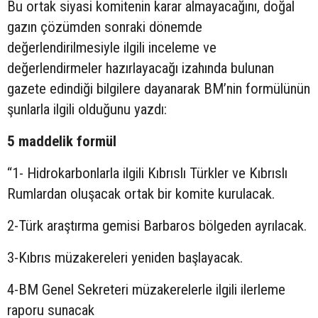
Bu ortak siyasi komitenin karar almayacağını, doğal
gazın çözümden sonraki dönemde
değerlendirilmesiyle ilgili inceleme ve
değerlendirmeler hazırlayacağı izahında bulunan
gazete edindiği bilgilere dayanarak BM’nin formülünün
şunlarla ilgili olduğunu yazdı:
5 maddelik formül
“1- Hidrokarbonlarla ilgili Kıbrıslı Türkler ve Kıbrıslı
Rumlardan oluşacak ortak bir komite kurulacak.
2-Türk araştırma gemisi Barbaros bölgeden ayrılacak.
3-Kıbrıs müzakereleri yeniden başlayacak.
4-BM Genel Sekreteri müzakerelerle ilgili ilerleme
raporu sunacak