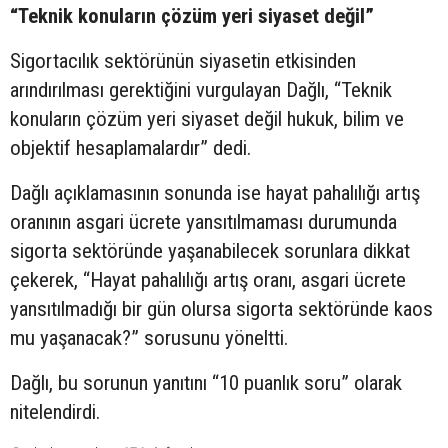
“Teknik konuların çözüm yeri siyaset değil”
Sigortacılık sektörünün siyasetin etkisinden
arındırılması gerektiğini vurgulayan Dağlı, “Teknik
konuların çözüm yeri siyaset değil hukuk, bilim ve
objektif hesaplamalardır” dedi.
Dağlı açıklamasının sonunda ise hayat pahalılığı artış
oranının asgari ücrete yansıtılmaması durumunda
sigorta sektöründe yaşanabilecek sorunlara dikkat
çekerek, “Hayat pahalılığı artış oranı, asgari ücrete
yansıtılmadığı bir gün olursa sigorta sektöründe kaos
mu yaşanacak?” sorusunu yöneltti.
Dağlı, bu sorunun yanıtını “10 puanlık soru” olarak
nitelendirdi.