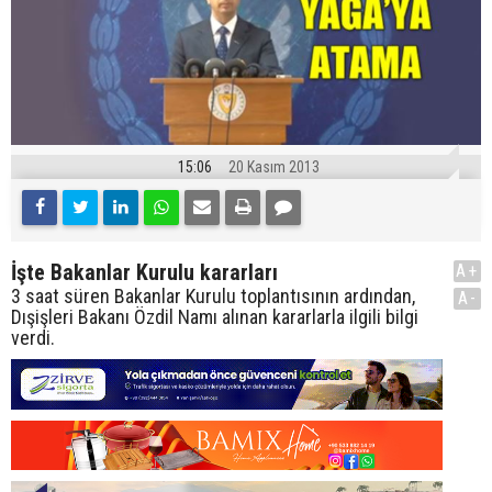
15:06
20 Kasım 2013
İşte Bakanlar Kurulu kararları
A+
3 saat süren Bakanlar Kurulu toplantısının ardından,
A-
Dışişleri Bakanı Özdil Namı alınan kararlarla ilgili bilgi
verdi.