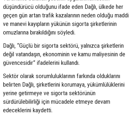
düşündürücü olduğunu ifade eden Dağlı, ülkede her
geçen gün artan trafik kazalarının neden olduğu maddi
ve manevi kayıpların yükünün sigorta şirketlerinin
omuzlarına bırakıldığını söyledi.
Dağlı, “Güçlü bir sigorta sektörü, yalnızca şirketlerin
değil vatandaşın, ekonominin ve kamu maliyesinin de
güvencesidir” ifadelerini kullandı.
Sektör olarak sorumluluklarının farkında olduklarını
belirten Dağlı, şirketlerini korumaya, yükümlülüklerini
yerine getirmeye ve sigorta sektörünün
sürdürülebilirliği için mücadele etmeye devam
edeceklerini kaydetti.