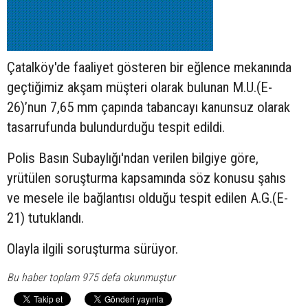
Çatalköy'de faaliyet gösteren bir eğlence mekanında
geçtiğimiz akşam müşteri olarak bulunan M.U.(E-
26)’nun 7,65 mm çapında tabancayı kanunsuz olarak
tasarrufunda bulundurduğu tespit edildi.
Polis Basın Subaylığı'ndan verilen bilgiye göre,
yrütülen soruşturma kapsamında söz konusu şahıs
ve mesele ile bağlantısı olduğu tespit edilen A.G.(E-
21) tutuklandı.
Olayla ilgili soruşturma sürüyor.
Bu haber toplam 975 defa okunmuştur