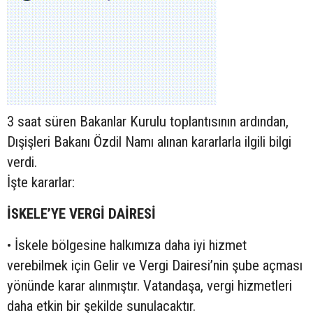
3 saat süren Bakanlar Kurulu toplantısının ardından,
Dışişleri Bakanı Özdil Namı alınan kararlarla ilgili bilgi
verdi.
İşte kararlar:
İSKELE’YE VERGİ DAİRESİ
• İskele bölgesine halkımıza daha iyi hizmet
verebilmek için Gelir ve Vergi Dairesi’nin şube açması
yönünde karar alınmıştır. Vatandaşa, vergi hizmetleri
daha etkin bir şekilde sunulacaktır.