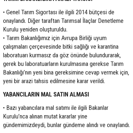
• Genel Tarım Sigortası ile ilgili 2014 bütçesi de
onaylandı. Diğer taraftan Tarımsal İlaçlar Denetleme
Kurulu yeniden oluşturuldu.
• Tarım Bakanlığımız için Avrupa Birliği uyum
çalışmaları çerçevesinde bitki sağlığı ve karantina
laboratuarı kurmasız da göz önünde bulundurarak,
gerek bu laboratuarların kurulmasına gerekse Tarım
Bakanlığı’nın yeni bina gereksimine cevap vermek için,
yeni bir arazi tahsis edilmesine karar verildi.
YABANCILARIN MAL SATIN ALMASI
• Bazı yabancılara mal satımı ile ilgili Bakanlar
Kurulu’nca alınan mutat kararlar yine
gündemimizdeydi, bunlar gündeme alındı ve onaylandı.