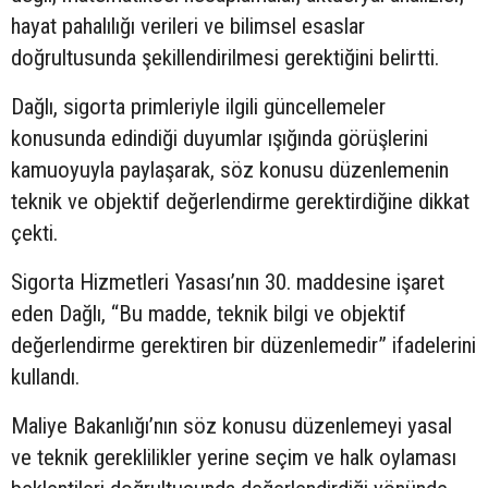
hayat pahalılığı verileri ve bilimsel esaslar
doğrultusunda şekillendirilmesi gerektiğini belirtti.
Dağlı, sigorta primleriyle ilgili güncellemeler
konusunda edindiği duyumlar ışığında görüşlerini
kamuoyuyla paylaşarak, söz konusu düzenlemenin
teknik ve objektif değerlendirme gerektirdiğine dikkat
çekti.
Sigorta Hizmetleri Yasası’nın 30. maddesine işaret
eden Dağlı, “Bu madde, teknik bilgi ve objektif
değerlendirme gerektiren bir düzenlemedir” ifadelerini
kullandı.
Maliye Bakanlığı’nın söz konusu düzenlemeyi yasal
ve teknik gereklilikler yerine seçim ve halk oylaması