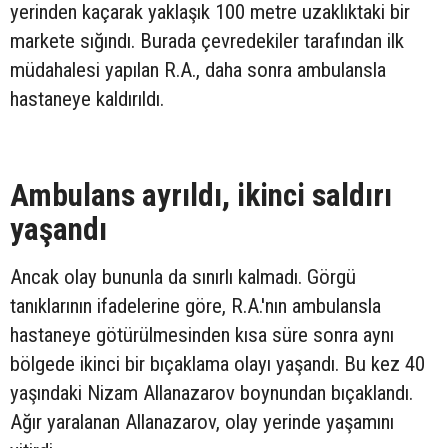
yerinden kaçarak yaklaşık 100 metre uzaklıktaki bir
markete sığındı. Burada çevredekiler tarafından ilk
müdahalesi yapılan R.A., daha sonra ambulansla
hastaneye kaldırıldı.
Ambulans ayrıldı, ikinci saldırı
yaşandı
Ancak olay bununla da sınırlı kalmadı. Görgü
tanıklarının ifadelerine göre, R.A.'nın ambulansla
hastaneye götürülmesinden kısa süre sonra aynı
bölgede ikinci bir bıçaklama olayı yaşandı. Bu kez 40
yaşındaki Nizam Allanazarov boynundan bıçaklandı.
Ağır yaralanan Allanazarov, olay yerinde yaşamını