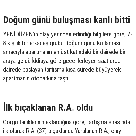
Doğum günü buluşması kanlı bitti
YENİDÜZEN'in olay yerinden edindiği bilgilere göre, 7-
8 kişilik bir arkadaş grubu doğum günü kutlaması
amacıyla apartmanın en üst katındaki bir dairede bir
araya geldi. İddiaya göre gece ilerleyen saatlerde
dairede başlayan tartışma kısa sürede büyüyerek
apartmanın otoparkına taştı.
İlk bıçaklanan R.A. oldu
Görgü tanıklarının aktardığına göre, tartışma sırasında
ilk olarak R.A. (37) bıçaklandı. Yaralanan R.A., olay