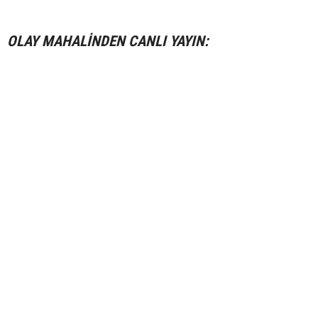
OLAY MAHALİNDEN CANLI YAYIN: