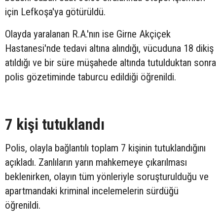
için Lefkoşa'ya götürüldü.
Olayda yaralanan R.A.'nın ise Girne Akçiçek
Hastanesi'nde tedavi altına alındığı, vücuduna 18 dikiş
atıldığı ve bir süre müşahede altında tutulduktan sonra
polis gözetiminde taburcu edildiği öğrenildi.
7 kişi tutuklandı
Polis, olayla bağlantılı toplam 7 kişinin tutuklandığını
açıkladı. Zanlıların yarın mahkemeye çıkarılması
beklenirken, olayın tüm yönleriyle soruşturulduğu ve
apartmandaki kriminal incelemelerin sürdüğü
öğrenildi.