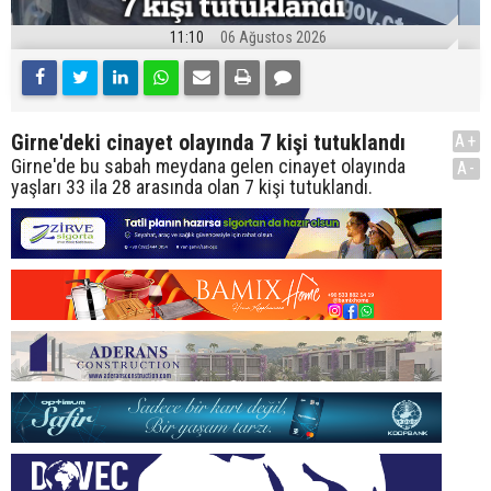
11:10
06 Ağustos 2026
Girne'deki cinayet olayında 7 kişi tutuklandı
A+
Girne'de bu sabah meydana gelen cinayet olayında
A-
yaşları 33 ila 28 arasında olan 7 kişi tutuklandı.