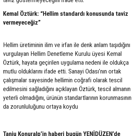
Kemal Öztürk: “Hellim standardı konusunda taviz
vermeyeceğiz”
Hellim üretiminin ilim ve irfan ile denk anlam taşıdığını
vurgulayan Hellim Denetleme Kurulu üyesi Kemal
Öztürk, hayata geçirilen uygulama nedeni ile oldukça
mutlu olduklarını ifade etti. Sanayi Odası’nın ortak
çalışmalar sayesinde hellimin coğrafi olarak tescil
edilmesini sağladığını açıklayan Öztürk, tescil almanın
yeterli olmadığını, ürünün standartlarının korunmasının
da zorunluluğunu ortaya koydu
Tanju Konuralp’in haberi bugün YENİDÜZEN’de