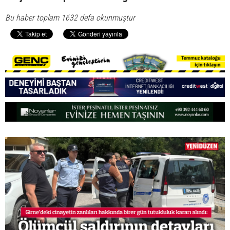
Bu haber toplam 1632 defa okunmuştur