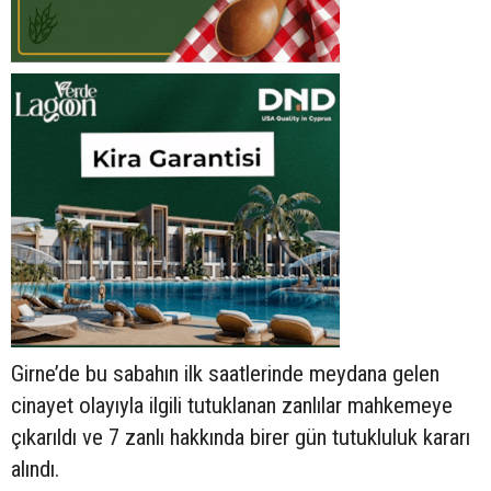
Girne’de bu sabahın ilk saatlerinde meydana gelen
cinayet olayıyla ilgili tutuklanan zanlılar mahkemeye
çıkarıldı ve 7 zanlı hakkında birer gün tutukluluk kararı
alındı.