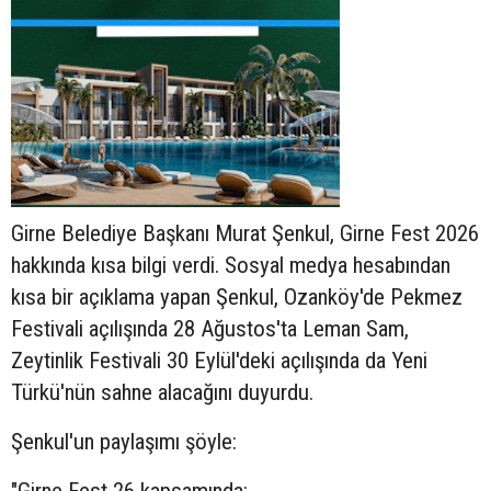
Girne Belediye Başkanı Murat Şenkul, Girne Fest 2026
hakkında kısa bilgi verdi. Sosyal medya hesabından
kısa bir açıklama yapan Şenkul, Ozanköy'de Pekmez
Festivali açılışında 28 Ağustos'ta Leman Sam,
Zeytinlik Festivali 30 Eylül'deki açılışında da Yeni
Türkü'nün sahne alacağını duyurdu.
Şenkul'un paylaşımı şöyle: