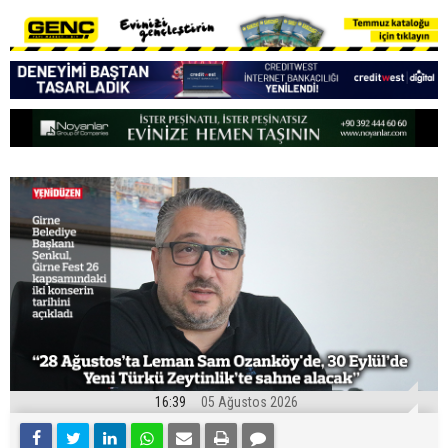
16:39
05 Ağustos 2026