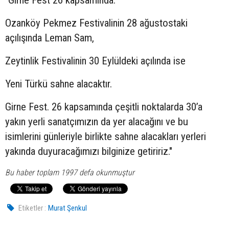
"Girne Fest 26 kapsamında:
Ozanköy Pekmez Festivalinin 28 ağustostaki
açılışında Leman Sam,
Zeytinlik Festivalinin 30 Eylüldeki açılında ise
Yeni Türkü sahne alacaktır.
Girne Fest. 26 kapsamında çeşitli noktalarda 30’a
yakın yerli sanatçımızın da yer alacağını ve bu
isimlerini günleriyle birlikte sahne alacakları yerleri
yakında duyuracağımızı bilginize getiririz."
Bu haber toplam 1997 defa okunmuştur
Etiketler :
Murat Şenkul