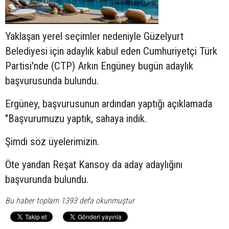
Yaklaşan yerel seçimler nedeniyle Güzelyurt
Belediyesi için adaylık kabul eden Cumhuriyetçi Türk
Partisi'nde (CTP) Arkın Engüney bugün adaylık
başvurusunda bulundu.
Ergüney, başvurusunun ardından yaptığı açıklamada
"Başvurumuzu yaptık, sahaya indik.
Şimdi söz üyelerimizin.
Öte yandan Reşat Kansoy da aday adaylığını
başvurunda bulundu.
Bu haber toplam 1393 defa okunmuştur