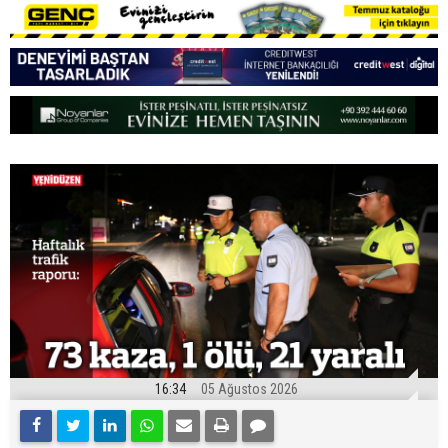
16:34
05 Ağustos 2026