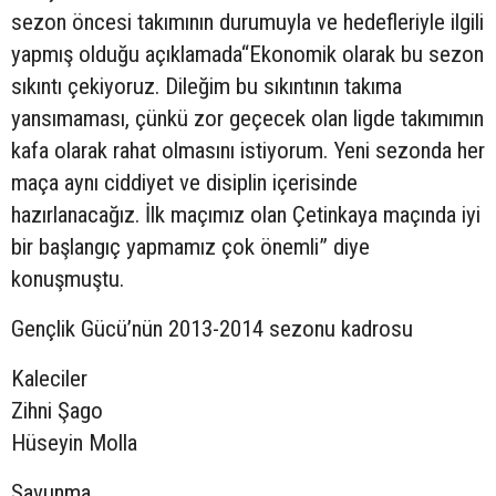
sezon öncesi takımının durumuyla ve hedefleriyle ilgili
yapmış olduğu açıklamada“Ekonomik olarak bu sezon
sıkıntı çekiyoruz. Dileğim bu sıkıntının takıma
yansımaması, çünkü zor geçecek olan ligde takımımın
kafa olarak rahat olmasını istiyorum. Yeni sezonda her
maça aynı ciddiyet ve disiplin içerisinde
hazırlanacağız. İlk maçımız olan Çetinkaya maçında iyi
bir başlangıç yapmamız çok önemli” diye
konuşmuştu.
Gençlik Gücü’nün 2013-2014 sezonu kadrosu
Kaleciler
Zihni Şago
Hüseyin Molla
Savunma