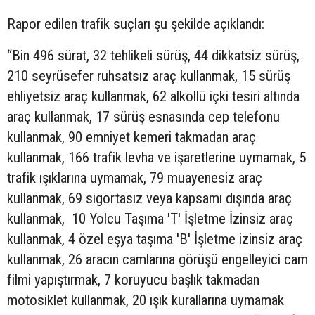
Rapor edilen trafik suçları şu şekilde açıklandı:
“Bin 496 sürat, 32 tehlikeli sürüş, 44 dikkatsiz sürüş,
210 seyrüsefer ruhsatsız araç kullanmak, 15 sürüş
ehliyetsiz araç kullanmak, 62 alkollü içki tesiri altında
araç kullanmak, 17 sürüş esnasında cep telefonu
kullanmak, 90 emniyet kemeri takmadan araç
kullanmak, 166 trafik levha ve işaretlerine uymamak, 5
trafik ışıklarına uymamak, 79 muayenesiz araç
kullanmak, 69 sigortasız veya kapsamı dışında araç
kullanmak, 10 Yolcu Taşıma 'T' İşletme İzinsiz araç
kullanmak, 4 özel eşya taşıma 'B' İşletme izinsiz araç
kullanmak, 26 aracın camlarına görüşü engelleyici cam
filmi yapıştırmak, 7 koruyucu başlık takmadan
motosiklet kullanmak, 20 ışık kurallarına uymamak