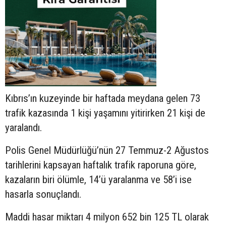
Kıbrıs’ın kuzeyinde bir haftada meydana gelen 73
trafik kazasında 1 kişi yaşamını yitirirken 21 kişi de
yaralandı.
Polis Genel Müdürlüğü’nün 27 Temmuz-2 Ağustos
tarihlerini kapsayan haftalık trafik raporuna göre,
kazaların biri ölümle, 14’ü yaralanma ve 58’i ise
hasarla sonuçlandı.
Maddi hasar miktarı 4 milyon 652 bin 125 TL olarak