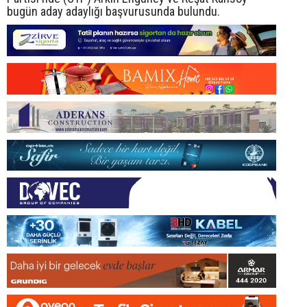
bugün aday adaylığı başvurusunda bulundu.