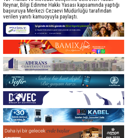
Reynar, Bilgi Edinme Hakkı Yasası kapsamında yaptığı
başvuruya Merkezi Cezaevi Müdürlüğü tarafından
verilen yanıtı kamuoyuyla paylaştı.