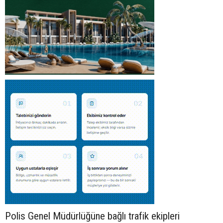
Polis Genel Müdürlüğüne bağlı trafik ekipleri