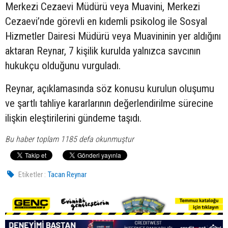
Merkezi Cezaevi Müdürü veya Muavini, Merkezi
Cezaevi’nde görevli en kıdemli psikolog ile Sosyal
Hizmetler Dairesi Müdürü veya Muavininin yer aldığını
aktaran Reynar, 7 kişilik kurulda yalnızca savcının
hukukçu olduğunu vurguladı.
Reynar, açıklamasında söz konusu kurulun oluşumu
ve şartlı tahliye kararlarının değerlendirilme sürecine
ilişkin eleştirilerini gündeme taşıdı.
Bu haber toplam 1185 defa okunmuştur
Etiketler :
Tacan Reynar