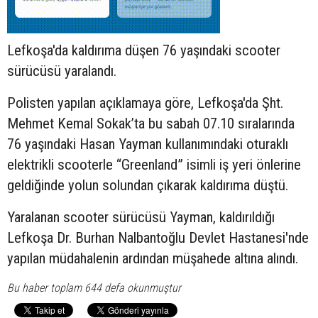
Lefkoşa'da kaldırıma düşen 76 yaşındaki
scooter
sürücüsü yaralandı.
Polisten yapılan açıklamaya göre, Lefkoşa'da Şht.
Mehmet Kemal Sokak’ta bu sabah 07.10 sıralarında
76 yaşındaki Hasan Yayman kullanımındaki oturaklı
elektrikli scooterle “Greenland” isimli iş yeri önlerine
geldiğinde yolun solundan çıkarak kaldırıma düştü.
Yaralanan scooter sürücüsü Yayman, kaldırıldığı
Lefkoşa Dr. Burhan Nalbantoğlu Devlet Hastanesi'nde
yapılan müdahalenin ardından müşahede altına alındı.
Bu haber toplam 644 defa okunmuştur