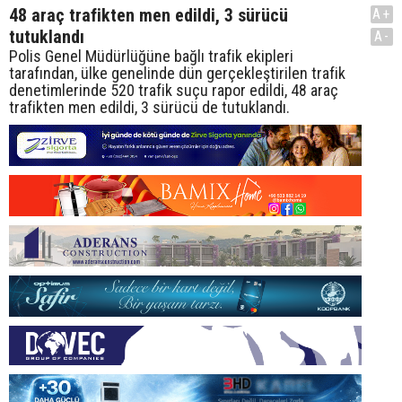
48 araç trafikten men edildi, 3 sürücü
A+
tutuklandı
A-
Polis Genel Müdürlüğüne bağlı trafik ekipleri
tarafından, ülke genelinde dün gerçekleştirilen trafik
denetimlerinde 520 trafik suçu rapor edildi, 48 araç
trafikten men edildi, 3 sürücü de tutuklandı.