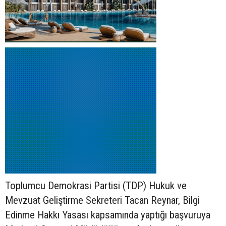
Toplumcu Demokrasi Partisi (TDP) Hukuk ve
Mevzuat Geliştirme Sekreteri Tacan Reynar, Bilgi
Edinme Hakkı Yasası kapsamında yaptığı başvuruya