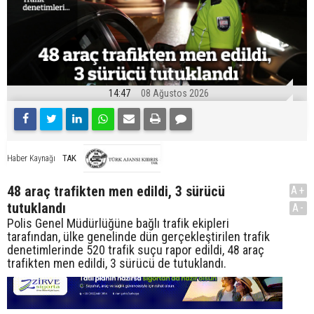
14:47
08 Ağustos 2026
TAK
Haber Kaynağı
48 araç trafikten men edildi, 3 sürücü
A+
tutuklandı
A-
Polis Genel Müdürlüğüne bağlı trafik ekipleri
tarafından, ülke genelinde dün gerçekleştirilen trafik
denetimlerinde 520 trafik suçu rapor edildi, 48 araç
trafikten men edildi, 3 sürücü de tutuklandı.