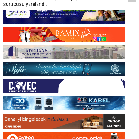
sürücüsü yaralandı.