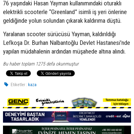
76 yaşındaki Hasan Yayman kullanımındaki oturaklı
elektrikli scooterle “Greenland” isimli iş yeri önlerine
geldiğinde yolun solundan çıkarak kaldırıma düştü.
Yaralanan scooter sürücüsü Yayman, kaldırıldığı
Lefkoşa Dr. Burhan Nalbantoğlu Devlet Hastanesi'nde
yapılan müdahalenin ardından müşahede altına alındı.
Bu haber toplam 1275 defa okunmuştur
Etiketler :
kaza