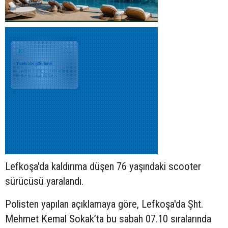
Lefkoşa'da kaldırıma düşen 76 yaşındaki
scooter
sürücüsü yaralandı.
Polisten yapılan açıklamaya göre, Lefkoşa'da Şht.
Mehmet Kemal Sokak’ta bu sabah 07.10 sıralarında