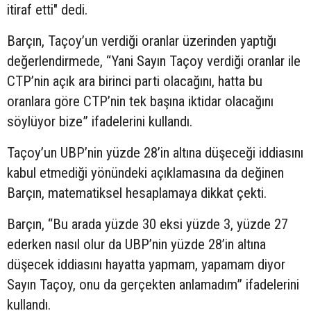
itiraf etti" dedi.
Barçın, Taçoy’un verdiği oranlar üzerinden yaptığı
değerlendirmede, “Yani Sayın Taçoy verdiği oranlar ile
CTP’nin açık ara birinci parti olacağını, hatta bu
oranlara göre CTP’nin tek başına iktidar olacağını
söylüyor bize” ifadelerini kullandı.
Taçoy’un UBP’nin yüzde 28’in altına düşeceği iddiasını
kabul etmediği yönündeki açıklamasına da değinen
Barçın, matematiksel hesaplamaya dikkat çekti.
Barçın, “Bu arada yüzde 30 eksi yüzde 3, yüzde 27
ederken nasıl olur da UBP’nin yüzde 28’in altına
düşecek iddiasını hayatta yapmam, yapamam diyor
Sayın Taçoy, onu da gerçekten anlamadım” ifadelerini
kullandı.