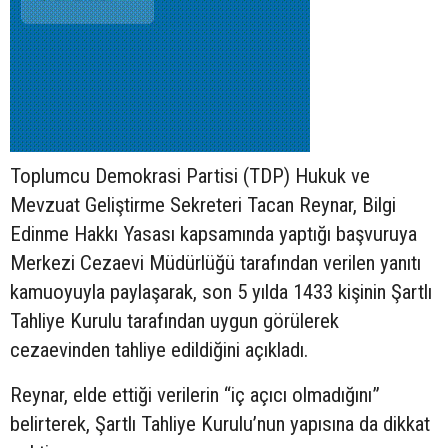
Toplumcu Demokrasi Partisi (TDP) Hukuk ve
Mevzuat Geliştirme Sekreteri Tacan Reynar, Bilgi
Edinme Hakkı Yasası kapsamında yaptığı başvuruya
Merkezi Cezaevi Müdürlüğü tarafından verilen yanıtı
kamuoyuyla paylaşarak, son 5 yılda 1433 kişinin Şartlı
Tahliye Kurulu tarafından uygun görülerek
cezaevinden tahliye edildiğini açıkladı.
Reynar, elde ettiği verilerin “iç açıcı olmadığını”
belirterek, Şartlı Tahliye Kurulu’nun yapısına da dikkat