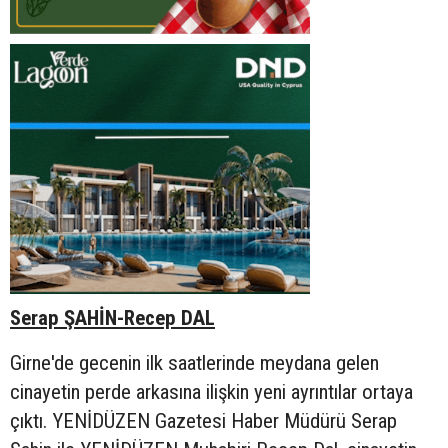
Serap ŞAHİN-Recep DAL
Girne'de gecenin ilk saatlerinde meydana gelen
cinayetin perde arkasına ilişkin yeni ayrıntılar ortaya
çıktı. YENİDÜZEN Gazetesi Haber Müdürü Serap