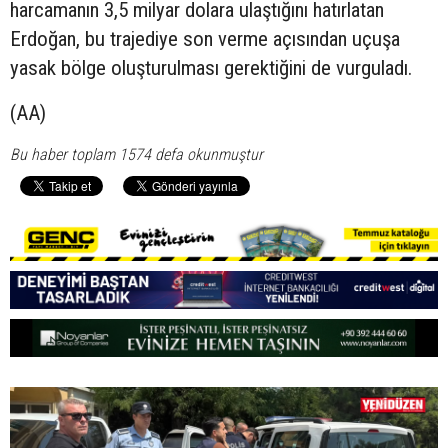
harcamanın 3,5 milyar dolara ulaştığını hatırlatan
Erdoğan, bu trajediye son verme açısından uçuşa
yasak bölge oluşturulması gerektiğini de vurguladı.
(AA)
Bu haber toplam 1574 defa okunmuştur