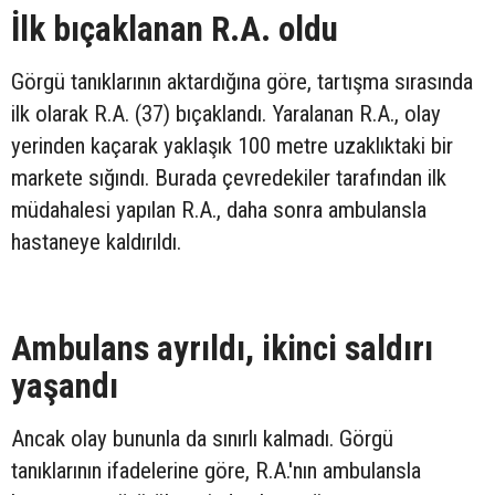
İlk bıçaklanan R.A. oldu
Görgü tanıklarının aktardığına göre, tartışma sırasında
ilk olarak R.A. (37) bıçaklandı. Yaralanan R.A., olay
yerinden kaçarak yaklaşık 100 metre uzaklıktaki bir
markete sığındı. Burada çevredekiler tarafından ilk
müdahalesi yapılan R.A., daha sonra ambulansla
hastaneye kaldırıldı.
Ambulans ayrıldı, ikinci saldırı
yaşandı
Ancak olay bununla da sınırlı kalmadı. Görgü
tanıklarının ifadelerine göre, R.A.'nın ambulansla