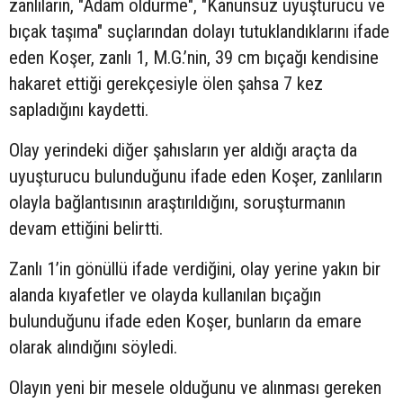
zanlıların, "Adam öldürme", "Kanunsuz uyuşturucu ve
bıçak taşıma" suçlarından dolayı tutuklandıklarını ifade
eden Koşer, zanlı 1, M.G.’nin, 39 cm bıçağı kendisine
hakaret ettiği gerekçesiyle ölen şahsa 7 kez
sapladığını kaydetti.
Olay yerindeki diğer şahısların yer aldığı araçta da
uyuşturucu bulunduğunu ifade eden Koşer, zanlıların
olayla bağlantısının araştırıldığını, soruşturmanın
devam ettiğini belirtti.
Zanlı 1’in gönüllü ifade verdiğini, olay yerine yakın bir
alanda kıyafetler ve olayda kullanılan bıçağın
bulunduğunu ifade eden Koşer, bunların da emare
olarak alındığını söyledi.
Olayın yeni bir mesele olduğunu ve alınması gereken