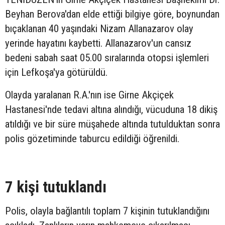
Beyhan Berova'dan elde ettiği bilgiye göre, boynundan
bıçaklanan 40 yaşındaki Nizam Allanazarov olay
yerinde hayatını kaybetti. Allanazarov'un cansız
bedeni sabah saat 05.00 sıralarında otopsi işlemleri
için Lefkoşa'ya götürüldü.
Olayda yaralanan R.A.'nın ise Girne Akçiçek
Hastanesi'nde tedavi altına alındığı, vücuduna 18 dikiş
atıldığı ve bir süre müşahede altında tutulduktan sonra
polis gözetiminde taburcu edildiği öğrenildi.
7 kişi tutuklandı
Polis, olayla bağlantılı toplam 7 kişinin tutuklandığını