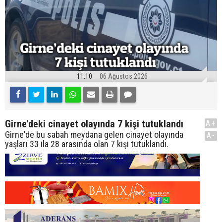
11:10
06 Ağustos 2026
Girne'deki cinayet olayında 7 kişi tutuklandı
A+
Girne'de bu sabah meydana gelen cinayet olayında
A-
yaşları 33 ila 28 arasında olan 7 kişi tutuklandı.