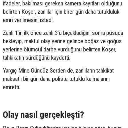
ifadeler, bakılması gereken kamera kayıtları olduğunu
belirten Koşer, zanlılar için birer gün daha tutukluluk
emri verilmesini istedi.
Zanlı 1’in ilk önce zanlı 3’ü bıçakladığını sonra pusuda
bekleyip, maktul olay yerine gelince boğaz ve göğüs
yerlerine ölümcül darbe vurduğunu belirten Koşer,
tahkikatın sürdüğünü kaydetti.
Yargıç Mine Gündüz Serden de, zanlıların tahkikat
maksatlı bir gün daha poliste tutuklu kalmalarını
emretti.
Olay nasıl gerçekleşti?