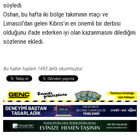
söyledi.
Oshan, bu hafta iki bölge takımının maçı ve
Limasol’dan gelen Kıbrıs’ın en önemli bir derbisi
olduğunu ifade ederken iyi olan kazanmasını dilediğini
sözlerine ekledi.
Bu haber toplam 1493 defa okunmuştur