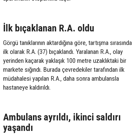
İlk bıçaklanan R.A. oldu
Görgü tanıklarının aktardığına göre, tartışma sırasında
ilk olarak R.A. (37) bıçaklandı. Yaralanan R.A., olay
yerinden kaçarak yaklaşık 100 metre uzaklıktaki bir
markete sığındı. Burada çevredekiler tarafından ilk
müdahalesi yapılan R.A., daha sonra ambulansla
hastaneye kaldırıldı.
Ambulans ayrıldı, ikinci saldırı
yaşandı