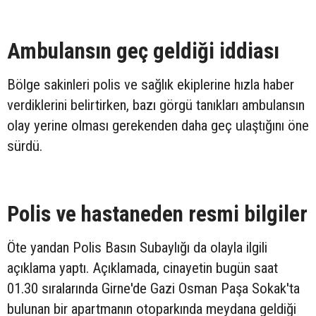
Ambulansın geç geldiği iddiası
Bölge sakinleri polis ve sağlık ekiplerine hızla haber
verdiklerini belirtirken, bazı görgü tanıkları ambulansın
olay yerine olması gerekenden daha geç ulaştığını öne
sürdü.
Polis ve hastaneden resmi bilgiler
Öte yandan Polis Basın Subaylığı da olayla ilgili
açıklama yaptı. Açıklamada, cinayetin bugün saat
01.30 sıralarında Girne'de Gazi Osman Paşa Sokak'ta
bulunan bir apartmanın otoparkında meydana geldiği