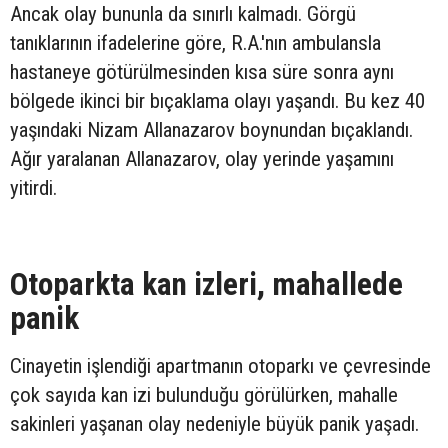
Ancak olay bununla da sınırlı kalmadı. Görgü
tanıklarının ifadelerine göre, R.A.'nın ambulansla
hastaneye götürülmesinden kısa süre sonra aynı
bölgede ikinci bir bıçaklama olayı yaşandı. Bu kez 40
yaşındaki Nizam Allanazarov boynundan bıçaklandı.
Ağır yaralanan Allanazarov, olay yerinde yaşamını
yitirdi.
Otoparkta kan izleri, mahallede
panik
Cinayetin işlendiği apartmanın otoparkı ve çevresinde
çok sayıda kan izi bulunduğu görülürken, mahalle
sakinleri yaşanan olay nedeniyle büyük panik yaşadı.