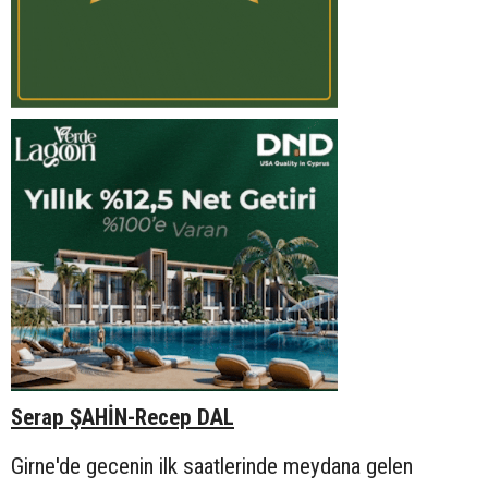
Serap ŞAHİN-Recep DAL
Girne'de gecenin ilk saatlerinde meydana gelen