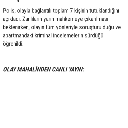
Polis, olayla bağlantılı toplam 7 kişinin tutuklandığını
açıkladı. Zanlıların yarın mahkemeye çıkarılması
beklenirken, olayın tüm yönleriyle soruşturulduğu ve
apartmandaki kriminal incelemelerin sürdüğü
öğrenildi.
OLAY MAHALİNDEN CANLI YAYIN: