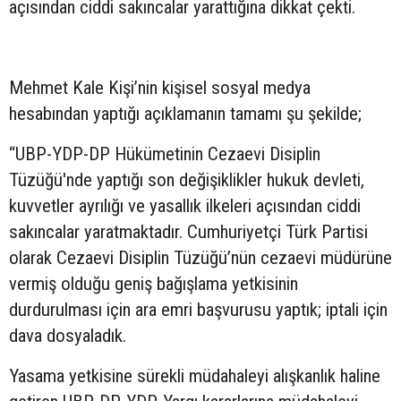
açısından ciddi sakıncalar yarattığına dikkat çekti.
Mehmet Kale Kişi’nin kişisel sosyal medya
hesabından yaptığı açıklamanın tamamı şu şekilde;
“UBP-YDP-DP Hükümetinin Cezaevi Disiplin
Tüzüğü'nde yaptığı son değişiklikler hukuk devleti,
kuvvetler ayrılığı ve yasallık ilkeleri açısından ciddi
sakıncalar yaratmaktadır. Cumhuriyetçi Türk Partisi
olarak Cezaevi Disiplin Tüzüğü’nün cezaevi müdürüne
vermiş olduğu geniş bağışlama yetkisinin
durdurulması için ara emri başvurusu yaptık; iptali için
dava dosyaladık.
Yasama yetkisine sürekli müdahaleyi alışkanlık haline