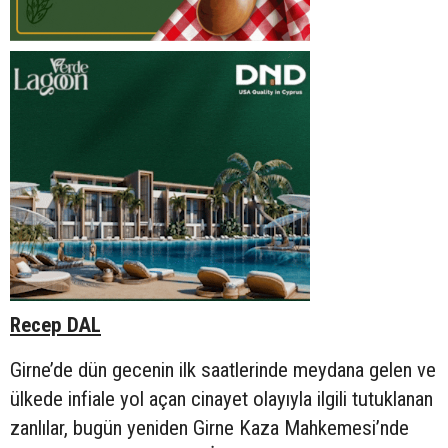
Recep DAL
Girne’de dün gecenin ilk saatlerinde meydana gelen ve
ülkede infiale yol açan cinayet olayıyla ilgili tutuklanan
zanlılar, bugün yeniden Girne Kaza Mahkemesi’nde