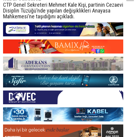
CTP Genel Sekreteri Mehmet Kale Kişi, partinin Cezaevi
Disiplin Tüzüğü’nde yapılan değişiklikleri Anayasa
Mahkemesi’ne taşıdığını açıkladı.