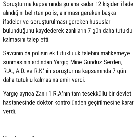
Soruşturma kapsamında şu ana kadar 12 kişiden ifade
alındığını belirten polis, alınması gereken başka
ifadeler ve soruşturulması gereken hususlar
bulunduğunu kaydederek zanlıların 7 gün daha tutuklu
kalmasını talep etti.
Savcının da polisin ek tutukluluk talebini mahkemeye
sunmasının ardından Yargıç Mine Gündüz Serden,
R.A., A.D. ve R.K.’nin soruşturma kapsamında 7 gün
daha tutuklu kalmasına emir verdi.
Yargıç ayrıca Zanlı 1 R.A.’nın tam teşekküllü bir devlet
hastanesinde doktor kontrolünden geçirilmesine karar
verdi.