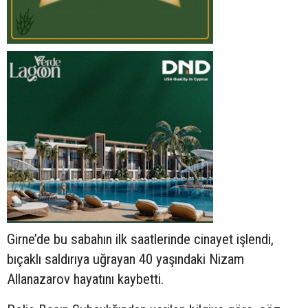
Girne’de bu sabahın ilk saatlerinde cinayet işlendi,
bıçaklı saldırıya uğrayan 40 yaşındaki Nizam
Allanazarov hayatını kaybetti.