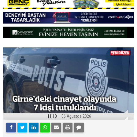
11:10
06 Ağustos 2026