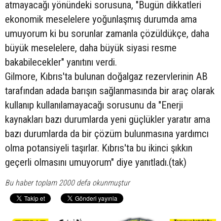
atmayacağı yönündeki sorusuna, "Bugün dikkatleri
ekonomik meselelere yoğunlaşmış durumda ama
umuyorum ki bu sorunlar zamanla çözüldükçe, daha
büyük meselelere, daha büyük siyasi resme
bakabilecekler" yanıtını verdi.
Gilmore, Kıbrıs'ta bulunan doğalgaz rezervlerinin AB
tarafından adada barışın sağlanmasında bir araç olarak
kullanıp kullanılamayacağı sorusunu da "Enerji
kaynakları bazı durumlarda yeni güçlükler yaratır ama
bazı durumlarda da bir çözüm bulunmasına yardımcı
olma potansiyeli taşırlar. Kıbrıs'ta bu ikinci şıkkın
geçerli olmasını umuyorum" diye yanıtladı.(tak)
Bu haber toplam 2000 defa okunmuştur