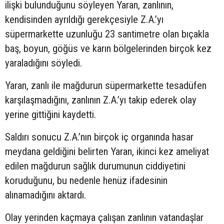
ilişki bulunduğunu söyleyen Yaran, zanlının,
kendisinden ayrıldığı gerekçesiyle Z.A.’yı
süpermarkette uzunluğu 23 santimetre olan bıçakla
baş, boyun, göğüs ve karın bölgelerinden birçok kez
yaraladığını söyledi.
Yaran, zanlı ile mağdurun süpermarkette tesadüfen
karşılaşmadığını, zanlının Z.A.’yı takip ederek olay
yerine gittiğini kaydetti.
Saldırı sonucu Z.A.’nın birçok iç organında hasar
meydana geldiğini belirten Yaran, ikinci kez ameliyat
edilen mağdurun sağlık durumunun ciddiyetini
koruduğunu, bu nedenle henüz ifadesinin
alınamadığını aktardı.
Olay yerinden kaçmaya çalışan zanlının vatandaşlar