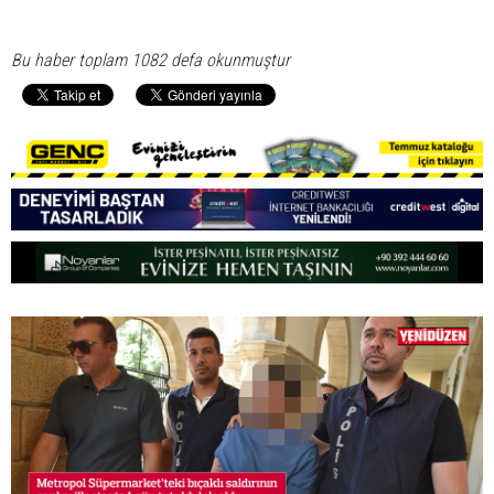
Bu haber toplam 1082 defa okunmuştur