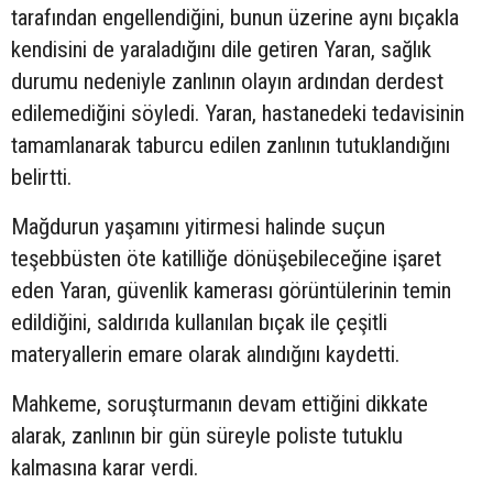
tarafından engellendiğini, bunun üzerine aynı bıçakla
kendisini de yaraladığını dile getiren Yaran, sağlık
durumu nedeniyle zanlının olayın ardından derdest
edilemediğini söyledi. Yaran, hastanedeki tedavisinin
tamamlanarak taburcu edilen zanlının tutuklandığını
belirtti.
Mağdurun yaşamını yitirmesi halinde suçun
teşebbüsten öte katilliğe dönüşebileceğine işaret
eden Yaran, güvenlik kamerası görüntülerinin temin
edildiğini, saldırıda kullanılan bıçak ile çeşitli
materyallerin emare olarak alındığını kaydetti.
Mahkeme, soruşturmanın devam ettiğini dikkate
alarak, zanlının bir gün süreyle poliste tutuklu
kalmasına karar verdi.