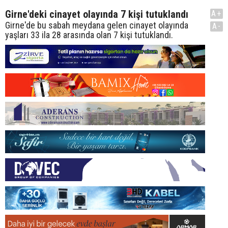
Girne'deki cinayet olayında 7 kişi tutuklandı
A+
Girne'de bu sabah meydana gelen cinayet olayında
A-
yaşları 33 ila 28 arasında olan 7 kişi tutuklandı.