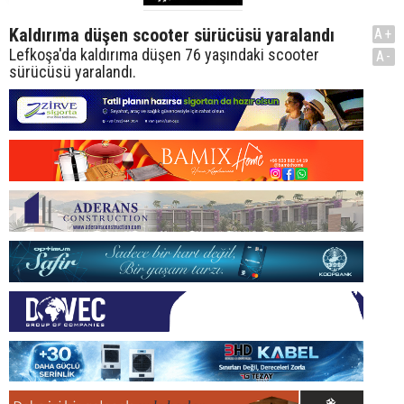
Kaldırıma düşen scooter sürücüsü yaralandı
A+
Lefkoşa'da kaldırıma düşen 76 yaşındaki scooter
A-
sürücüsü yaralandı.