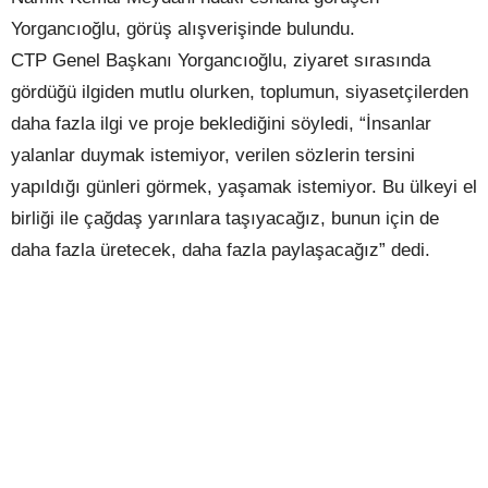
Yorgancıoğlu, görüş alışverişinde bulundu.
CTP Genel Başkanı Yorgancıoğlu, ziyaret sırasında
gördüğü ilgiden mutlu olurken, toplumun, siyasetçilerden
daha fazla ilgi ve proje beklediğini söyledi, “İnsanlar
yalanlar duymak istemiyor, verilen sözlerin tersini
yapıldığı günleri görmek, yaşamak istemiyor. Bu ülkeyi el
birliği ile çağdaş yarınlara taşıyacağız, bunun için de
daha fazla üretecek, daha fazla paylaşacağız” dedi.