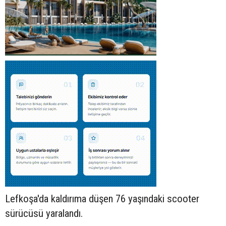
Lefkoşa'da kaldırıma düşen 76 yaşındaki
scooter
sürücüsü yaralandı.