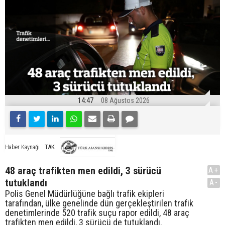
14:47
08 Ağustos 2026
TAK
Haber Kaynağı
48 araç trafikten men edildi, 3 sürücü
A+
tutuklandı
A-
Polis Genel Müdürlüğüne bağlı trafik ekipleri
tarafından, ülke genelinde dün gerçekleştirilen trafik
denetimlerinde 520 trafik suçu rapor edildi, 48 araç
trafikten men edildi, 3 sürücü de tutuklandı.