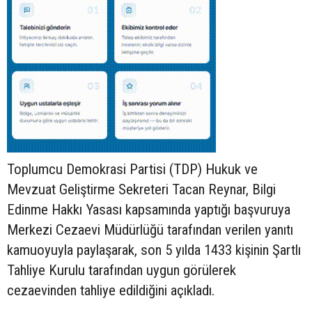
Toplumcu Demokrasi Partisi (TDP) Hukuk ve
Mevzuat Geliştirme Sekreteri Tacan Reynar, Bilgi
Edinme Hakkı Yasası kapsamında yaptığı başvuruya
Merkezi Cezaevi Müdürlüğü tarafından verilen yanıtı
kamuoyuyla paylaşarak, son 5 yılda 1433 kişinin Şartlı
Tahliye Kurulu tarafından uygun görülerek
cezaevinden tahliye edildiğini açıkladı.