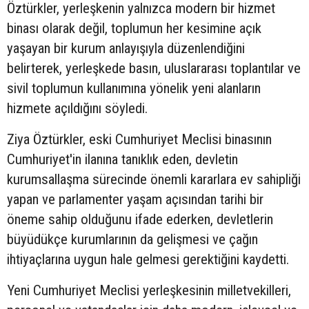
Öztürkler, yerleşkenin yalnızca modern bir hizmet
binası olarak değil, toplumun her kesimine açık
yaşayan bir kurum anlayışıyla düzenlendiğini
belirterek, yerleşkede basın, uluslararası toplantılar ve
sivil toplumun kullanımına yönelik yeni alanların
hizmete açıldığını söyledi.
Ziya Öztürkler, eski Cumhuriyet Meclisi binasının
Cumhuriyet'in ilanına tanıklık eden, devletin
kurumsallaşma sürecinde önemli kararlara ev sahipliği
yapan ve parlamenter yaşam açısından tarihi bir
öneme sahip olduğunu ifade ederken, devletlerin
büyüdükçe kurumlarının da gelişmesi ve çağın
ihtiyaçlarına uygun hale gelmesi gerektiğini kaydetti.
Yeni Cumhuriyet Meclisi yerleşkesinin milletvekilleri,