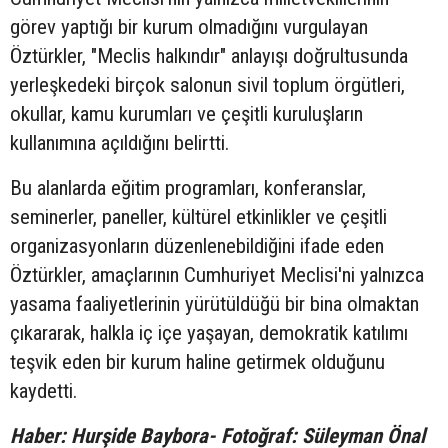
görev yaptığı bir kurum olmadığını vurgulayan
Öztürkler, "Meclis halkındır" anlayışı doğrultusunda
yerleşkedeki birçok salonun sivil toplum örgütleri,
okullar, kamu kurumları ve çeşitli kuruluşların
kullanımına açıldığını belirtti.
Bu alanlarda eğitim programları, konferanslar,
seminerler, paneller, kültürel etkinlikler ve çeşitli
organizasyonların düzenlenebildiğini ifade eden
Öztürkler, amaçlarının Cumhuriyet Meclisi'ni yalnızca
yasama faaliyetlerinin yürütüldüğü bir bina olmaktan
çıkararak, halkla iç içe yaşayan, demokratik katılımı
teşvik eden bir kurum haline getirmek olduğunu
kaydetti.
Haber: Hurşide Baybora- Fotoğraf: Süleyman Önal