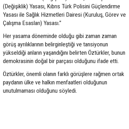
(Değişiklik) Yasası, Kıbrıs Türk Polisini Güçlendirme
Yasası ile Sağlık Hizmetleri Dairesi (Kuruluş, Görev ve
Çalışma Esasları) Yasası.”
Her yasama döneminde olduğu gibi zaman zaman
görüş ayrılıklarının belirginleştiği ve tansiyonun
yükseldiği anların yaşandığını belirten Öztürkler, bunun
demokrasinin doğal bir parçası olduğunu ifade etti.
Öztürkler, önemli olanın farklı görüşlere rağmen ortak
paydanın ülke ve halkın menfaatleri olduğunun
unutulmaması olduğunu söyledi.