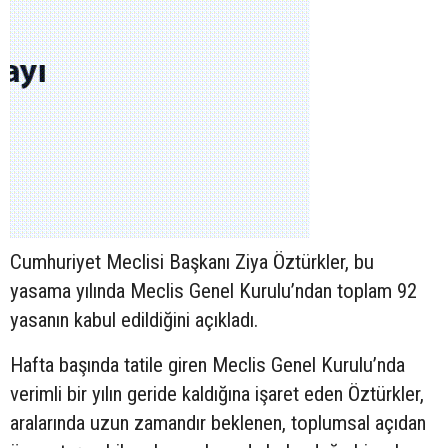
Cumhuriyet Meclisi Başkanı Ziya Öztürkler, bu
yasama yılında Meclis Genel Kurulu’ndan toplam 92
yasanın kabul edildiğini açıkladı.
Hafta başında tatile giren Meclis Genel Kurulu’nda
verimli bir yılın geride kaldığına işaret eden Öztürkler,
aralarında uzun zamandır beklenen, toplumsal açıdan