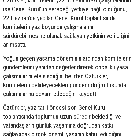
Öztürkler, komitelerin yaz dönemindeki çalışmalarının
ise Genel Kurul’un vereceği yetkiye bağlı olduğunu,
22 Haziran'da yapılan Genel Kurul toplantısında
komitelerin yaz boyunca çalışmalarını
sürdürebilmesine olanak sağlayan yetkinin verildiğini
anımsattı.
Yoğun geçen yasama döneminin ardından komitelerin
gündemlerini yeniden değerlendirerek öncelikli yasa
çalışmalarını ele alacağını belirten Öztürkler,
komitelerin belirleyecekleri gündem doğrultusunda
çalışmalarına devam edeceğini kaydetti.
Öztürkler, yaz tatili öncesi son Genel Kurul
toplantısında toplumun uzun süredir beklediği ve
vatandaşların günlük yaşamına doğrudan katkı
sağlayacak birçok önemli yasanın kabul edildiğini