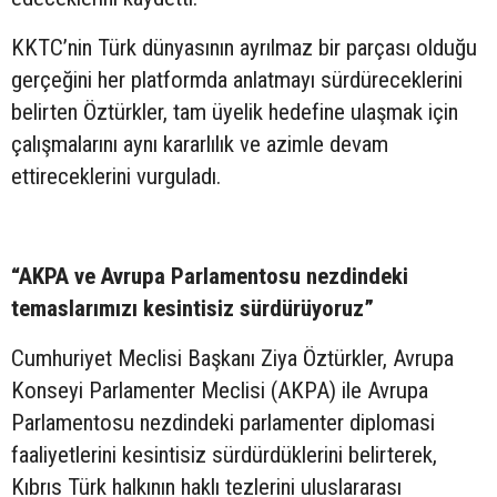
KKTC’nin Türk dünyasının ayrılmaz bir parçası olduğu
gerçeğini her platformda anlatmayı sürdüreceklerini
belirten Öztürkler, tam üyelik hedefine ulaşmak için
çalışmalarını aynı kararlılık ve azimle devam
ettireceklerini vurguladı.
“AKPA ve Avrupa Parlamentosu nezdindeki
temaslarımızı kesintisiz sürdürüyoruz”
Cumhuriyet Meclisi Başkanı Ziya Öztürkler, Avrupa
Konseyi Parlamenter Meclisi (AKPA) ile Avrupa
Parlamentosu nezdindeki parlamenter diplomasi
faaliyetlerini kesintisiz sürdürdüklerini belirterek,
Kıbrıs Türk halkının haklı tezlerini uluslararası