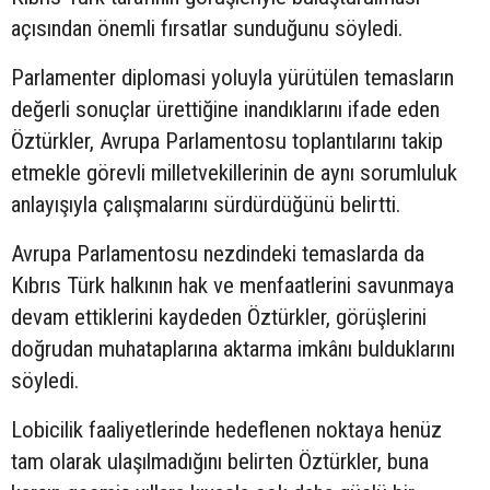
açısından önemli fırsatlar sunduğunu söyledi.
Parlamenter diplomasi yoluyla yürütülen temasların
değerli sonuçlar ürettiğine inandıklarını ifade eden
Öztürkler, Avrupa Parlamentosu toplantılarını takip
etmekle görevli milletvekillerinin de aynı sorumluluk
anlayışıyla çalışmalarını sürdürdüğünü belirtti.
Avrupa Parlamentosu nezdindeki temaslarda da
Kıbrıs Türk halkının hak ve menfaatlerini savunmaya
devam ettiklerini kaydeden Öztürkler, görüşlerini
doğrudan muhataplarına aktarma imkânı bulduklarını
söyledi.
Lobicilik faaliyetlerinde hedeflenen noktaya henüz
tam olarak ulaşılmadığını belirten Öztürkler, buna