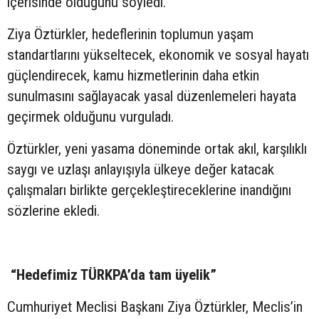
içerisinde olduğunu söyledi.
Ziya Öztürkler, hedeflerinin toplumun yaşam
standartlarını yükseltecek, ekonomik ve sosyal hayatı
güçlendirecek, kamu hizmetlerinin daha etkin
sunulmasını sağlayacak yasal düzenlemeleri hayata
geçirmek olduğunu vurguladı.
Öztürkler, yeni yasama döneminde ortak akıl, karşılıklı
saygı ve uzlaşı anlayışıyla ülkeye değer katacak
çalışmaları birlikte gerçekleştireceklerine inandığını
sözlerine ekledi.
“Hedefimiz TÜRKPA’da tam üyelik”
Cumhuriyet Meclisi Başkanı Ziya Öztürkler, Meclis’in