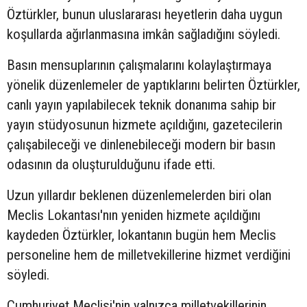
Öztürkler, bunun uluslararası heyetlerin daha uygun
koşullarda ağırlanmasına imkân sağladığını söyledi.
Basın mensuplarının çalışmalarını kolaylaştırmaya
yönelik düzenlemeler de yaptıklarını belirten Öztürkler,
canlı yayın yapılabilecek teknik donanıma sahip bir
yayın stüdyosunun hizmete açıldığını, gazetecilerin
çalışabileceği ve dinlenebileceği modern bir basın
odasının da oluşturulduğunu ifade etti.
Uzun yıllardır beklenen düzenlemelerden biri olan
Meclis Lokantası'nın yeniden hizmete açıldığını
kaydeden Öztürkler, lokantanın bugün hem Meclis
personeline hem de milletvekillerine hizmet verdiğini
söyledi.
Cumhuriyet Meclisi'nin yalnızca milletvekillerinin