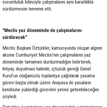
sorumluluk bilinciyle çalışmalarını aynı kararlılıkla
sürdürmesini temenni etti.
“Meclis yaz döneminde de çalışmalarını
sürdürecek”
Meclis Başkanı Öztürkler, kamuoyunda oluşan algının
aksine Cumhuriyet Meclisi'nin çalışmalarını yaz
döneminde tamamen durdurmadığını belirterek,
ihtiyaç duyulması halinde, içtüzük gereği Genel
Kurul’un olağanüstü toplantıya çağrılarak yasama
görevi başta olmak üzere Anayasa ile yasaların
kendisine yüklediği görevleri yerine getirebileceğini
söyledi.