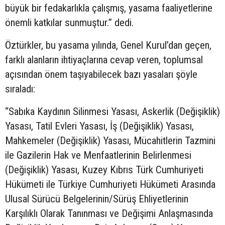
büyük bir fedakarlıkla çalışmış, yasama faaliyetlerine
önemli katkılar sunmuştur.” dedi.
Öztürkler, bu yasama yılında, Genel Kurul’dan geçen,
farklı alanların ihtiyaçlarına cevap veren, toplumsal
açısından önem taşıyabilecek bazı yasaları şöyle
sıraladı:
“Sabıka Kaydının Silinmesi Yasası, Askerlik (Değişiklik)
Yasası, Tatil Evleri Yasası, İş (Değişiklik) Yasası,
Mahkemeler (Değişiklik) Yasası, Mücahitlerin Tazmini
ile Gazilerin Hak ve Menfaatlerinin Belirlenmesi
(Değişiklik) Yasası, Kuzey Kıbrıs Türk Cumhuriyeti
Hükümeti ile Türkiye Cumhuriyeti Hükümeti Arasında
Ulusal Sürücü Belgelerinin/Sürüş Ehliyetlerinin
Karşılıklı Olarak Tanınması ve Değişimi Anlaşmasında