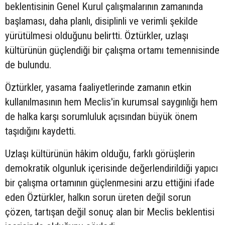
beklentisinin Genel Kurul çalışmalarının zamanında
başlaması, daha planlı, disiplinli ve verimli şekilde
yürütülmesi olduğunu belirtti. Öztürkler, uzlaşı
kültürünün güçlendiği bir çalışma ortamı temennisinde
de bulundu.
Öztürkler, yasama faaliyetlerinde zamanın etkin
kullanılmasının hem Meclis'in kurumsal saygınlığı hem
de halka karşı sorumluluk açısından büyük önem
taşıdığını kaydetti.
Uzlaşı kültürünün hâkim olduğu, farklı görüşlerin
demokratik olgunluk içerisinde değerlendirildiği yapıcı
bir çalışma ortamının güçlenmesini arzu ettiğini ifade
eden Öztürkler, halkın sorun üreten değil sorun
çözen, tartışan değil sonuç alan bir Meclis beklentisi