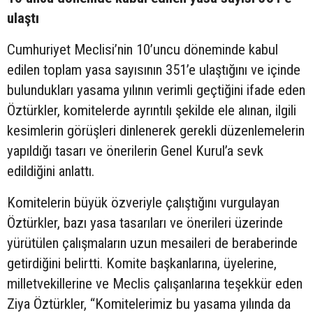
ulaştı
Cumhuriyet Meclisi’nin 10’uncu döneminde kabul
edilen toplam yasa sayısının 351’e ulaştığını ve içinde
bulundukları yasama yılının verimli geçtiğini ifade eden
Öztürkler, komitelerde ayrıntılı şekilde ele alınan, ilgili
kesimlerin görüşleri dinlenerek gerekli düzenlemelerin
yapıldığı tasarı ve önerilerin Genel Kurul’a sevk
edildiğini anlattı.
Komitelerin büyük özveriyle çalıştığını vurgulayan
Öztürkler, bazı yasa tasarıları ve önerileri üzerinde
yürütülen çalışmaların uzun mesaileri de beraberinde
getirdiğini belirtti. Komite başkanlarına, üyelerine,
milletvekillerine ve Meclis çalışanlarına teşekkür eden
Ziya Öztürkler, “Komitelerimiz bu yasama yılında da