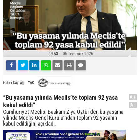
09:53
05 Temmuz 2026
TAK
Haber Kaynağı
“Bu yasama yılında Meclis’te toplam 92 yasa
A+
kabul edildi”
A-
Cumhuriyet Meclisi Başkanı Ziya Öztürkler, bu yasama
yılında Meclis Genel Kurulu’ndan toplam 92 yasanın
kabul edildiğini açıkladı.