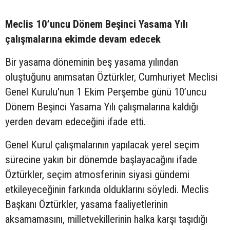
Meclis 10’uncu Dönem Beşinci Yasama Yılı
çalışmalarına ekimde devam edecek
Bir yasama döneminin beş yasama yılından
oluştuğunu anımsatan Öztürkler, Cumhuriyet Meclisi
Genel Kurulu'nun 1 Ekim Perşembe günü 10’uncu
Dönem Beşinci Yasama Yılı çalışmalarına kaldığı
yerden devam edeceğini ifade etti.
Genel Kurul çalışmalarının yapılacak yerel seçim
sürecine yakın bir dönemde başlayacağını ifade
Öztürkler, seçim atmosferinin siyasi gündemi
etkileyeceğinin farkında olduklarını söyledi. Meclis
Başkanı Öztürkler, yasama faaliyetlerinin
aksamamasını, milletvekillerinin halka karşı taşıdığı