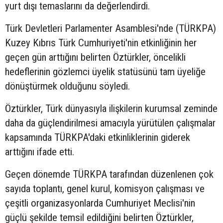
yurt dışı temaslarını da değerlendirdi.
Türk Devletleri Parlamenter Asamblesi'nde (TÜRKPA)
Kuzey Kıbrıs Türk Cumhuriyeti'nin etkinliğinin her
geçen gün arttığını belirten Öztürkler, öncelikli
hedeflerinin gözlemci üyelik statüsünü tam üyeliğe
dönüştürmek olduğunu söyledi.
Öztürkler, Türk dünyasıyla ilişkilerin kurumsal zeminde
daha da güçlendirilmesi amacıyla yürütülen çalışmalar
kapsamında TÜRKPA'daki etkinliklerinin giderek
arttığını ifade etti.
Geçen dönemde TÜRKPA tarafından düzenlenen çok
sayıda toplantı, genel kurul, komisyon çalışması ve
çeşitli organizasyonlarda Cumhuriyet Meclisi'nin
güçlü şekilde temsil edildiğini belirten Öztürkler,