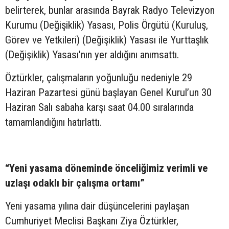
belirterek, bunlar arasında Bayrak Radyo Televizyon
Kurumu (Değişiklik) Yasası, Polis Örgütü (Kuruluş,
Görev ve Yetkileri) (Değişiklik) Yasası ile Yurttaşlık
(Değişiklik) Yasası'nın yer aldığını anımsattı.
Öztürkler, çalışmaların yoğunluğu nedeniyle 29
Haziran Pazartesi günü başlayan Genel Kurul’un 30
Haziran Salı sabaha karşı saat 04.00 sıralarında
tamamlandığını hatırlattı.
“Yeni yasama döneminde önceliğimiz verimli ve
uzlaşı odaklı bir çalışma ortamı”
Yeni yasama yılına dair düşüncelerini paylaşan
Cumhuriyet Meclisi Başkanı Ziya Öztürkler,