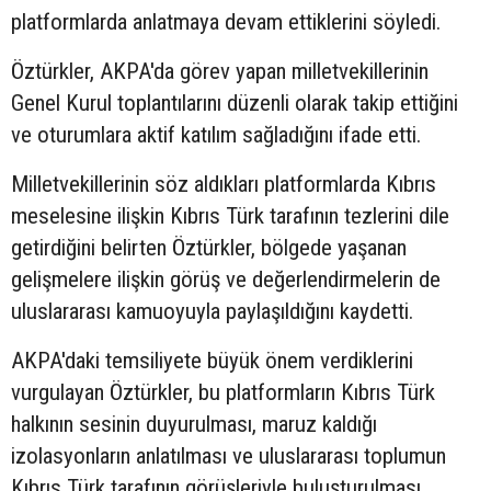
platformlarda anlatmaya devam ettiklerini söyledi.
Öztürkler, AKPA'da görev yapan milletvekillerinin
Genel Kurul toplantılarını düzenli olarak takip ettiğini
ve oturumlara aktif katılım sağladığını ifade etti.
Milletvekillerinin söz aldıkları platformlarda Kıbrıs
meselesine ilişkin Kıbrıs Türk tarafının tezlerini dile
getirdiğini belirten Öztürkler, bölgede yaşanan
gelişmelere ilişkin görüş ve değerlendirmelerin de
uluslararası kamuoyuyla paylaşıldığını kaydetti.
AKPA'daki temsiliyete büyük önem verdiklerini
vurgulayan Öztürkler, bu platformların Kıbrıs Türk
halkının sesinin duyurulması, maruz kaldığı
izolasyonların anlatılması ve uluslararası toplumun
Kıbrıs Türk tarafının görüşleriyle buluşturulması