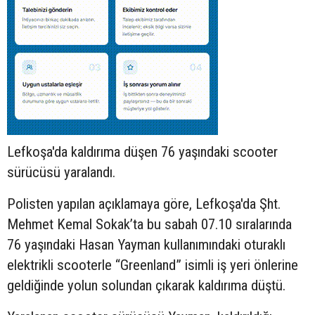
Lefkoşa'da kaldırıma düşen 76 yaşındaki
scooter
sürücüsü yaralandı.
Polisten yapılan açıklamaya göre, Lefkoşa'da Şht.
Mehmet Kemal Sokak’ta bu sabah 07.10 sıralarında
76 yaşındaki Hasan Yayman kullanımındaki oturaklı
elektrikli scooterle “Greenland” isimli iş yeri önlerine
geldiğinde yolun solundan çıkarak kaldırıma düştü.