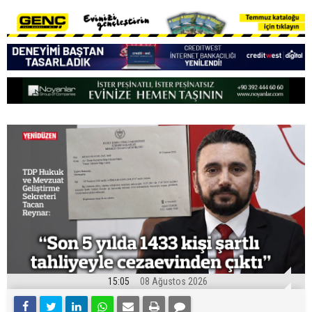
15:05
08 Ağustos 2026