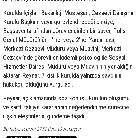
Kurulda İçişleri Bakanlığı Müsteşarı, Cezaevi Danışma
Kurulu Başkanı veya görevlendireceği bir üye,
Başsavcı tarafından görevlendirilen bir savcı, Polis
Genel Müdürü’nün 1’inci veya 2’nci Yardımcısı,
Merkezi Cezaevi Müdürü veya Muavini, Merkezi
Cezaevi’nde görevli en kıdemli psikolog ile Sosyal
Hizmetler Dairesi Müdürü veya Muavininin yer aldığını
aktaran Reynar, 7 kişilik kurulda yalnızca savcının
hukukçu olduğunu vurguladı.
Reynar, açıklamasında söz konusu kurulun oluşumu
ve şartlı tahliye kararlarının değerlendirilme sürecine
ilişkin eleştirilerini gündeme taşıdı.
Bu haber toplam 2751 defa okunmuştur