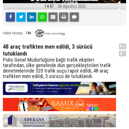
14:47
08 Ağustos 2026
TAK
Haber Kaynağı
48 araç trafikten men edildi, 3 sürücü
A+
tutuklandı
A-
Polis Genel Müdürlüğüne bağlı trafik ekipleri
tarafından, ülke genelinde dün gerçekleştirilen trafik
denetimlerinde 520 trafik suçu rapor edildi, 48 araç
trafikten men edildi, 3 sürücü de tutuklandı.