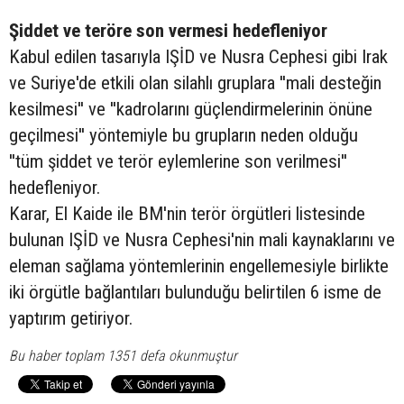
Şiddet ve teröre son vermesi hedefleniyor
Kabul edilen tasarıyla IŞİD ve Nusra Cephesi gibi Irak
ve Suriye'de etkili olan silahlı gruplara ''mali desteğin
kesilmesi'' ve ''kadrolarını güçlendirmelerinin önüne
geçilmesi'' yöntemiyle bu grupların neden olduğu
''tüm şiddet ve terör eylemlerine son verilmesi''
hedefleniyor.
Karar, El Kaide ile BM'nin terör örgütleri listesinde
bulunan IŞİD ve Nusra Cephesi'nin mali kaynaklarını ve
eleman sağlama yöntemlerinin engellemesiyle birlikte
iki örgütle bağlantıları bulunduğu belirtilen 6 isme de
yaptırım getiriyor.
Bu haber toplam 1351 defa okunmuştur