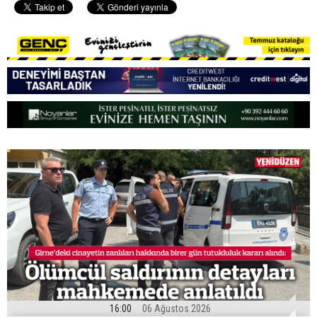
16:00
06 Ağustos 2026