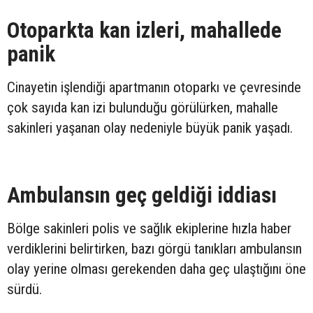
Otoparkta kan izleri, mahallede
panik
Cinayetin işlendiği apartmanın otoparkı ve çevresinde
çok sayıda kan izi bulunduğu görülürken, mahalle
sakinleri yaşanan olay nedeniyle büyük panik yaşadı.
Ambulansın geç geldiği iddiası
Bölge sakinleri polis ve sağlık ekiplerine hızla haber
verdiklerini belirtirken, bazı görgü tanıkları ambulansın
olay yerine olması gerekenden daha geç ulaştığını öne
sürdü.