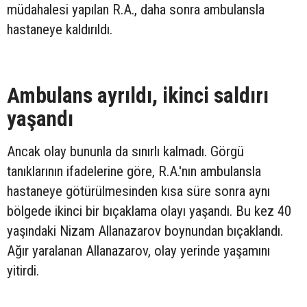
müdahalesi yapılan R.A., daha sonra ambulansla
hastaneye kaldırıldı.
Ambulans ayrıldı, ikinci saldırı
yaşandı
Ancak olay bununla da sınırlı kalmadı. Görgü
tanıklarının ifadelerine göre, R.A.'nın ambulansla
hastaneye götürülmesinden kısa süre sonra aynı
bölgede ikinci bir bıçaklama olayı yaşandı. Bu kez 40
yaşındaki Nizam Allanazarov boynundan bıçaklandı.
Ağır yaralanan Allanazarov, olay yerinde yaşamını
yitirdi.