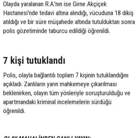
Olayda yaralanan R.A.'nın ise Girne Akçiçek
Hastanesi'nde tedavi altına alındığı, vücuduna 18 dikiş
atıldığı ve bir süre müşahede altında tutulduktan sonra
polis gözetiminde taburcu edildiği öğrenildi.
7 kişi tutuklandı
Polis, olayla bağlantılı toplam 7 kişinin tutuklandığını
açıkladı. Zanlıların yarın mahkemeye çıkarılması
beklenirken, olayın tüm yönleriyle soruşturulduğu ve
apartmandaki kriminal incelemelerin sürdüğü
öğrenildi.