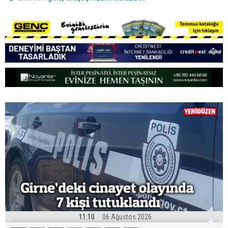
11:10
06 Ağustos 2026