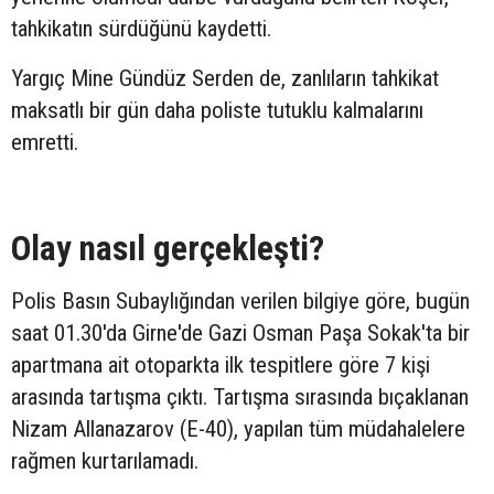
tahkikatın sürdüğünü kaydetti.
Yargıç Mine Gündüz Serden de, zanlıların tahkikat
maksatlı bir gün daha poliste tutuklu kalmalarını
emretti.
Olay nasıl gerçekleşti?
Polis Basın Subaylığından verilen bilgiye göre, bugün
saat 01.30'da Girne'de Gazi Osman Paşa Sokak'ta bir
apartmana ait otoparkta ilk tespitlere göre 7 kişi
arasında tartışma çıktı. Tartışma sırasında bıçaklanan
Nizam Allanazarov (E-40), yapılan tüm müdahalelere
rağmen kurtarılamadı.