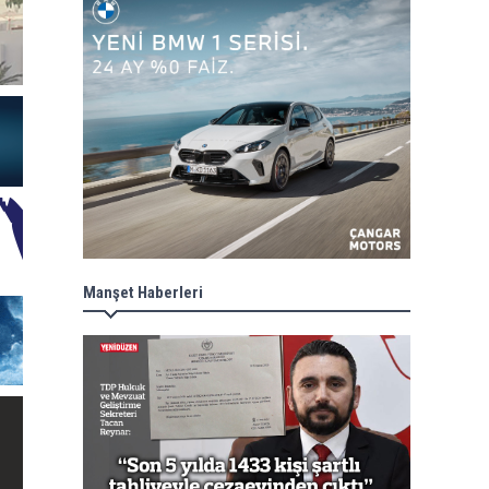
Manşet Haberleri