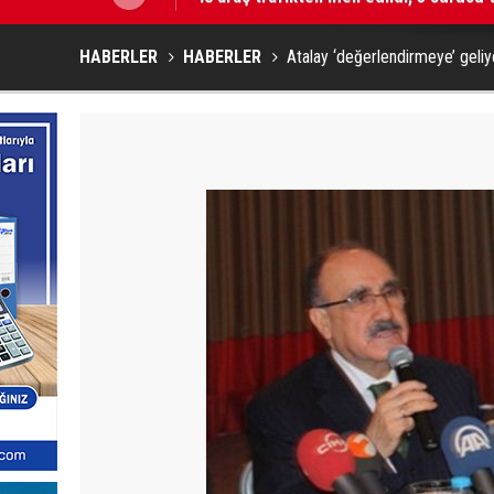
HABERLER
HABERLER
Atalay ‘değerlendirmeye’ geliy